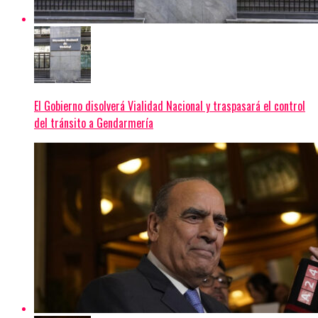
El Gobierno disolverá Vialidad Nacional y traspasará el control
del tránsito a Gendarmería