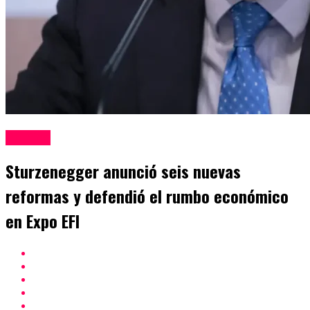
Politica
Sturzenegger anunció seis nuevas
reformas y defendió el rumbo económico
en Expo EFI