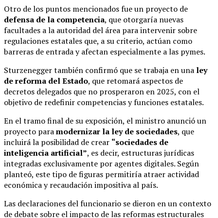
Otro de los puntos mencionados fue un proyecto de
defensa de la competencia
, que otorgaría nuevas
facultades a la autoridad del área para intervenir sobre
regulaciones estatales que, a su criterio, actúan como
barreras de entrada y afectan especialmente a las pymes.
Sturzenegger también confirmó que se trabaja en una
ley
de reforma del Estado
, que retomará aspectos de
decretos delegados que no prosperaron en 2025, con el
objetivo de redefinir competencias y funciones estatales.
En el tramo final de su exposición, el ministro anunció un
proyecto para
modernizar la ley de sociedades
, que
incluirá la posibilidad de crear
“sociedades de
inteligencia artificial”
, es decir, estructuras jurídicas
integradas exclusivamente por agentes digitales. Según
planteó, este tipo de figuras permitiría atraer actividad
económica y recaudación impositiva al país.
Las declaraciones del funcionario se dieron en un contexto
de debate sobre el impacto de las reformas estructurales