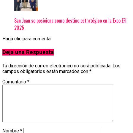
San Juan se posiciona como destino estratégico en la Expo EFI
2025
Haga clic para comentar
Deja una Respuesta
Tu dirección de correo electrónico no será publicada.
Los
campos obligatorios están marcados con
*
Comentario
*
Nombre
*