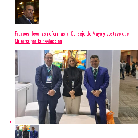
Francos lleva las reformas al Consejo de Mayo y sostuvo que
Milei va por la reelección