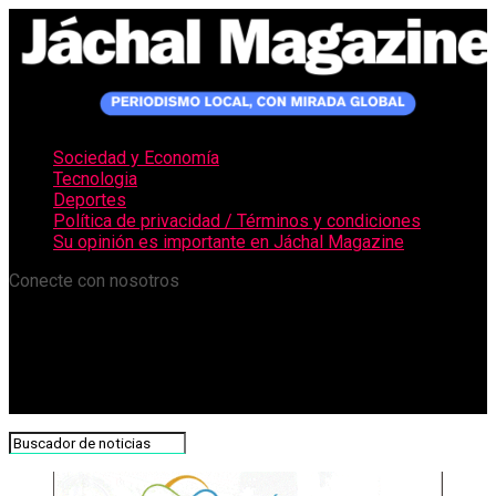
Sociedad y Economía
Tecnologia
Deportes
Política de privacidad / Términos y condiciones
Su opinión es importante en Jáchal Magazine
Conecte con nosotros