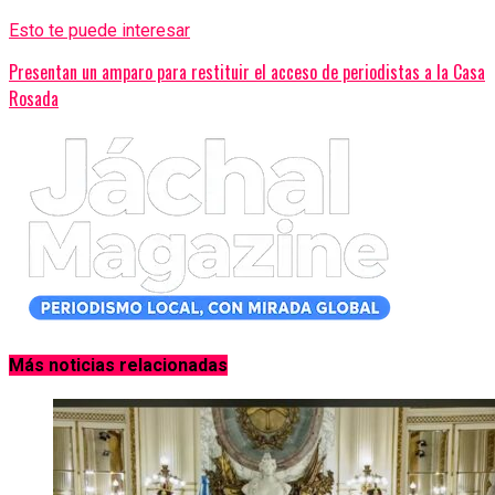
Esto te puede interesar
Presentan un amparo para restituir el acceso de periodistas a la Casa
Rosada
Más noticias relacionadas