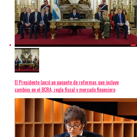
El Presidente lanzó un paquete de reformas que incluye
cambios en el BCRA, regla fiscal y mercado financiero