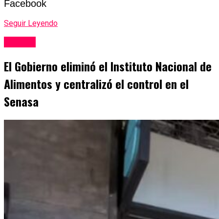
Facebook
Seguir Leyendo
Politica
El Gobierno eliminó el Instituto Nacional de
Alimentos y centralizó el control en el
Senasa