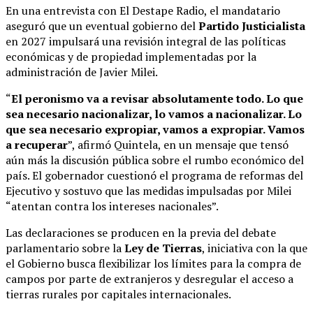
En una entrevista con El Destape Radio, el mandatario
aseguró que un eventual gobierno del
Partido Justicialista
en 2027 impulsará una revisión integral de las políticas
económicas y de propiedad implementadas por la
administración de Javier Milei.
“
El peronismo va a revisar absolutamente todo. Lo que
sea necesario nacionalizar, lo vamos a nacionalizar. Lo
que sea necesario expropiar, vamos a expropiar. Vamos
a recuperar
”, afirmó Quintela, en un mensaje que tensó
aún más la discusión pública sobre el rumbo económico del
país. El gobernador cuestionó el programa de reformas del
Ejecutivo y sostuvo que las medidas impulsadas por Milei
“atentan contra los intereses nacionales”.
Las declaraciones se producen en la previa del debate
parlamentario sobre la
Ley de Tierras
, iniciativa con la que
el Gobierno busca flexibilizar los límites para la compra de
campos por parte de extranjeros y desregular el acceso a
tierras rurales por capitales internacionales.