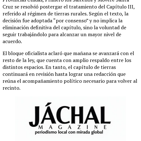
Cruz se resolvió postergar el tratamiento del Capítulo III,
referido al régimen de tierras rurales. Según el texto, la
decisión fue adoptada “por consenso” y no implica la
eliminación definitiva del capítulo, sino la voluntad de
seguir trabajándolo para alcanzar un mayor nivel de
acuerdo.
El bloque oficialista aclaró que mañana se avanzará con el
resto de la ley, que cuenta con amplio respaldo entre los
distintos espacios. En tanto, el capítulo de tierras
continuará en revisión hasta lograr una redacción que
reúna el acompañamiento político necesario para volver al
recinto.