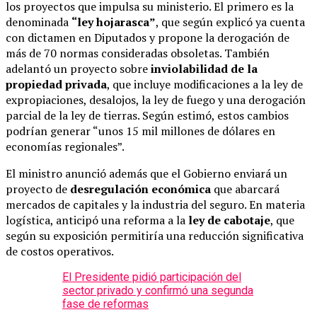
los proyectos que impulsa su ministerio. El primero es la
denominada
“ley hojarasca”
, que según explicó ya cuenta
con dictamen en Diputados y propone la derogación de
más de 70 normas consideradas obsoletas. También
adelantó un proyecto sobre
inviolabilidad de la
propiedad privada
, que incluye modificaciones a la ley de
expropiaciones, desalojos, la ley de fuego y una derogación
parcial de la ley de tierras. Según estimó, estos cambios
podrían generar “unos 15 mil millones de dólares en
economías regionales”.
El ministro anunció además que el Gobierno enviará un
proyecto de
desregulación económica
que abarcará
mercados de capitales y la industria del seguro. En materia
logística, anticipó una reforma a la
ley de cabotaje
, que
según su exposición permitiría una reducción significativa
de costos operativos.
El Presidente pidió participación del
sector privado y confirmó una segunda
fase de reformas