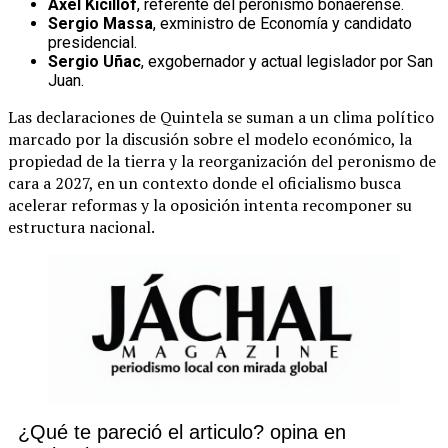
Axel Kicillof
, referente del peronismo bonaerense.
Sergio Massa
, exministro de Economía y candidato
presidencial.
Sergio Uñac
, exgobernador y actual legislador por San
Juan.
Las declaraciones de Quintela se suman a un clima político
marcado por la discusión sobre el modelo económico, la
propiedad de la tierra y la reorganización del peronismo de
cara a 2027, en un contexto donde el oficialismo busca
acelerar reformas y la oposición intenta recomponer su
estructura nacional.
¿Qué te pareció el articulo? opina en