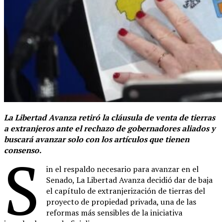
La Libertad Avanza retiró la cláusula de venta de tierras
a extranjeros ante el rechazo de gobernadores aliados y
buscará avanzar solo con los artículos que tienen
consenso.
S
in el respaldo necesario para avanzar en el
Senado, La Libertad Avanza decidió dar de baja
el capítulo de extranjerización de tierras del
proyecto de propiedad privada, una de las
reformas más sensibles de la iniciativa