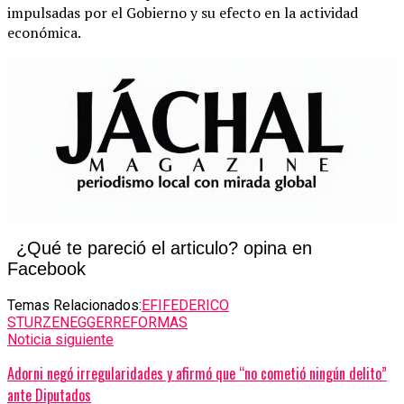
impulsadas por el Gobierno y su efecto en la actividad
económica.
¿Qué te pareció el articulo? opina en
Facebook
Temas Relacionados:
EFI
FEDERICO
STURZENEGGER
REFORMAS
Noticia siguiente
Adorni negó irregularidades y afirmó que “no cometió ningún delito”
ante Diputados