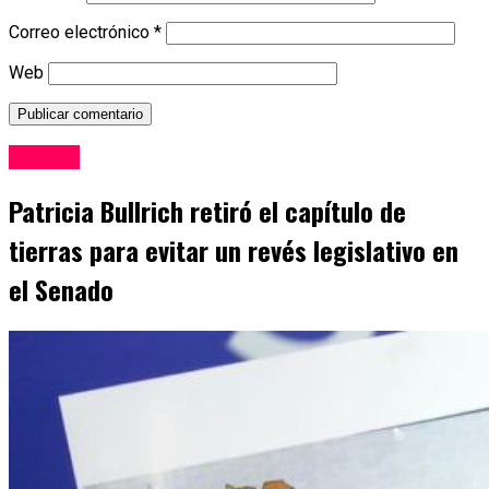
Correo electrónico
*
Web
Politica
Patricia Bullrich retiró el capítulo de
tierras para evitar un revés legislativo en
el Senado