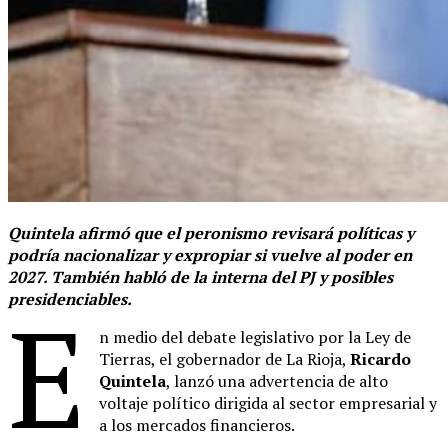
Quintela afirmó que el peronismo revisará políticas y
podría nacionalizar y expropiar si vuelve al poder en
2027. También habló de la interna del PJ y posibles
presidenciables.
E
n medio del debate legislativo por la Ley de
Tierras, el gobernador de La Rioja,
Ricardo
Quintela
, lanzó una advertencia de alto
voltaje político dirigida al sector empresarial y
a los mercados financieros.