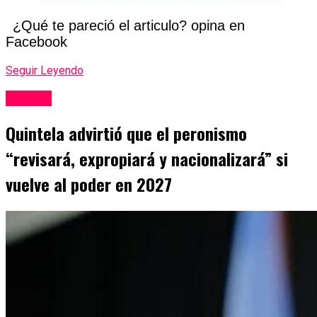
¿Qué te pareció el articulo? opina en
Facebook
Seguir Leyendo
Politica
Quintela advirtió que el peronismo
“revisará, expropiará y nacionalizará” si
vuelve al poder en 2027