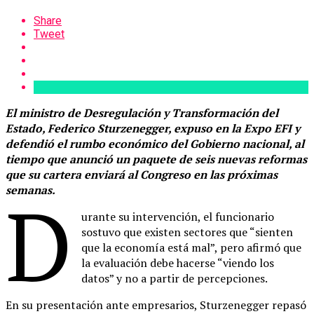
Share
Tweet
El ministro de Desregulación y Transformación del
Estado, Federico Sturzenegger, expuso en la Expo EFI y
defendió el rumbo económico del Gobierno nacional, al
tiempo que anunció un paquete de seis nuevas reformas
que su cartera enviará al Congreso en las próximas
semanas.
D
urante su intervención, el funcionario
sostuvo que existen sectores que “sienten
que la economía está mal”, pero afirmó que
la evaluación debe hacerse “viendo los
datos” y no a partir de percepciones.
En su presentación ante empresarios, Sturzenegger repasó