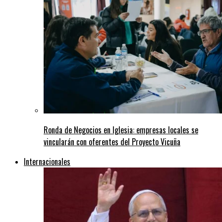
Ronda de Negocios en Iglesia: empresas locales se
vincularán con oferentes del Proyecto Vicuña
Internacionales