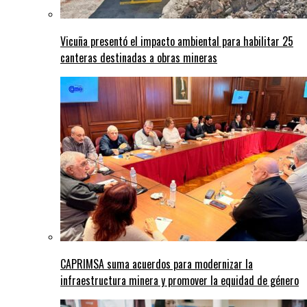
Vicuña presentó el impacto ambiental para habilitar 25
canteras destinadas a obras mineras
CAPRIMSA suma acuerdos para modernizar la
infraestructura minera y promover la equidad de género