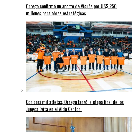
Orrego confirmó un aporte de Vicuña por US$ 250
millones para obras estratégicas
Con casi mil atletas, Orrego lanzó la etapa final de los
Juegos Evita en el Aldo Cantoni