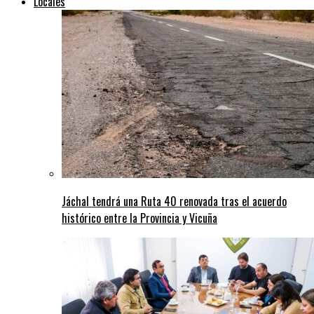
Locales
Jáchal tendrá una Ruta 40 renovada tras el acuerdo
histórico entre la Provincia y Vicuña