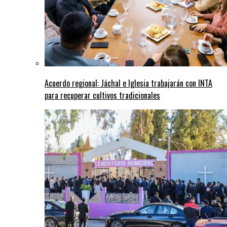
Acuerdo regional: Jáchal e Iglesia trabajarán con INTA
para recuperar cultivos tradicionales