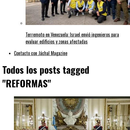
Terremoto en Venezuela: Israel envió ingenieros para
evaluar edificios y zonas afectadas
Contacto con Jáchal Magazine
Todos los posts tagged
"REFORMAS"