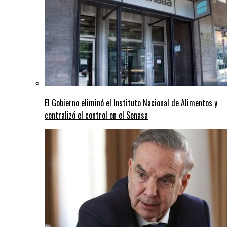
El Gobierno eliminó el Instituto Nacional de Alimentos y
centralizó el control en el Senasa