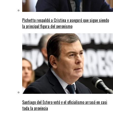
Pichetto respaldó a Cristina y aseguró que sigue siendo
la principal figura del peronismo
Santiago del Estero votó y el oficialismo arrasó en casi
toda la provincia