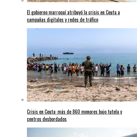
El gobierno marroquí atribuyó la crisis en Ceuta a
campañas digitales y redes de tráfico
Crisis en Ceuta: más de 860 menores bajo tutela y
centros desbordados