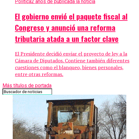
Politica
2 años de publicada la noticia
El gobierno envió el paquete fiscal al
Congreso y anunció una reforma
tributaria atada a un factor clave
El Presidente decidió enviar el proyecto de ley a la
Cámara de Diputados. Contiene también diferentes
cuestiones como el blanqueo, bienes personales,
entre otras reformas.
Más títulos de portada