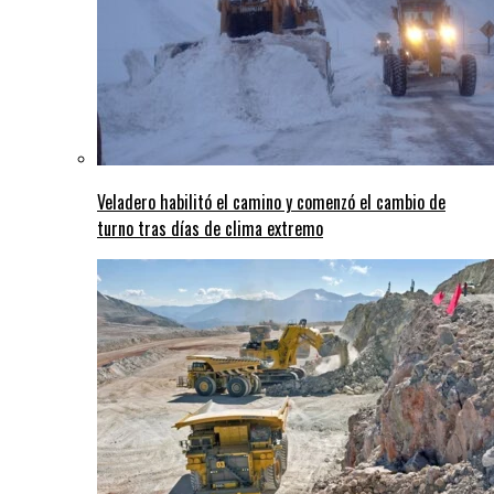
Veladero habilitó el camino y comenzó el cambio de
turno tras días de clima extremo