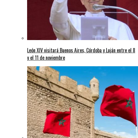
León XIV visitará Buenos Aires, Córdoba y Luján entre el 8
y el 11 de noviembre