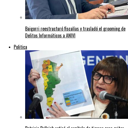
Baigorri reestructuró fiscalías y trasladó el grooming de
Delitos Informáticos a ANIVI
Politica