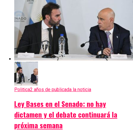
Politica
2 años de publicada la noticia
Ley Bases en el Senado: no hay
dictamen y el debate continuará la
próxima semana