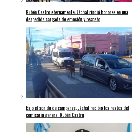
Rubén Castro eternamente: Jáchal rindió honores en una
despedida cargada de emoción y respeto
Bajo el sonido de campanas, Jáchal recibió los restos del
comisario general Rubén Castro