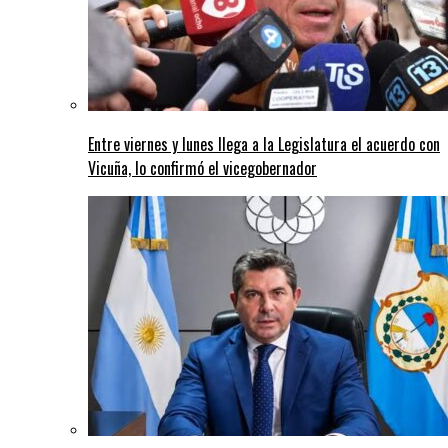
Entre viernes y lunes llega a la Legislatura el acuerdo con
Vicuña, lo confirmó el vicegobernador