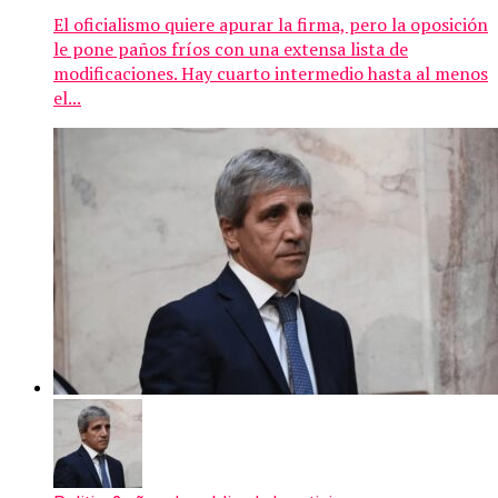
El oficialismo quiere apurar la firma, pero la oposición
le pone paños fríos con una extensa lista de
modificaciones. Hay cuarto intermedio hasta al menos
el...