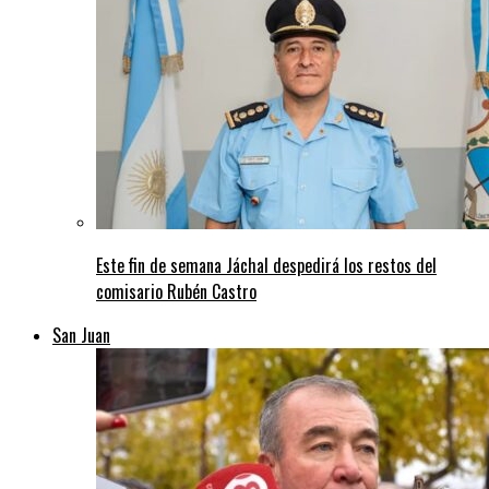
Este fin de semana Jáchal despedirá los restos del
comisario Rubén Castro
San Juan