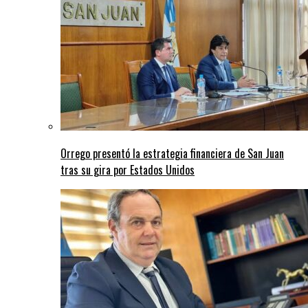
Orrego presentó la estrategia financiera de San Juan
tras su gira por Estados Unidos