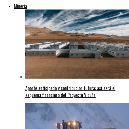
Mineria
Aporte anticipado y contribución futura: así será el
esquema financiero del Proyecto Vicuña