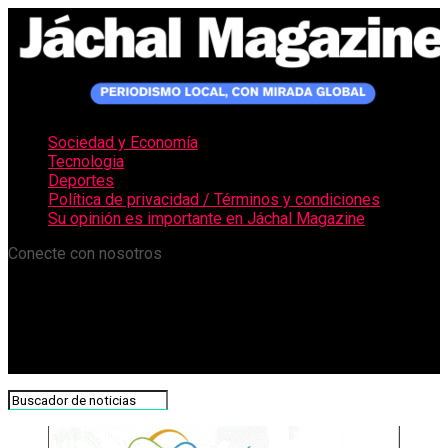
Sociedad y Economía
Tecnologia
Deportes
Política de privacidad / Términos y condiciones
Su opinión es importante en Jáchal Magazine
Conecte con nosotros