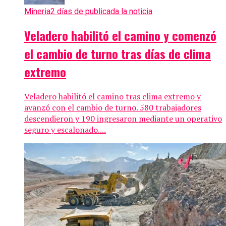
Mineria
2 días de publicada la noticia
Veladero habilitó el camino y comenzó
el cambio de turno tras días de clima
extremo
Veladero habilitó el camino tras clima extremo y
avanzó con el cambio de turno. 580 trabajadores
descendieron y 190 ingresaron mediante un operativo
seguro y escalonado....