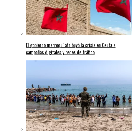
El gobierno marroquí atribuyó la crisis en Ceuta a
campañas digitales y redes de tráfico