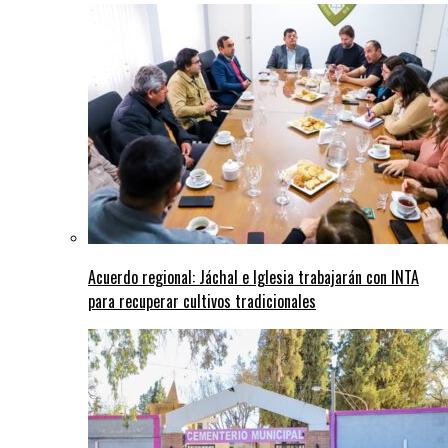
Acuerdo regional: Jáchal e Iglesia trabajarán con INTA
para recuperar cultivos tradicionales