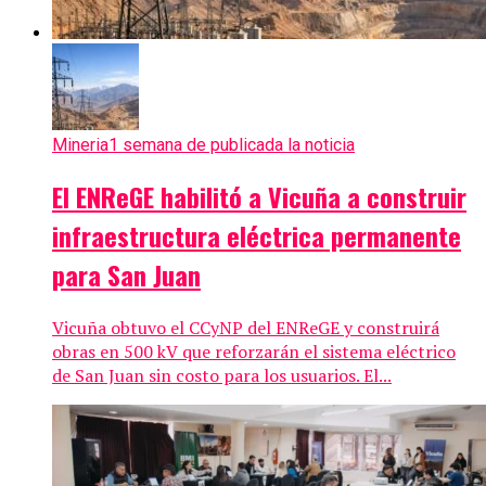
Mineria
1 semana de publicada la noticia
El ENReGE habilitó a Vicuña a construir
infraestructura eléctrica permanente
para San Juan
Vicuña obtuvo el CCyNP del ENReGE y construirá
obras en 500 kV que reforzarán el sistema eléctrico
de San Juan sin costo para los usuarios. El...