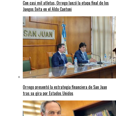
Con casi mil atletas, Orrego lanzó la etapa final de los
Juegos Evita en el Aldo Cantoni
Orrego presentó la estrategia financiera de San Juan
tras su gira por Estados Unidos