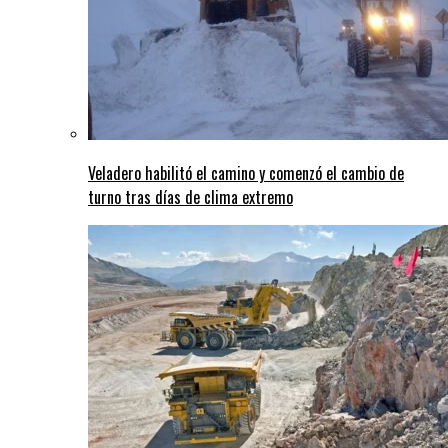
Veladero habilitó el camino y comenzó el cambio de
turno tras días de clima extremo