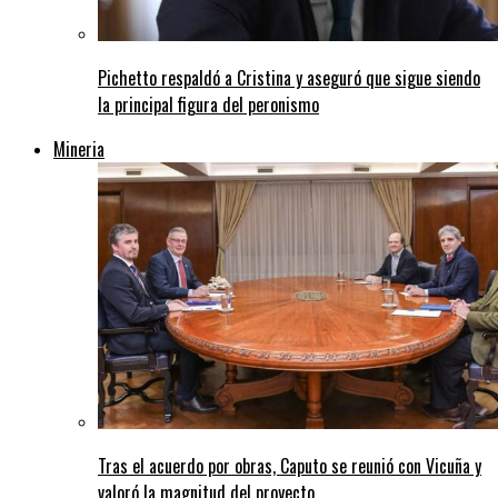
Pichetto respaldó a Cristina y aseguró que sigue siendo
la principal figura del peronismo
Mineria
Tras el acuerdo por obras, Caputo se reunió con Vicuña y
valoró la magnitud del proyecto