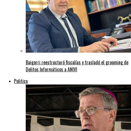
Baigorri reestructuró fiscalías y trasladó el grooming de
Delitos Informáticos a ANIVI
Politica