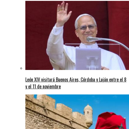
León XIV visitará Buenos Aires, Córdoba y Luján entre el 8
y el 11 de noviembre