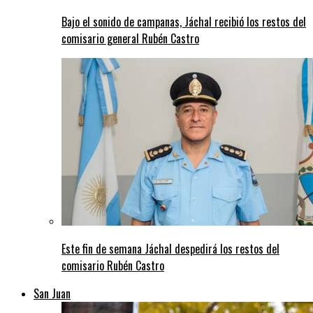
Bajo el sonido de campanas, Jáchal recibió los restos del
comisario general Rubén Castro
Este fin de semana Jáchal despedirá los restos del
comisario Rubén Castro
San Juan