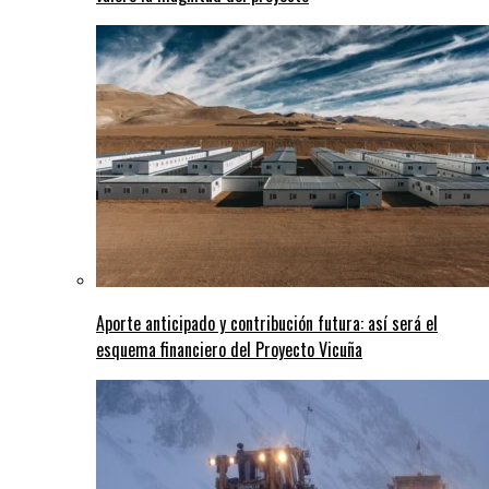
Aporte anticipado y contribución futura: así será el
esquema financiero del Proyecto Vicuña