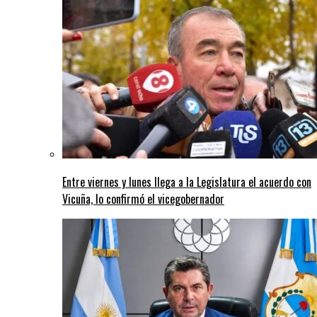
Entre viernes y lunes llega a la Legislatura el acuerdo con
Vicuña, lo confirmó el vicegobernador