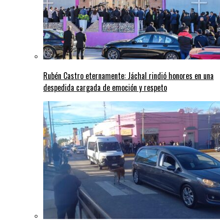
Rubén Castro eternamente: Jáchal rindió honores en una
despedida cargada de emoción y respeto