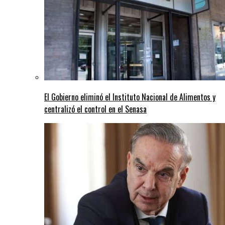
El Gobierno eliminó el Instituto Nacional de Alimentos y
centralizó el control en el Senasa