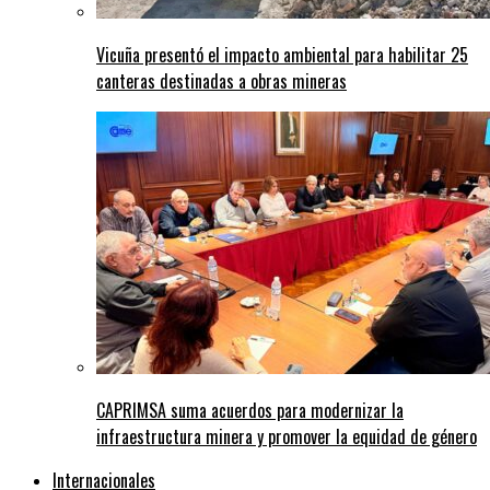
Vicuña presentó el impacto ambiental para habilitar 25
canteras destinadas a obras mineras
CAPRIMSA suma acuerdos para modernizar la
infraestructura minera y promover la equidad de género
Internacionales