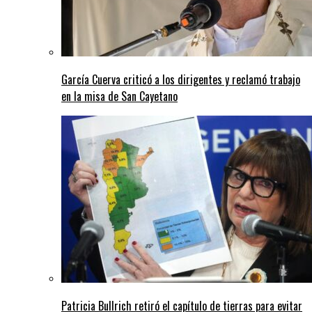
García Cuerva criticó a los dirigentes y reclamó trabajo
en la misa de San Cayetano
Patricia Bullrich retiró el capítulo de tierras para evitar