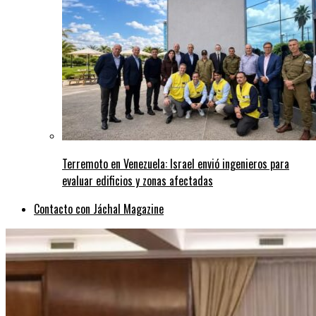
Terremoto en Venezuela: Israel envió ingenieros para
evaluar edificios y zonas afectadas
Contacto con Jáchal Magazine