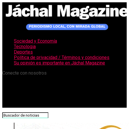
Sociedad y Economía
Tecnologia
Deportes
Política de privacidad / Términos y condiciones
Su opinión es importante en Jáchal Magazine
Conecte con nosotros