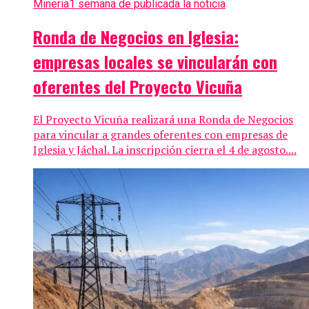
Mineria
1 semana de publicada la noticia
Ronda de Negocios en Iglesia:
empresas locales se vincularán con
oferentes del Proyecto Vicuña
El Proyecto Vicuña realizará una Ronda de Negocios
para vincular a grandes oferentes con empresas de
Iglesia y Jáchal. La inscripción cierra el 4 de agosto....