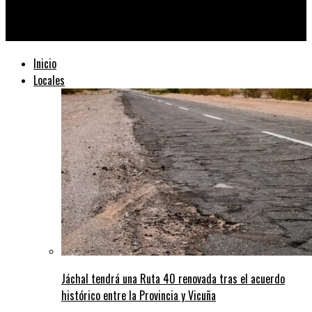
Jáchal Magazine
Inicio
Locales
Jáchal tendrá una Ruta 40 renovada tras el acuerdo
histórico entre la Provincia y Vicuña