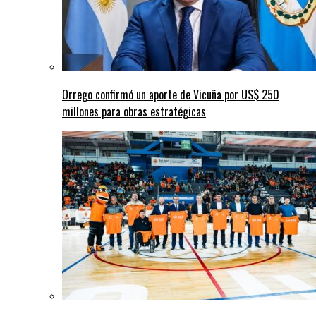
Orrego confirmó un aporte de Vicuña por US$ 250
millones para obras estratégicas