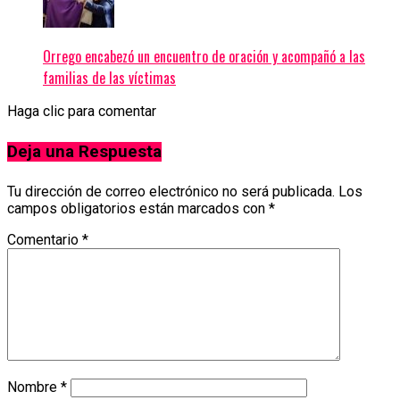
Orrego encabezó un encuentro de oración y acompañó a las
familias de las víctimas
Haga clic para comentar
Deja una Respuesta
Tu dirección de correo electrónico no será publicada.
Los
campos obligatorios están marcados con
*
Comentario
*
Nombre
*