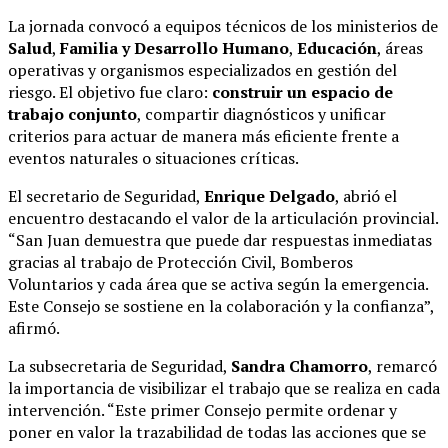
La jornada convocó a equipos técnicos de los ministerios de
Salud
,
Familia y Desarrollo Humano
,
Educación
, áreas
operativas y organismos especializados en gestión del
riesgo. El objetivo fue claro:
construir un espacio de
trabajo conjunto
, compartir diagnósticos y unificar
criterios para actuar de manera más eficiente frente a
eventos naturales o situaciones críticas.
El secretario de Seguridad,
Enrique Delgado
, abrió el
encuentro destacando el valor de la articulación provincial.
“San Juan demuestra que puede dar respuestas inmediatas
gracias al trabajo de Protección Civil, Bomberos
Voluntarios y cada área que se activa según la emergencia.
Este Consejo se sostiene en la colaboración y la confianza”,
afirmó.
La subsecretaria de Seguridad,
Sandra Chamorro
, remarcó
la importancia de visibilizar el trabajo que se realiza en cada
intervención. “Este primer Consejo permite ordenar y
poner en valor la trazabilidad de todas las acciones que se