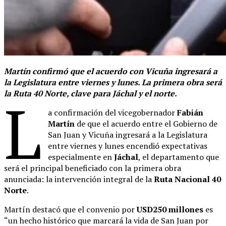
Martín confirmó que el acuerdo con Vicuña ingresará a
la Legislatura entre viernes y lunes. La primera obra será
la Ruta 40 Norte, clave para Jáchal y el norte.
L
a confirmación del vicegobernador
Fabián
Martín
de que el acuerdo entre el Gobierno de
San Juan y Vicuña ingresará a la Legislatura
entre viernes y lunes encendió expectativas
especialmente en
Jáchal
, el departamento que
será el principal beneficiado con la primera obra
anunciada: la intervención integral de la
Ruta Nacional 40
Norte
.
Martín destacó que el convenio por
USD250 millones
es
“un hecho histórico que marcará la vida de San Juan por