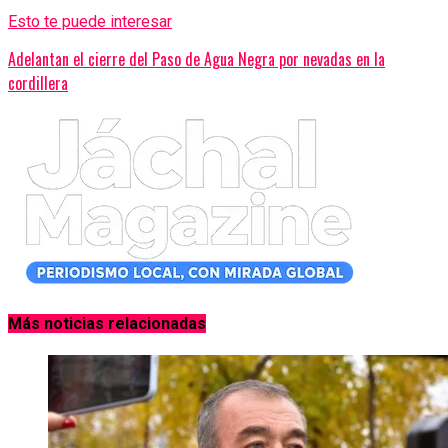
Esto te puede interesar
Adelantan el cierre del Paso de Agua Negra por nevadas en la
cordillera
Más noticias relacionadas