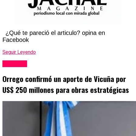
¿Qué te pareció el articulo? opina en
Facebook
Seguir Leyendo
San Juan
Orrego confirmó un aporte de Vicuña por
US$ 250 millones para obras estratégicas