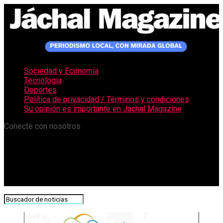
Sociedad y Economía
Tecnologia
Deportes
Política de privacidad / Términos y condiciones
Su opinión es importante en Jáchal Magazine
Conecte con nosotros