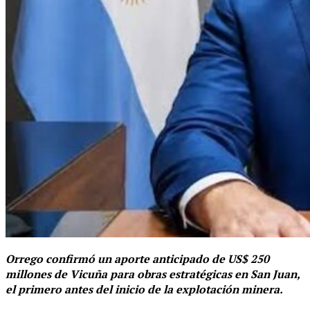
Orrego confirmó un aporte anticipado de US$ 250
millones de Vicuña para obras estratégicas en San Juan,
el primero antes del inicio de la explotación minera.