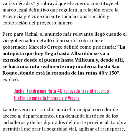
varias décadas”, y subrayó que el acuerdo constituye el
marco legal definitivo que regulará la relación entre la
Provincia y Vicuña durante toda la construcción y
explotación del proyecto minero.
Pero para Jáchal, el anuncio más relevante llegó cuando el
vicegobernador detalló cómo será la obra que el
gobernador Marcelo Orrego definió como prioritaria:
“La
autopista que hoy llega hasta Albardón se va a
extender desde el puente hasta Villicum y, desde allí,
se hará una ruta realmente muy moderna hasta San
Roque, donde está la rotonda de las rutas 40 y 150”
,
explicó.
Jáchal tendrá una Ruta 40 renovada tras el acuerdo
histórico entre la Provincia y Vicuña
La intervención transformará el principal corredor de
acceso al departamento, una demanda histórica de los
jachalleros y de los diputados del norte provincial. La obra
permitirá mejorar la seguridad vial, agilizar el transporte,