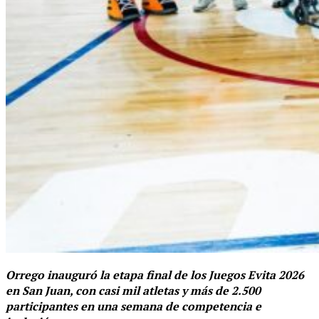
Orrego inauguró la etapa final de los Juegos Evita 2026
en San Juan, con casi mil atletas y más de 2.500
participantes en una semana de competencia e