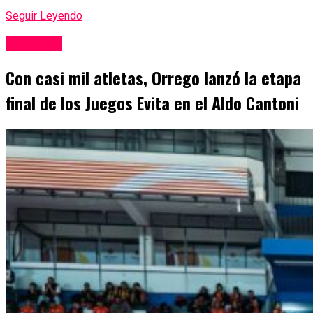
Seguir Leyendo
San Juan
Con casi mil atletas, Orrego lanzó la etapa
final de los Juegos Evita en el Aldo Cantoni