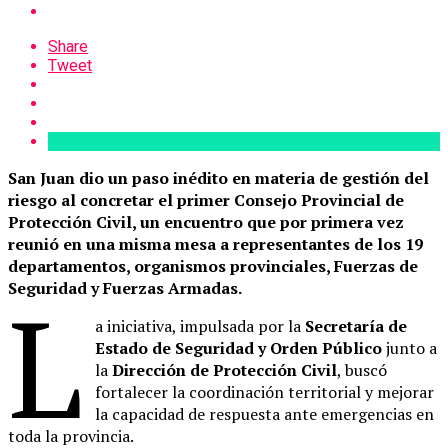
Share
Tweet
San Juan dio un paso inédito en materia de gestión del
riesgo al concretar el primer Consejo Provincial de
Protección Civil, un encuentro que por primera vez
reunió en una misma mesa a representantes de los 19
departamentos, organismos provinciales, Fuerzas de
Seguridad y Fuerzas Armadas.
L
a iniciativa, impulsada por la
Secretaría de
Estado de Seguridad y Orden Público
junto a
la
Dirección de Protección Civil
, buscó
fortalecer la coordinación territorial y mejorar
la capacidad de respuesta ante emergencias en
toda la provincia.