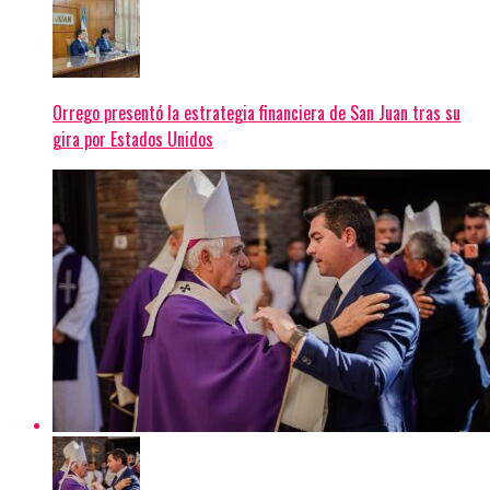
Orrego presentó la estrategia financiera de San Juan tras su
gira por Estados Unidos