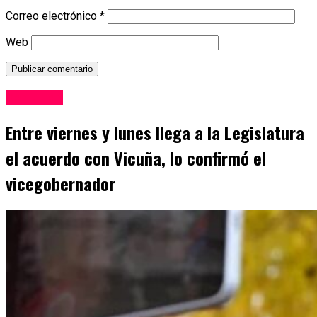
Correo electrónico
*
Web
San Juan
Entre viernes y lunes llega a la Legislatura
el acuerdo con Vicuña, lo confirmó el
vicegobernador