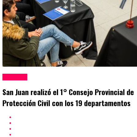
San Juan
San Juan realizó el 1° Consejo Provincial de
Protección Civil con los 19 departamentos