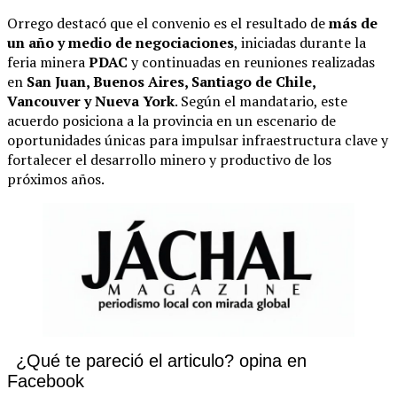
Orrego destacó que el convenio es el resultado de
más de
un año y medio de negociaciones
, iniciadas durante la
feria minera
PDAC
y continuadas en reuniones realizadas
en
San Juan, Buenos Aires, Santiago de Chile,
Vancouver y Nueva York
. Según el mandatario, este
acuerdo posiciona a la provincia en un escenario de
oportunidades únicas para impulsar infraestructura clave y
fortalecer el desarrollo minero y productivo de los
próximos años.
¿Qué te pareció el articulo? opina en
Facebook