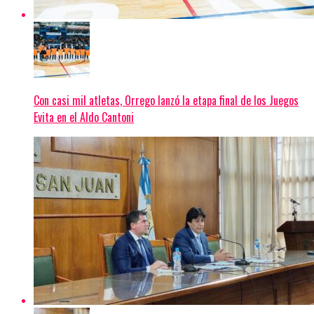
Con casi mil atletas, Orrego lanzó la etapa final de los Juegos
Evita en el Aldo Cantoni