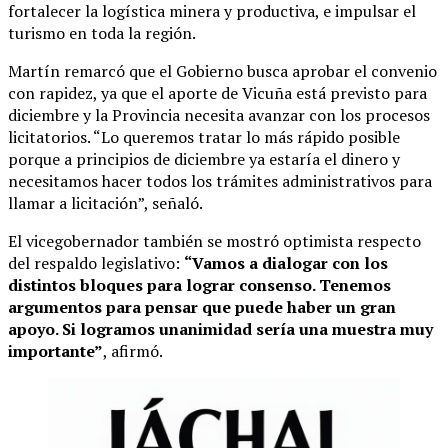
fortalecer la logística minera y productiva, e impulsar el
turismo en toda la región.
Martín remarcó que el Gobierno busca aprobar el convenio
con rapidez, ya que el aporte de Vicuña está previsto para
diciembre y la Provincia necesita avanzar con los procesos
licitatorios. “Lo queremos tratar lo más rápido posible
porque a principios de diciembre ya estaría el dinero y
necesitamos hacer todos los trámites administrativos para
llamar a licitación”, señaló.
El vicegobernador también se mostró optimista respecto
del respaldo legislativo:
“Vamos a dialogar con los
distintos bloques para lograr consenso. Tenemos
argumentos para pensar que puede haber un gran
apoyo. Si logramos unanimidad sería una muestra muy
importante”
, afirmó.