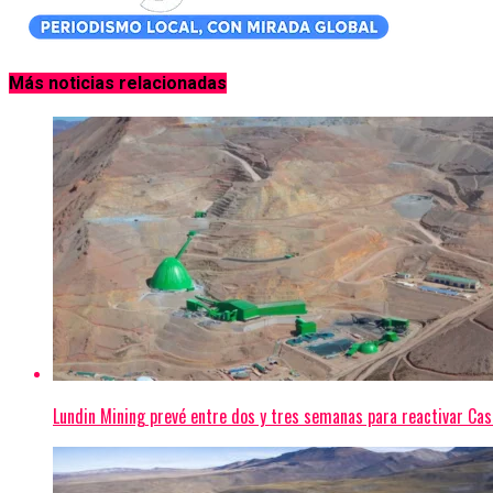
Más noticias relacionadas
Lundin Mining prevé entre dos y tres semanas para reactivar Cas