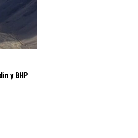
din y BHP