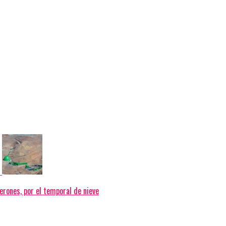
erones, por el temporal de nieve