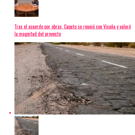
Tras el acuerdo por obras, Caputo se reunió con Vicuña y valoró
la magnitud del proyecto