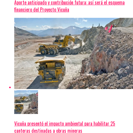
Aporte anticipado y contribución futura: así será el esquema
financiero del Proyecto Vicuña
Vicuña presentó el impacto ambiental para habilitar 25
canteras destinadas a obras mineras