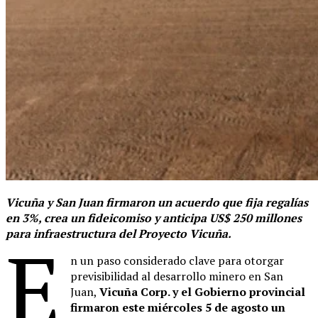
Vicuña y San Juan firmaron un acuerdo que fija regalías
en 3%, crea un fideicomiso y anticipa US$ 250 millones
para infraestructura del Proyecto Vicuña.
E
n un paso considerado clave para otorgar
previsibilidad al desarrollo minero en San
Juan,
Vicuña Corp. y el Gobierno provincial
firmaron este miércoles 5 de agosto un