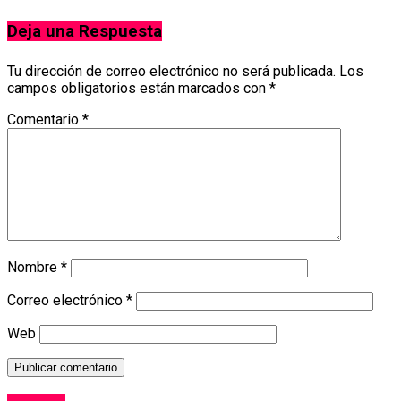
Deja una Respuesta
Tu dirección de correo electrónico no será publicada.
Los
campos obligatorios están marcados con
*
Comentario
*
Nombre
*
Correo electrónico
*
Web