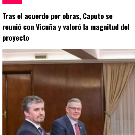
Mineria
Tras el acuerdo por obras, Caputo se
reunió con Vicuña y valoró la magnitud del
proyecto