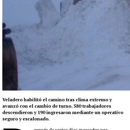
Veladero habilitó el camino tras clima extremo y
avanzó con el cambio de turno. 580 trabajadores
descendieron y 190 ingresaron mediante un operativo
seguro y escalonado.
espués de varios días marcados por