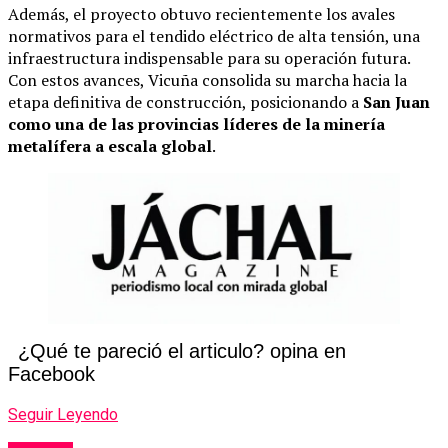
Además, el proyecto obtuvo recientemente los avales
normativos para el tendido eléctrico de alta tensión, una
infraestructura indispensable para su operación futura.
Con estos avances, Vicuña consolida su marcha hacia la
etapa definitiva de construcción, posicionando a
San Juan
como una de las provincias líderes de la minería
metalífera a escala global
.
¿Qué te pareció el articulo? opina en
Facebook
Seguir Leyendo