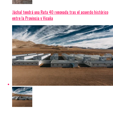
Jáchal tendrá una Ruta 40 renovada tras el acuerdo histórico
entre la Provincia y Vicuña