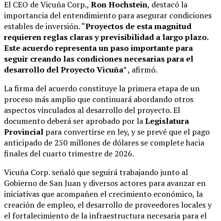
El CEO de Vicuña Corp.,
Ron Hochstein
, destacó la
importancia del entendimiento para asegurar condiciones
estables de inversión. “
Proyectos de esta magnitud
requieren reglas claras y previsibilidad a largo plazo.
Este acuerdo representa un paso importante para
seguir creando las condiciones necesarias para el
desarrollo del Proyecto Vicuña
” , afirmó.
La firma del acuerdo constituye la primera etapa de un
proceso más amplio que continuará abordando otros
aspectos vinculados al desarrollo del proyecto. El
documento deberá ser aprobado por la
Legislatura
Provincial
para convertirse en ley, y se prevé que el pago
anticipado de 250 millones de dólares se complete hacia
finales del cuarto trimestre de 2026.
Vicuña Corp. señaló que seguirá trabajando junto al
Gobierno de San Juan y diversos actores para avanzar en
iniciativas que acompañen el crecimiento económico, la
creación de empleo, el desarrollo de proveedores locales y
el fortalecimiento de la infraestructura necesaria para el