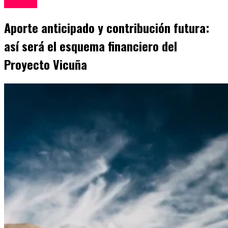
Mineria
Aporte anticipado y contribución futura:
así será el esquema financiero del
Proyecto Vicuña