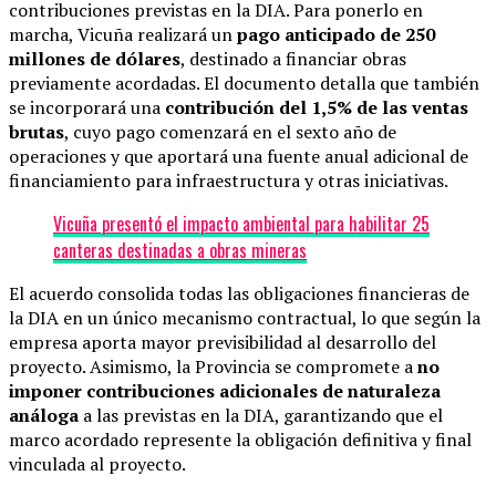
contribuciones previstas en la DIA. Para ponerlo en
marcha, Vicuña realizará un
pago anticipado de 250
millones de dólares
, destinado a financiar obras
previamente acordadas. El documento detalla que también
se incorporará una
contribución del 1,5% de las ventas
brutas
, cuyo pago comenzará en el sexto año de
operaciones y que aportará una fuente anual adicional de
financiamiento para infraestructura y otras iniciativas.
Vicuña presentó el impacto ambiental para habilitar 25
canteras destinadas a obras mineras
El acuerdo consolida todas las obligaciones financieras de
la DIA en un único mecanismo contractual, lo que según la
empresa aporta mayor previsibilidad al desarrollo del
proyecto. Asimismo, la Provincia se compromete a
no
imponer contribuciones adicionales de naturaleza
análoga
a las previstas en la DIA, garantizando que el
marco acordado represente la obligación definitiva y final
vinculada al proyecto.