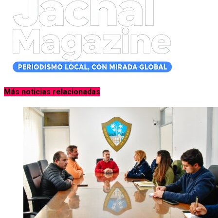
Más noticias relacionadas