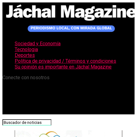
Sociedad y Economía
Tecnologia
Deportes
Política de privacidad / Términos y condiciones
Su opinión es importante en Jáchal Magazine
Conecte con nosotros