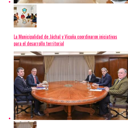
La Municipalidad de Jáchal y Vicuña coordinaron iniciativas
para el desarrollo territorial