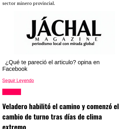
sector minero provincial.
¿Qué te pareció el articulo? opina en
Facebook
Seguir Leyendo
Mineria
Veladero habilitó el camino y comenzó el
cambio de turno tras días de clima
extremo