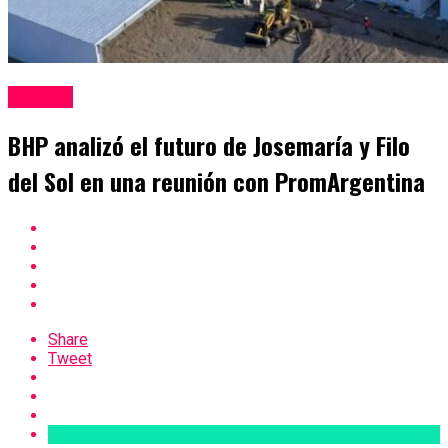
Mineria
BHP analizó el futuro de Josemaría y Filo
del Sol en una reunión con PromArgentina
Share
Tweet