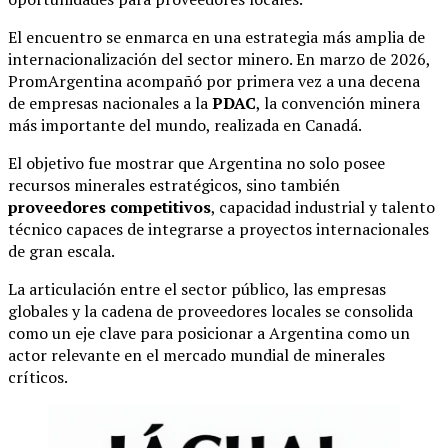
El encuentro se enmarca en una estrategia más amplia de
internacionalización del sector minero. En marzo de 2026,
PromArgentina acompañó por primera vez a una decena
de empresas nacionales a la
PDAC
, la convención minera
más importante del mundo, realizada en Canadá.
El objetivo fue mostrar que Argentina no solo posee
recursos minerales estratégicos, sino también
proveedores competitivos
, capacidad industrial y talento
técnico capaces de integrarse a proyectos internacionales
de gran escala.
La articulación entre el sector público, las empresas
globales y la cadena de proveedores locales se consolida
como un eje clave para posicionar a Argentina como un
actor relevante en el mercado mundial de minerales
críticos.