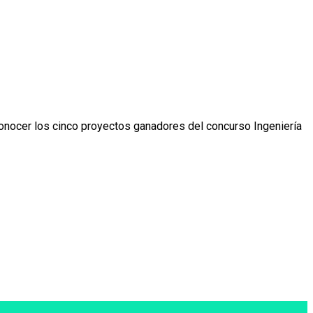
 conocer los cinco proyectos ganadores del concurso Ingeniería