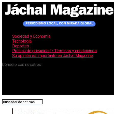
Sociedad y Economía
Tecnologia
Deportes
Política de privacidad / Términos y condiciones
Su opinión es importante en Jáchal Magazine
Conecte con nosotros