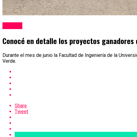
Mineria
Conocé en detalle los proyectos ganadores 
Durante el mes de junio la Facultad de Ingeniería de la Univer
Verde.
Share
Tweet