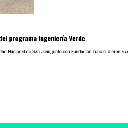
del programa Ingeniería Verde
sidad Nacional de San Juan, junto con Fundación Lundin, dieron a