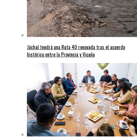
Jáchal tendrá una Ruta 40 renovada tras el acuerdo
histórico entre la Provincia y Vicuña