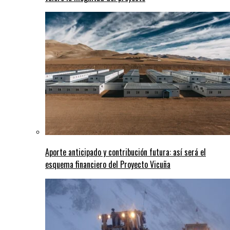
Aporte anticipado y contribución futura: así será el
esquema financiero del Proyecto Vicuña