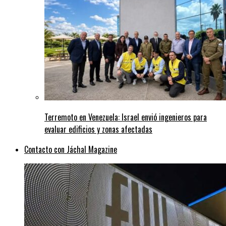
Terremoto en Venezuela: Israel envió ingenieros para
evaluar edificios y zonas afectadas
Contacto con Jáchal Magazine