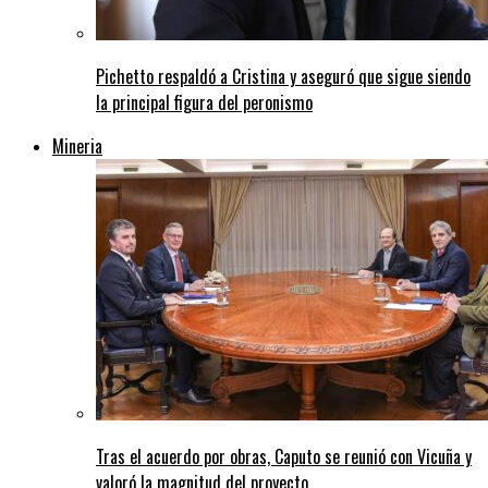
Pichetto respaldó a Cristina y aseguró que sigue siendo
la principal figura del peronismo
Mineria
Tras el acuerdo por obras, Caputo se reunió con Vicuña y
valoró la magnitud del proyecto