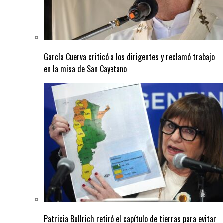
García Cuerva criticó a los dirigentes y reclamó trabajo
en la misa de San Cayetano
Patricia Bullrich retiró el capítulo de tierras para evitar