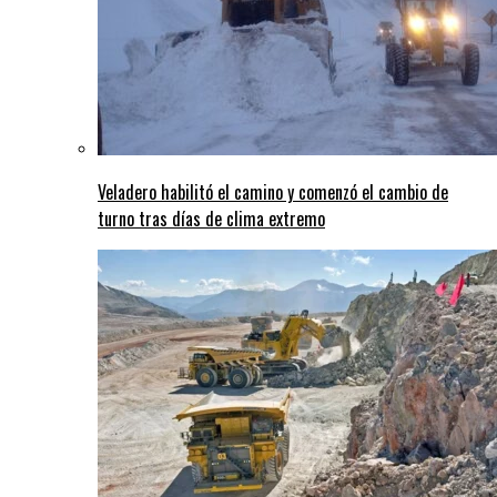
Veladero habilitó el camino y comenzó el cambio de
turno tras días de clima extremo