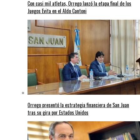
Con casi mil atletas, Orrego lanzó la etapa final de los
Juegos Evita en el Aldo Cantoni
Orrego presentó la estrategia financiera de San Juan
tras su gira por Estados Unidos