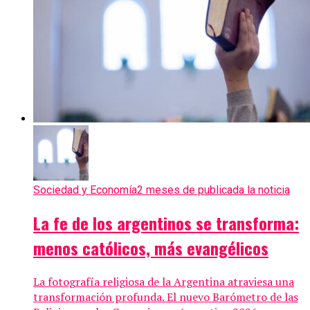
Sociedad y Economía
2 meses de publicada la noticia
La fe de los argentinos se transforma:
menos católicos, más evangélicos
La fotografía religiosa de la Argentina atraviesa una
transformación profunda. El nuevo Barómetro de las