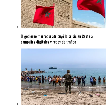
El gobierno marroquí atribuyó la crisis en Ceuta a
campañas digitales y redes de tráfico