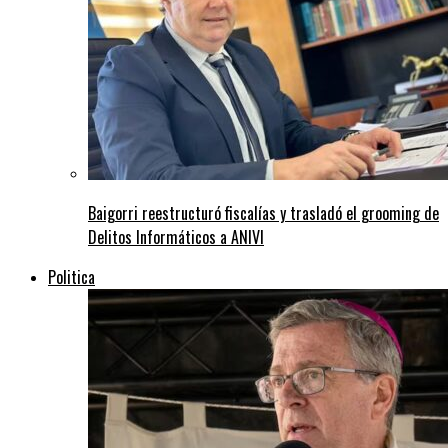
Baigorri reestructuró fiscalías y trasladó el grooming de
Delitos Informáticos a ANIVI
Politica