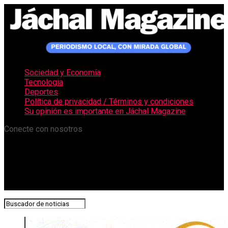
Sociedad y Economía
Tecnologia
Deportes
Política de privacidad / Términos y condiciones
Su opinión es importante en Jáchal Magazine
Conecte con nosotros