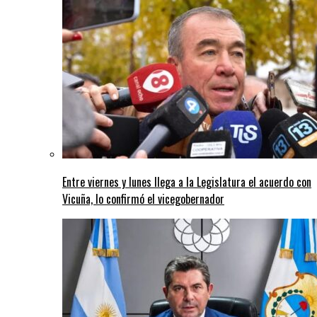
Entre viernes y lunes llega a la Legislatura el acuerdo con
Vicuña, lo confirmó el vicegobernador