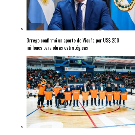
Orrego confirmó un aporte de Vicuña por US$ 250
millones para obras estratégicas