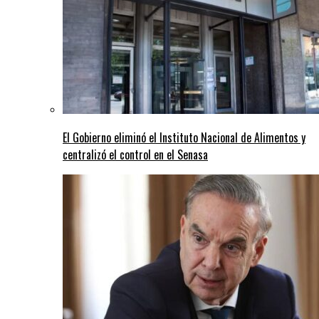
El Gobierno eliminó el Instituto Nacional de Alimentos y
centralizó el control en el Senasa