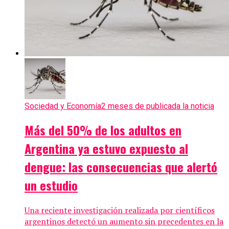
Sociedad y Economía
2 meses de publicada la noticia
Más del 50% de los adultos en
Argentina ya estuvo expuesto al
dengue: las consecuencias que alertó
un estudio
Una reciente investigación realizada por científicos
argentinos detectó un aumento sin precedentes en la