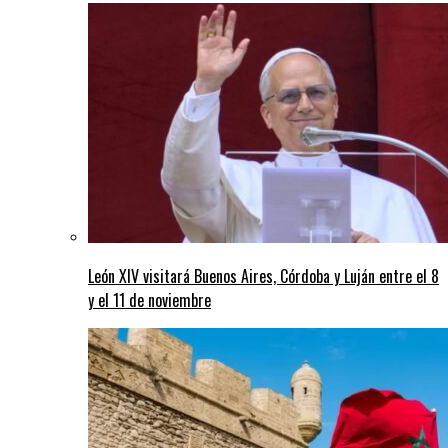
León XIV visitará Buenos Aires, Córdoba y Luján entre el 8
y el 11 de noviembre