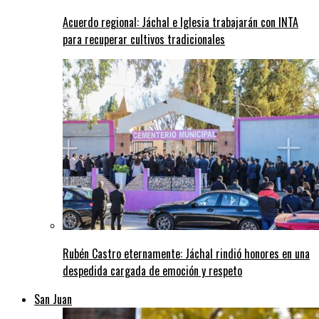
Acuerdo regional: Jáchal e Iglesia trabajarán con INTA
para recuperar cultivos tradicionales
Rubén Castro eternamente: Jáchal rindió honores en una
despedida cargada de emoción y respeto
San Juan