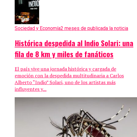
Sociedad y Economía
2 meses de publicada la noticia
Histórica despedida al Indio Solari: una
fila de 8 km y miles de fanáticos
El país vive una jornada histórica y cargada de
emoción con la despedida multitudinaria a Carlos
Alberto “Indio” Solari, uno de los artistas más
influyentes y...