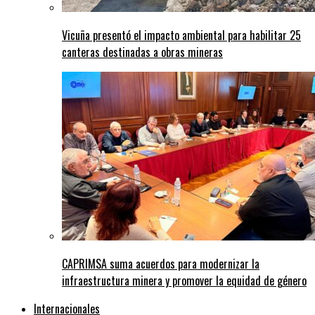
Vicuña presentó el impacto ambiental para habilitar 25
canteras destinadas a obras mineras
CAPRIMSA suma acuerdos para modernizar la
infraestructura minera y promover la equidad de género
Internacionales