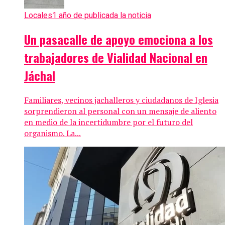
Locales
1 año de publicada la noticia
Un pasacalle de apoyo emociona a los
trabajadores de Vialidad Nacional en
Jáchal
Familiares, vecinos jachalleros y ciudadanos de Iglesia
sorprendieron al personal con un mensaje de aliento
en medio de la incertidumbre por el futuro del
organismo. La...