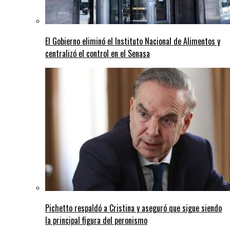
El Gobierno eliminó el Instituto Nacional de Alimentos y
centralizó el control en el Senasa
Pichetto respaldó a Cristina y aseguró que sigue siendo
la principal figura del peronismo