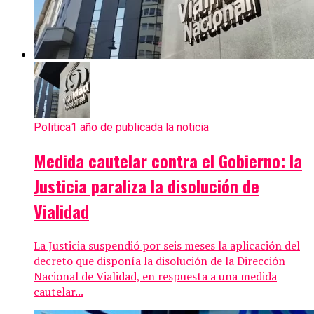
Politica
1 año de publicada la noticia
Medida cautelar contra el Gobierno: la
Justicia paraliza la disolución de
Vialidad
La Justicia suspendió por seis meses la aplicación del
decreto que disponía la disolución de la Dirección
Nacional de Vialidad, en respuesta a una medida
cautelar...