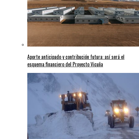
Aporte anticipado y contribución futura: así será el
esquema financiero del Proyecto Vicuña