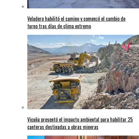
Veladero habilitó el camino y comenzó el cambio de
turno tras días de clima extremo
Vicuña presentó el impacto ambiental para habilitar 25
canteras destinadas a obras mineras