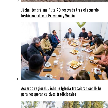
Jáchal tendrá una Ruta 40 renovada tras el acuerdo
histórico entre la Provincia y Vicuña
Acuerdo regional: Jáchal e Iglesia trabajarán con INTA
para recuperar cultivos tradicionales