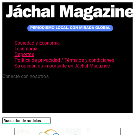
Sociedad y Economía
Tecnologia
Deportes
Política de privacidad / Términos y condiciones
Su opinión es importante en Jáchal Magazine
Conecte con nosotros