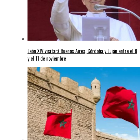
León XIV visitará Buenos Aires, Córdoba y Luján entre el 8
y el 11 de noviembre