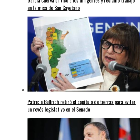
García Cuerva criticó a los dirigentes y reclamó trabajo
en la misa de San Cayetano
Patricia Bullrich retiró el capítulo de tierras para evitar
un revés legislativo en el Senado