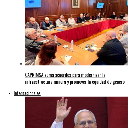
CAPRIMSA suma acuerdos para modernizar la
infraestructura minera y promover la equidad de género
Internacionales