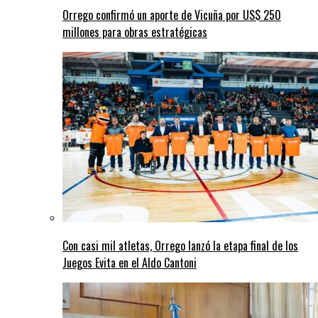
Orrego confirmó un aporte de Vicuña por US$ 250
millones para obras estratégicas
Con casi mil atletas, Orrego lanzó la etapa final de los
Juegos Evita en el Aldo Cantoni