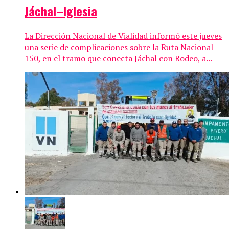
Jáchal–Iglesia
La Dirección Nacional de Vialidad informó este jueves
una serie de complicaciones sobre la Ruta Nacional
150, en el tramo que conecta Jáchal con Rodeo, a...