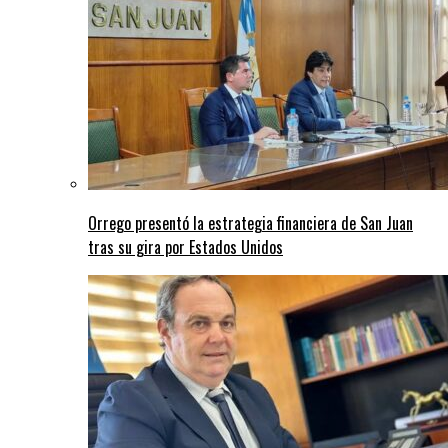
Orrego presentó la estrategia financiera de San Juan
tras su gira por Estados Unidos