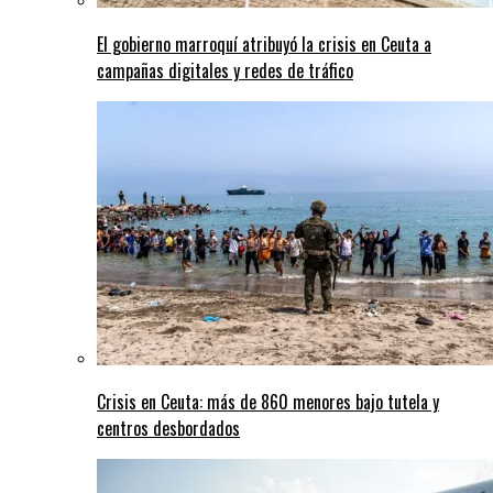
El gobierno marroquí atribuyó la crisis en Ceuta a
campañas digitales y redes de tráfico
Crisis en Ceuta: más de 860 menores bajo tutela y
centros desbordados