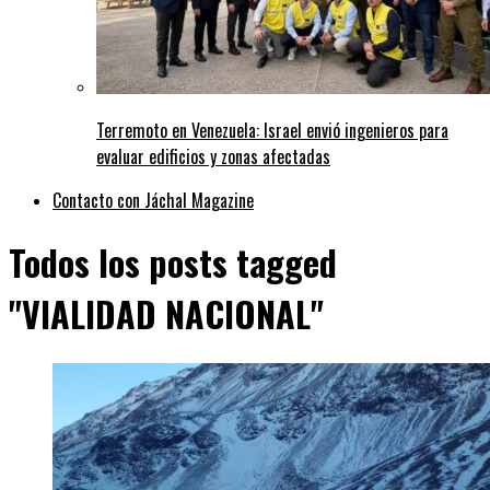
Terremoto en Venezuela: Israel envió ingenieros para
evaluar edificios y zonas afectadas
Contacto con Jáchal Magazine
Todos los posts tagged
"VIALIDAD NACIONAL"