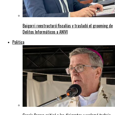
Baigorri reestructuró fiscalías y trasladó el grooming de
Delitos Informáticos a ANIVI
Politica