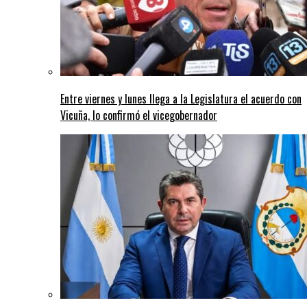
Entre viernes y lunes llega a la Legislatura el acuerdo con
Vicuña, lo confirmó el vicegobernador