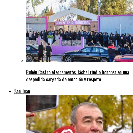
Rubén Castro eternamente: Jáchal rindió honores en una
despedida cargada de emoción y respeto
San Juan