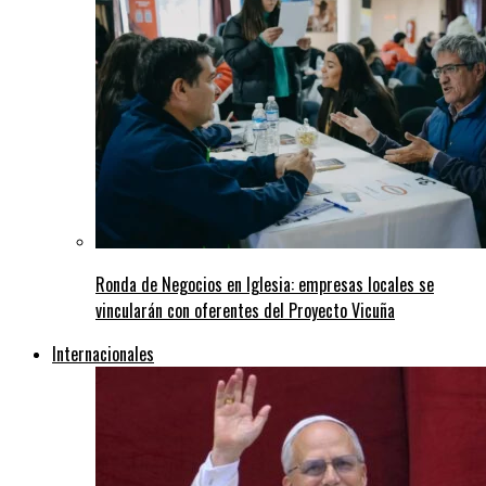
Ronda de Negocios en Iglesia: empresas locales se
vincularán con oferentes del Proyecto Vicuña
Internacionales