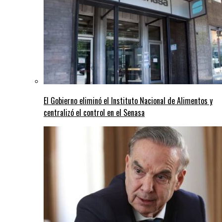
El Gobierno eliminó el Instituto Nacional de Alimentos y
centralizó el control en el Senasa