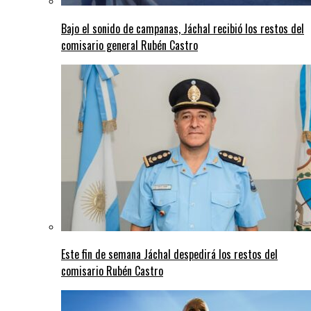
Bajo el sonido de campanas, Jáchal recibió los restos del
comisario general Rubén Castro
Este fin de semana Jáchal despedirá los restos del
comisario Rubén Castro