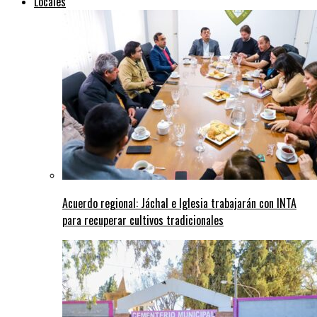
Locales
Acuerdo regional: Jáchal e Iglesia trabajarán con INTA
para recuperar cultivos tradicionales