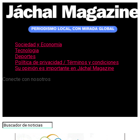
Sociedad y Economía
Tecnologia
Deportes
Política de privacidad / Términos y condiciones
Su opinión es importante en Jáchal Magazine
Conecte con nosotros