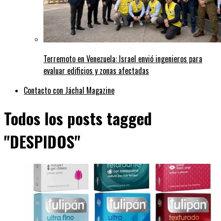
Terremoto en Venezuela: Israel envió ingenieros para
evaluar edificios y zonas afectadas
Contacto con Jáchal Magazine
Todos los posts tagged
"DESPIDOS"