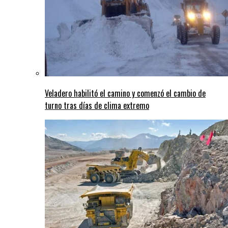
Veladero habilitó el camino y comenzó el cambio de
turno tras días de clima extremo