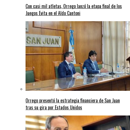
Con casi mil atletas, Orrego lanzó la etapa final de los
Juegos Evita en el Aldo Cantoni
Orrego presentó la estrategia financiera de San Juan
tras su gira por Estados Unidos