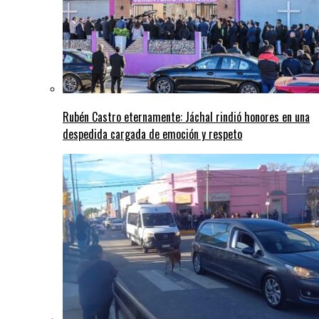
Rubén Castro eternamente: Jáchal rindió honores en una
despedida cargada de emoción y respeto