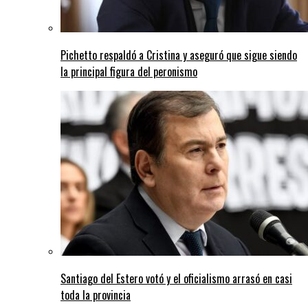
Pichetto respaldó a Cristina y aseguró que sigue siendo
la principal figura del peronismo
Santiago del Estero votó y el oficialismo arrasó en casi
toda la provincia