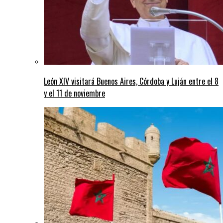
León XIV visitará Buenos Aires, Córdoba y Luján entre el 8
y el 11 de noviembre