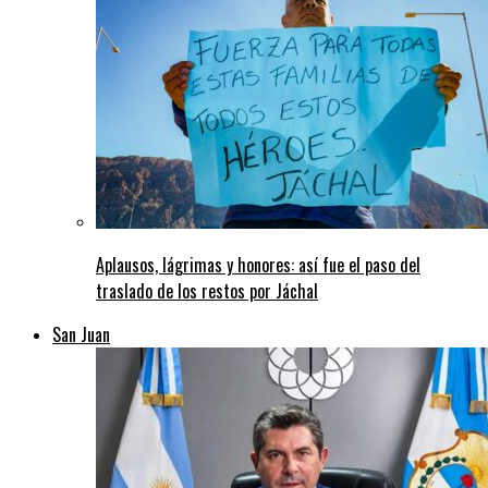
Aplausos, lágrimas y honores: así fue el paso del
traslado de los restos por Jáchal
San Juan