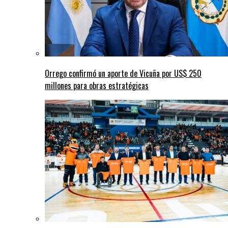
Orrego confirmó un aporte de Vicuña por US$ 250
millones para obras estratégicas