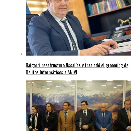
Baigorri reestructuró fiscalías y trasladó el grooming de
Delitos Informáticos a ANIVI