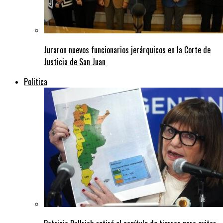
Juraron nuevos funcionarios jerárquicos en la Corte de
Justicia de San Juan
Politica