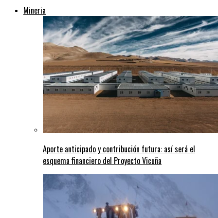
Mineria
Aporte anticipado y contribución futura: así será el
esquema financiero del Proyecto Vicuña