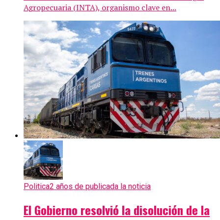
Agropecuaria (INTA), organismo clave en...
Politica
2 años de publicada la noticia
El Gobierno resolvió la disolución de la