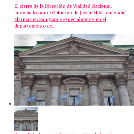
El cierre de la Dirección de Vialidad Nacional,
anunciado por el Gobierno de Javier Milei, encendió
alarmas en San Juan y especialmente en el
departamento de...