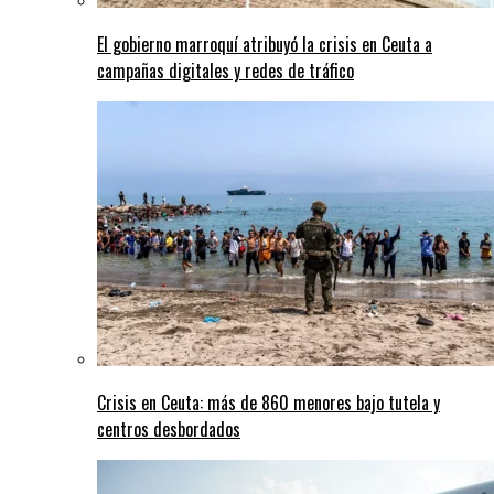
El gobierno marroquí atribuyó la crisis en Ceuta a
campañas digitales y redes de tráfico
Crisis en Ceuta: más de 860 menores bajo tutela y
centros desbordados