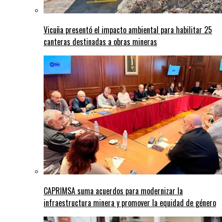
Vicuña presentó el impacto ambiental para habilitar 25
canteras destinadas a obras mineras
CAPRIMSA suma acuerdos para modernizar la
infraestructura minera y promover la equidad de género