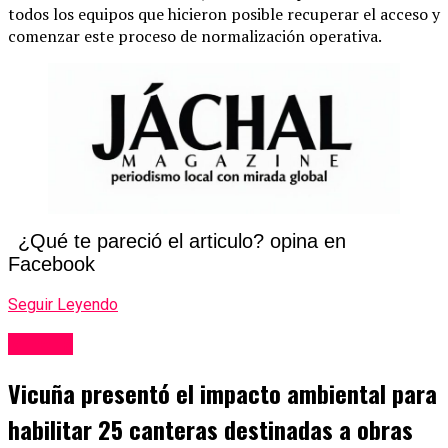
todos los equipos que hicieron posible recuperar el acceso y
comenzar este proceso de normalización operativa.
¿Qué te pareció el articulo? opina en
Facebook
Seguir Leyendo
Mineria
Vicuña presentó el impacto ambiental para
habilitar 25 canteras destinadas a obras