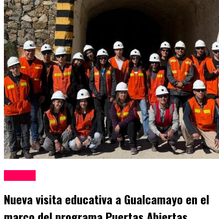
Mineria
Nueva visita educativa a Gualcamayo en el
marco del programa Puertas Abiertas