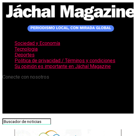
Sociedad y Economía
Tecnologia
Deportes
Política de privacidad / Términos y condiciones
Su opinión es importante en Jáchal Magazine
Conecte con nosotros