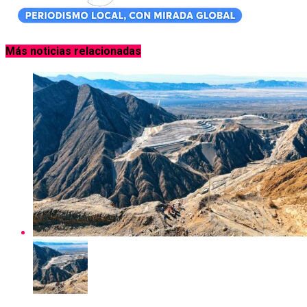
Más noticias relacionadas