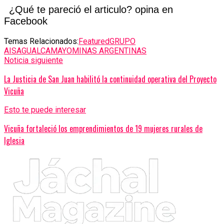
¿Qué te pareció el articulo? opina en
Facebook
Temas Relacionados:
Featured
GRUPO
AISA
GUALCAMAYO
MINAS ARGENTINAS
Noticia siguiente
La Justicia de San Juan habilitó la continuidad operativa del Proyecto
Vicuña
Esto te puede interesar
Vicuña fortaleció los emprendimientos de 19 mujeres rurales de
Iglesia