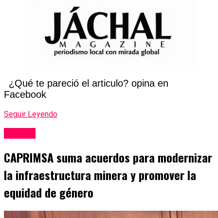
¿Qué te pareció el articulo? opina en
Facebook
Seguir Leyendo
Mineria
CAPRIMSA suma acuerdos para modernizar
la infraestructura minera y promover la
equidad de género