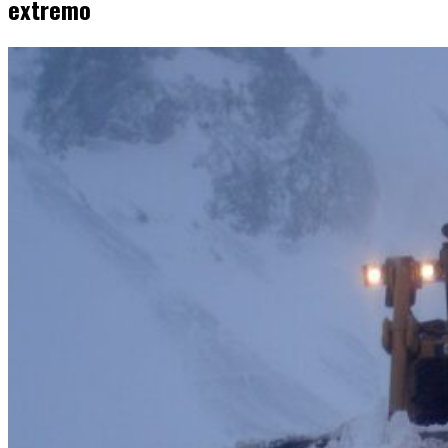
extremo