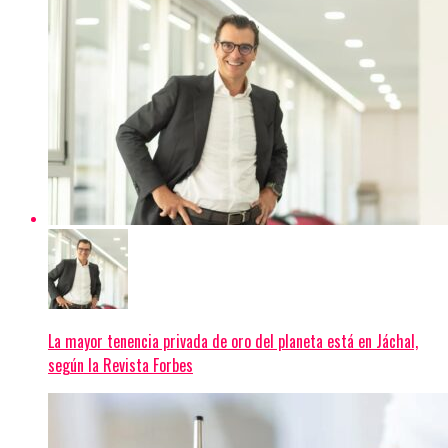
La mayor tenencia privada de oro del planeta está en Jáchal,
según la Revista Forbes