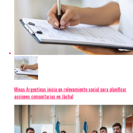
Minas Argentinas inicia un relevamiento social para planificar
acciones comunitarias en Jáchal