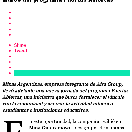
Share
Tweet
Minas Argentinas, empresa integrante de Aisa Group,
llevó adelante una nueva jornada del programa Puertas
Abiertas, una iniciativa que busca fortalecer el vínculo
con la comunidad y acercar la actividad minera a
estudiantes e instituciones educativas.
n esta oportunidad, la compañía recibió en
Mina Gualcamayo
a dos grupos de alumnos