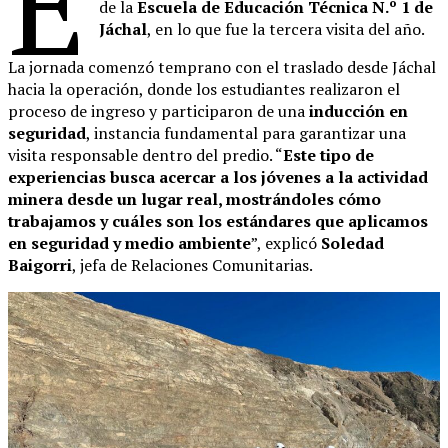
E
de la
Escuela de Educación Técnica N.º 1 de
Jáchal
, en lo que fue la tercera visita del año.
La jornada comenzó temprano con el traslado desde Jáchal
hacia la operación, donde los estudiantes realizaron el
proceso de ingreso y participaron de una
inducción en
seguridad
, instancia fundamental para garantizar una
visita responsable dentro del predio. “
Este tipo de
experiencias busca acercar a los jóvenes a la actividad
minera desde un lugar real, mostrándoles cómo
trabajamos y cuáles son los estándares que aplicamos
en seguridad y medio ambiente
”, explicó
Soledad
Baigorri
, jefa de Relaciones Comunitarias.