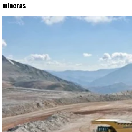
mineras