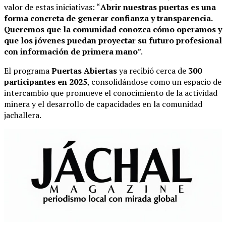
valor de estas iniciativas: “
Abrir nuestras puertas es una
forma concreta de generar confianza y transparencia.
Queremos que la comunidad conozca cómo operamos y
que los jóvenes puedan proyectar su futuro profesional
con información de primera mano
”.
El programa
Puertas Abiertas
ya recibió cerca de
300
participantes en 2025
, consolidándose como un espacio de
intercambio que promueve el conocimiento de la actividad
minera y el desarrollo de capacidades en la comunidad
jachallera.