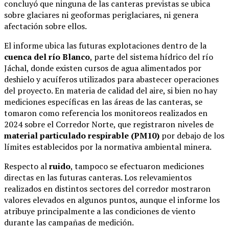
concluyó que ninguna de las canteras previstas se ubica
sobre glaciares ni geoformas periglaciares, ni genera
afectación sobre ellos.
El informe ubica las futuras explotaciones dentro de la
cuenca del río Blanco
, parte del sistema hídrico del río
Jáchal, donde existen cursos de agua alimentados por
deshielo y acuíferos utilizados para abastecer operaciones
del proyecto. En materia de calidad del aire, si bien no hay
mediciones específicas en las áreas de las canteras, se
tomaron como referencia los monitoreos realizados en
2024 sobre el Corredor Norte, que registraron niveles de
material particulado respirable (PM10)
por debajo de los
límites establecidos por la normativa ambiental minera.
Respecto al
ruido
, tampoco se efectuaron mediciones
directas en las futuras canteras. Los relevamientos
realizados en distintos sectores del corredor mostraron
valores elevados en algunos puntos, aunque el informe los
atribuye principalmente a las condiciones de viento
durante las campañas de medición.