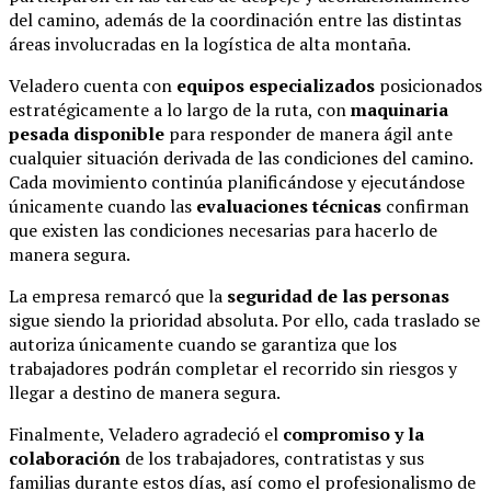
del camino, además de la coordinación entre las distintas
áreas involucradas en la logística de alta montaña.
Veladero cuenta con
equipos especializados
posicionados
estratégicamente a lo largo de la ruta, con
maquinaria
pesada disponible
para responder de manera ágil ante
cualquier situación derivada de las condiciones del camino.
Cada movimiento continúa planificándose y ejecutándose
únicamente cuando las
evaluaciones técnicas
confirman
que existen las condiciones necesarias para hacerlo de
manera segura.
La empresa remarcó que la
seguridad de las personas
sigue siendo la prioridad absoluta. Por ello, cada traslado se
autoriza únicamente cuando se garantiza que los
trabajadores podrán completar el recorrido sin riesgos y
llegar a destino de manera segura.
Finalmente, Veladero agradeció el
compromiso y la
colaboración
de los trabajadores, contratistas y sus
familias durante estos días, así como el profesionalismo de