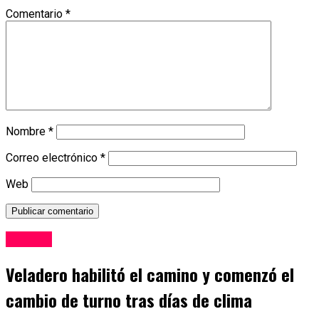
Comentario
*
Nombre
*
Correo electrónico
*
Web
Mineria
Veladero habilitó el camino y comenzó el
cambio de turno tras días de clima