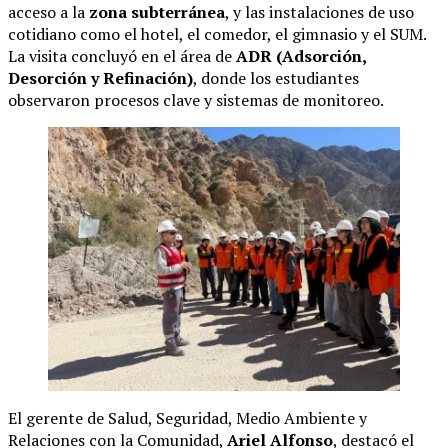
acceso a la
zona subterránea
, y las instalaciones de uso
cotidiano como el hotel, el comedor, el gimnasio y el SUM.
La visita concluyó en el área de
ADR (Adsorción,
Desorción y Refinación)
, donde los estudiantes
observaron procesos clave y sistemas de monitoreo.
El gerente de Salud, Seguridad, Medio Ambiente y
Relaciones con la Comunidad,
Ariel Alfonso
, destacó el