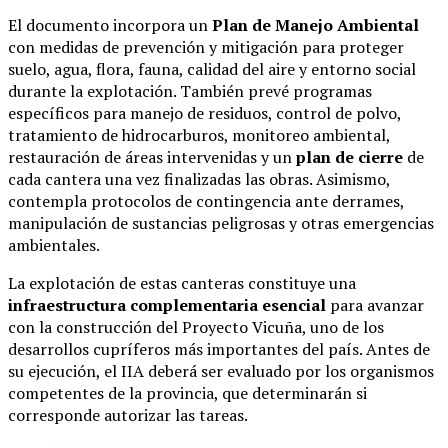
El documento incorpora un
Plan de Manejo Ambiental
con medidas de prevención y mitigación para proteger
suelo, agua, flora, fauna, calidad del aire y entorno social
durante la explotación. También prevé programas
específicos para manejo de residuos, control de polvo,
tratamiento de hidrocarburos, monitoreo ambiental,
restauración de áreas intervenidas y un
plan de cierre
de
cada cantera una vez finalizadas las obras. Asimismo,
contempla protocolos de contingencia ante derrames,
manipulación de sustancias peligrosas y otras emergencias
ambientales.
La explotación de estas canteras constituye una
infraestructura complementaria esencial
para avanzar
con la construcción del Proyecto Vicuña, uno de los
desarrollos cupríferos más importantes del país. Antes de
su ejecución, el IIA deberá ser evaluado por los organismos
competentes de la provincia, que determinarán si
corresponde autorizar las tareas.