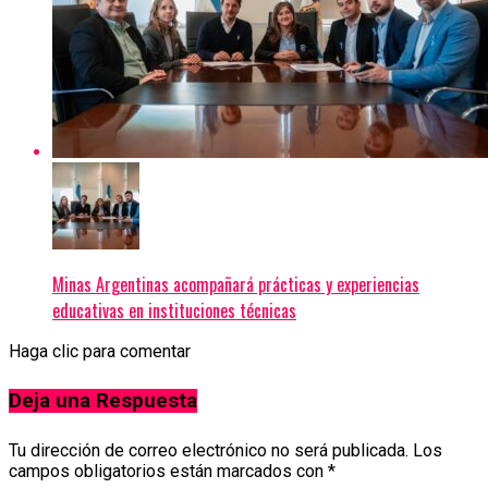
Minas Argentinas acompañará prácticas y experiencias
educativas en instituciones técnicas
Haga clic para comentar
Deja una Respuesta
Tu dirección de correo electrónico no será publicada.
Los
campos obligatorios están marcados con
*