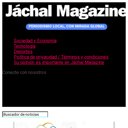
Sociedad y Economía
Tecnologia
Deportes
Política de privacidad / Términos y condiciones
Su opinión es importante en Jáchal Magazine
Conecte con nosotros