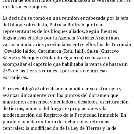
rurales a extranjeros.
La decisión se tomó en una reunión encabezada por la jefa
del bloque oficialista, Patricia Bullrich, junto a
representantes de los bloques aliados. Según fuentes
legislativas citadas por la Agencia Noticias Argentinas,
varios mandatarios provinciales entre ellos los de Tucumán
(Osvaldo Jaldo), Catamarca (Raúl Jalil), Salta (Gustavo
Sáenz) y Neuquén (Rolando Figueroa) rechazaron
acompañar el capítulo que habilitaba la venta de hasta un
25% de las tierras rurales a personas o empresas
extranjeras.
El revés obligó al oficialismo a modificar su estrategia y
avanzar únicamente con los puntos del dictamen que
mantienen consenso, vinculados a desalojos, escrituración
de tierras, manejo del fuego, expropiaciones y la
modernización del Registro de la Propiedad Inmueble. En
paralelo, quedaron fuera del debate dos reformas
centrales: la modificación de la Ley de Tierras y la de