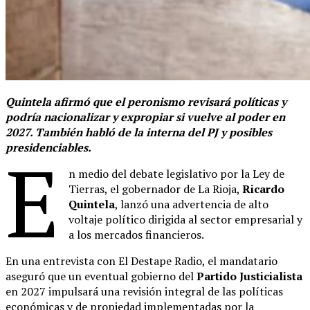
Quintela afirmó que el peronismo revisará políticas y
podría nacionalizar y expropiar si vuelve al poder en
2027. También habló de la interna del PJ y posibles
presidenciables.
E
n medio del debate legislativo por la Ley de
Tierras, el gobernador de La Rioja,
Ricardo
Quintela
, lanzó una advertencia de alto
voltaje político dirigida al sector empresarial y
a los mercados financieros.
En una entrevista con El Destape Radio, el mandatario
aseguró que un eventual gobierno del
Partido Justicialista
en 2027 impulsará una revisión integral de las políticas
económicas y de propiedad implementadas por la