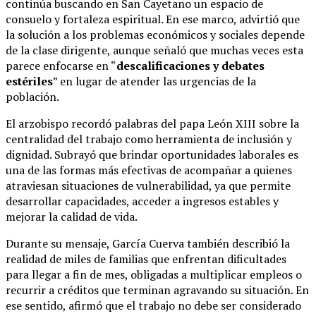
continúa buscando en San Cayetano un espacio de
consuelo y fortaleza espiritual. En ese marco, advirtió que
la solución a los problemas económicos y sociales depende
de la clase dirigente, aunque señaló que muchas veces esta
parece enfocarse en “
descalificaciones y debates
estériles
” en lugar de atender las urgencias de la
población.
El arzobispo recordó palabras del papa León XIII sobre la
centralidad del trabajo como herramienta de inclusión y
dignidad. Subrayó que brindar oportunidades laborales es
una de las formas más efectivas de acompañar a quienes
atraviesan situaciones de vulnerabilidad, ya que permite
desarrollar capacidades, acceder a ingresos estables y
mejorar la calidad de vida.
Durante su mensaje, García Cuerva también describió la
realidad de miles de familias que enfrentan dificultades
para llegar a fin de mes, obligadas a multiplicar empleos o
recurrir a créditos que terminan agravando su situación. En
ese sentido, afirmó que el trabajo no debe ser considerado