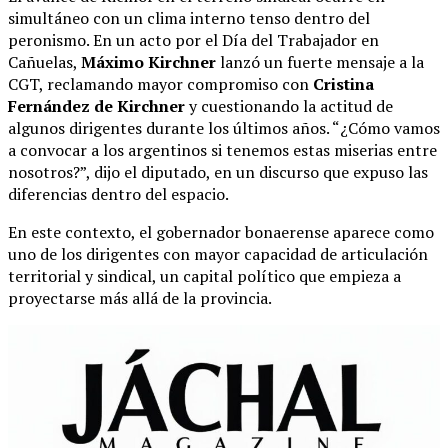
simultáneo con un clima interno tenso dentro del
peronismo. En un acto por el Día del Trabajador en
Cañuelas,
Máximo Kirchner
lanzó un fuerte mensaje a la
CGT, reclamando mayor compromiso con
Cristina
Fernández de Kirchner
y cuestionando la actitud de
algunos dirigentes durante los últimos años. “¿Cómo vamos
a convocar a los argentinos si tenemos estas miserias entre
nosotros?”, dijo el diputado, en un discurso que expuso las
diferencias dentro del espacio.
En este contexto, el gobernador bonaerense aparece como
uno de los dirigentes con mayor capacidad de articulación
territorial y sindical, un capital político que empieza a
proyectarse más allá de la provincia.