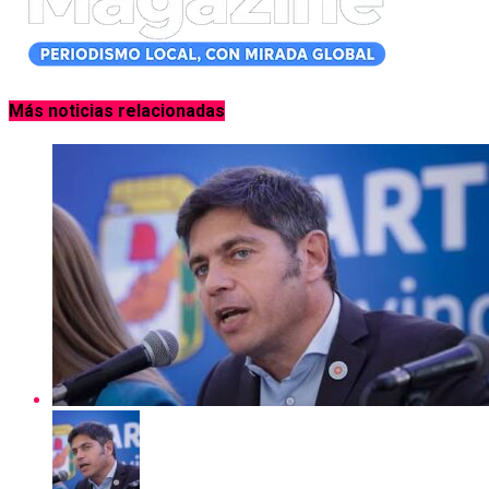
Más noticias relacionadas