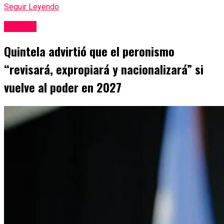
Seguir Leyendo
Politica
Quintela advirtió que el peronismo
“revisará, expropiará y nacionalizará” si
vuelve al poder en 2027