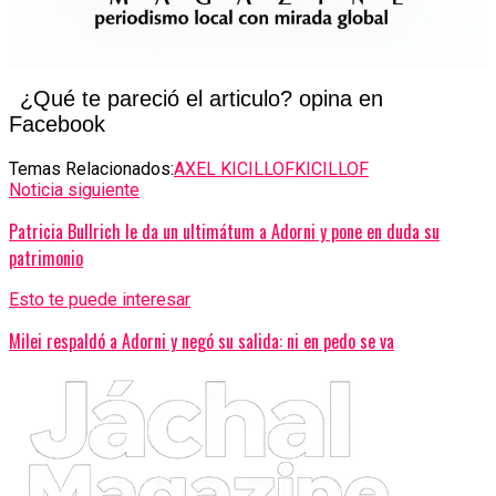
¿Qué te pareció el articulo? opina en
Facebook
Temas Relacionados:
AXEL KICILLOF
KICILLOF
Noticia siguiente
Patricia Bullrich le da un ultimátum a Adorni y pone en duda su
patrimonio
Esto te puede interesar
Milei respaldó a Adorni y negó su salida: ni en pedo se va