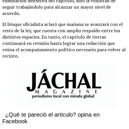
eliminación definitiva del capítulo, sino la voluntad de
seguir trabajándolo para alcanzar un mayor nivel de
acuerdo.
El bloque oficialista aclaró que mañana se avanzará con el
resto de la ley, que cuenta con amplio respaldo entre los
distintos espacios. En tanto, el capítulo de tierras
continuará en revisión hasta lograr una redacción que
reúna el acompañamiento político necesario para volver al
recinto.
¿Qué te pareció el articulo? opina en
Facebook