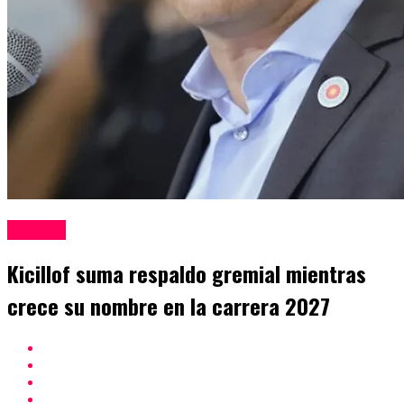
Politica
Kicillof suma respaldo gremial mientras
crece su nombre en la carrera 2027