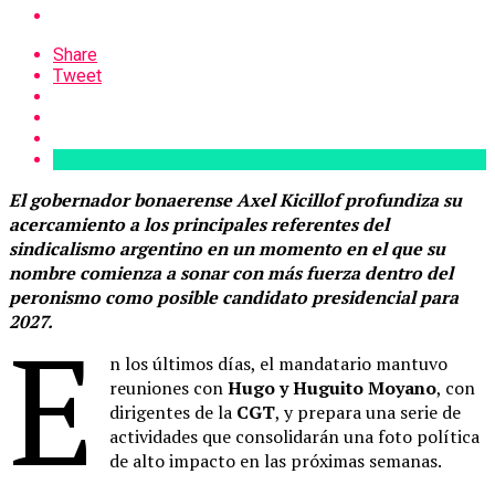
Share
Tweet
El gobernador bonaerense Axel Kicillof profundiza su
acercamiento a los principales referentes del
sindicalismo argentino en un momento en el que su
nombre comienza a sonar con más fuerza dentro del
peronismo como posible candidato presidencial para
2027.
E
n los últimos días, el mandatario mantuvo
reuniones con
Hugo y Huguito Moyano
, con
dirigentes de la
CGT
, y prepara una serie de
actividades que consolidarán una foto política
de alto impacto en las próximas semanas.