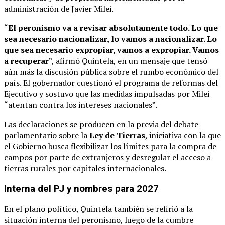
administración de Javier Milei.
“
El peronismo va a revisar absolutamente todo. Lo que
sea necesario nacionalizar, lo vamos a nacionalizar. Lo
que sea necesario expropiar, vamos a expropiar. Vamos
a recuperar
”, afirmó Quintela, en un mensaje que tensó
aún más la discusión pública sobre el rumbo económico del
país. El gobernador cuestionó el programa de reformas del
Ejecutivo y sostuvo que las medidas impulsadas por Milei
“atentan contra los intereses nacionales”.
Las declaraciones se producen en la previa del debate
parlamentario sobre la
Ley de Tierras
, iniciativa con la que
el Gobierno busca flexibilizar los límites para la compra de
campos por parte de extranjeros y desregular el acceso a
tierras rurales por capitales internacionales.
Interna del PJ y nombres para 2027
En el plano político, Quintela también se refirió a la
situación interna del peronismo, luego de la cumbre