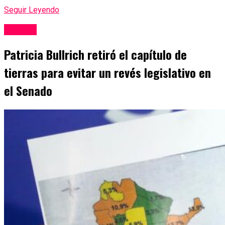
Seguir Leyendo
Politica
Patricia Bullrich retiró el capítulo de
tierras para evitar un revés legislativo en
el Senado