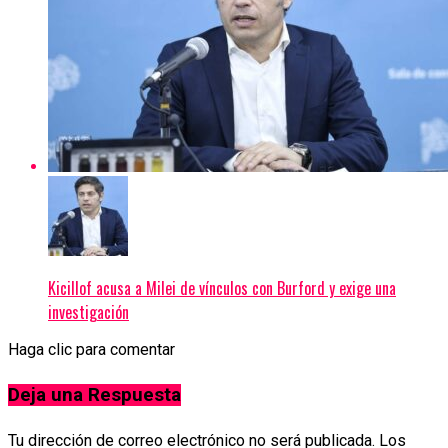
Kicillof acusa a Milei de vínculos con Burford y exige una
investigación
Haga clic para comentar
Deja una Respuesta
Tu dirección de correo electrónico no será publicada.
Los