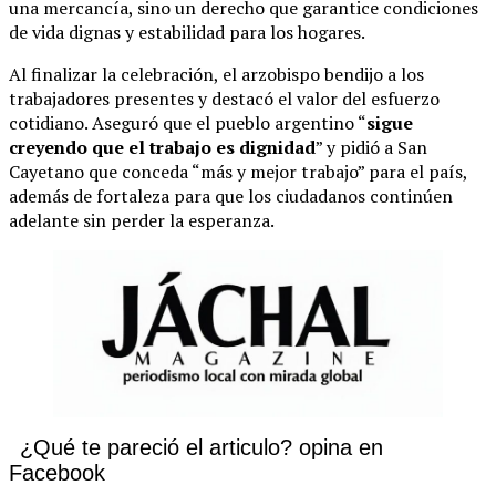
una mercancía, sino un derecho que garantice condiciones
de vida dignas y estabilidad para los hogares.
Al finalizar la celebración, el arzobispo bendijo a los
trabajadores presentes y destacó el valor del esfuerzo
cotidiano. Aseguró que el pueblo argentino “
sigue
creyendo que el trabajo es dignidad
” y pidió a San
Cayetano que conceda “más y mejor trabajo” para el país,
además de fortaleza para que los ciudadanos continúen
adelante sin perder la esperanza.
¿Qué te pareció el articulo? opina en
Facebook