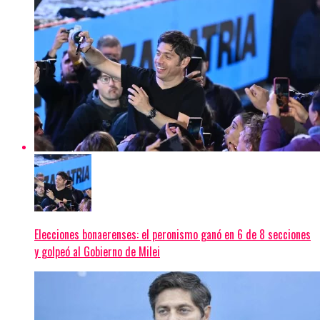
Elecciones bonaerenses: el peronismo ganó en 6 de 8 secciones
y golpeó al Gobierno de Milei