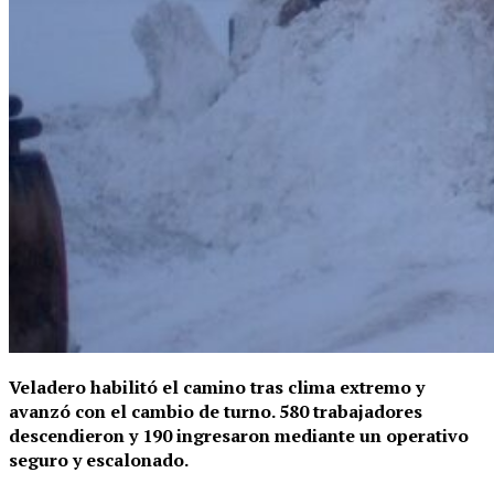
Veladero habilitó el camino tras clima extremo y
avanzó con el cambio de turno. 580 trabajadores
descendieron y 190 ingresaron mediante un operativo
seguro y escalonado.