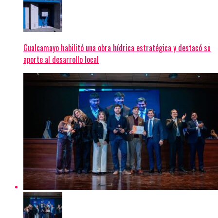
Gualcamayo habilitó una obra hídrica estratégica y destacó su
aporte al desarrollo local