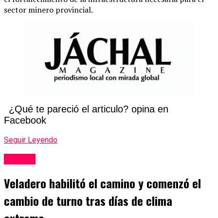
sector minero provincial.
¿Qué te pareció el articulo? opina en
Facebook
Seguir Leyendo
Mineria
Veladero habilitó el camino y comenzó el
cambio de turno tras días de clima