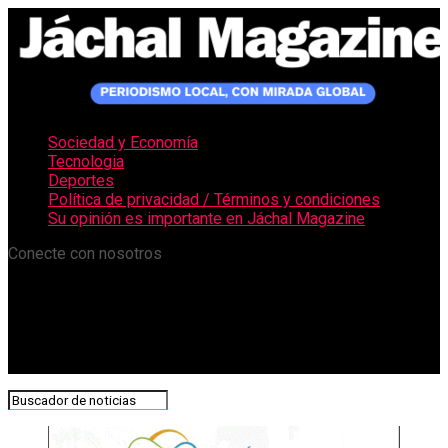
Sociedad y Economía
Tecnologia
Deportes
Política de privacidad / Términos y condiciones
Su opinión es importante en Jáchal Magazine
Conecte con nosotros