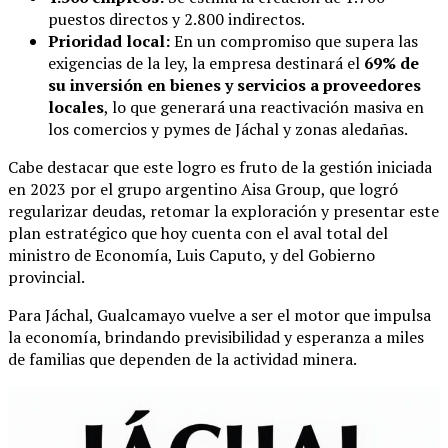
puestos directos y 2.800 indirectos.
Prioridad local:
En un compromiso que supera las
exigencias de la ley, la empresa destinará el
69% de
su inversión en bienes y servicios a proveedores
locales
, lo que generará una reactivación masiva en
los comercios y pymes de Jáchal y zonas aledañas.
Cabe destacar que este logro es fruto de la gestión iniciada
en 2023 por el grupo argentino Aisa Group, que logró
regularizar deudas, retomar la exploración y presentar este
plan estratégico que hoy cuenta con el aval total del
ministro de Economía, Luis Caputo, y del Gobierno
provincial.
Para Jáchal, Gualcamayo vuelve a ser el motor que impulsa
la economía, brindando previsibilidad y esperanza a miles
de familias que dependen de la actividad minera.