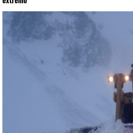
extremo