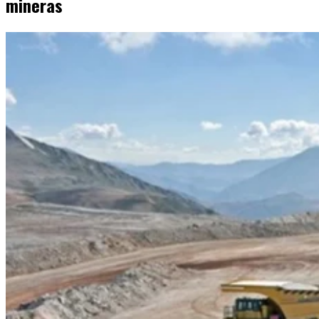
mineras