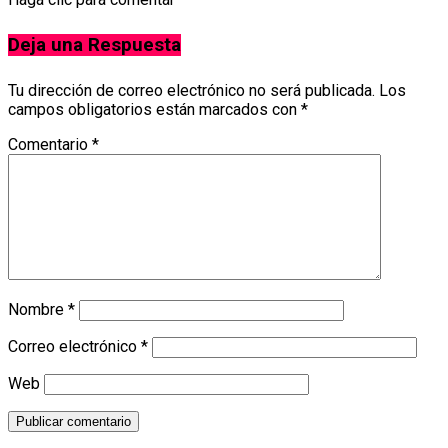
Deja una Respuesta
Tu dirección de correo electrónico no será publicada.
Los
campos obligatorios están marcados con
*
Comentario
*
Nombre
*
Correo electrónico
*
Web