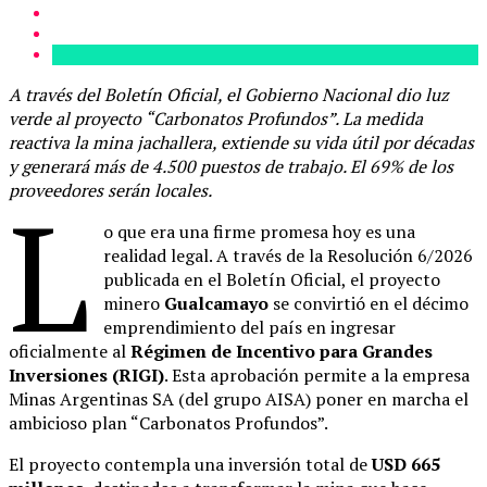
A través del Boletín Oficial, el Gobierno Nacional dio luz
verde al proyecto “Carbonatos Profundos”. La medida
reactiva la mina jachallera, extiende su vida útil por décadas
y generará más de 4.500 puestos de trabajo. El 69% de los
proveedores serán locales.
L
o que era una firme promesa hoy es una
realidad legal. A través de la Resolución 6/2026
publicada en el Boletín Oficial, el proyecto
minero
Gualcamayo
se convirtió en el décimo
emprendimiento del país en ingresar
oficialmente al
Régimen de Incentivo para Grandes
Inversiones (RIGI)
. Esta aprobación permite a la empresa
Minas Argentinas SA (del grupo AISA) poner en marcha el
ambicioso plan “Carbonatos Profundos”.
El proyecto contempla una inversión total de
USD 665