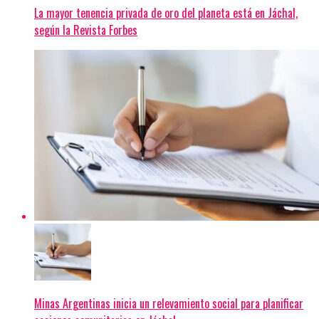
La mayor tenencia privada de oro del planeta está en Jáchal,
según la Revista Forbes
Minas Argentinas inicia un relevamiento social para planificar