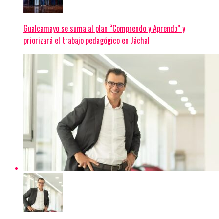
Gualcamayo se suma al plan “Comprendo y Aprendo” y
priorizará el trabajo pedagógico en Jáchal