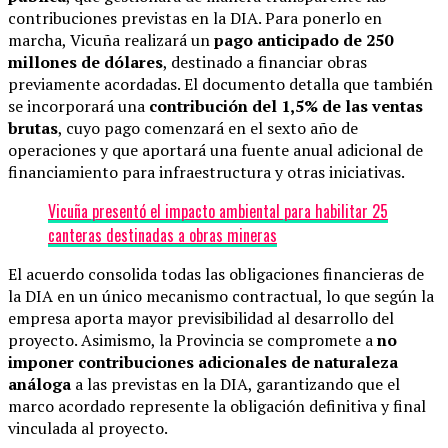
contribuciones previstas en la DIA. Para ponerlo en
marcha, Vicuña realizará un
pago anticipado de 250
millones de dólares
, destinado a financiar obras
previamente acordadas. El documento detalla que también
se incorporará una
contribución del 1,5% de las ventas
brutas
, cuyo pago comenzará en el sexto año de
operaciones y que aportará una fuente anual adicional de
financiamiento para infraestructura y otras iniciativas.
Vicuña presentó el impacto ambiental para habilitar 25
canteras destinadas a obras mineras
El acuerdo consolida todas las obligaciones financieras de
la DIA en un único mecanismo contractual, lo que según la
empresa aporta mayor previsibilidad al desarrollo del
proyecto. Asimismo, la Provincia se compromete a
no
imponer contribuciones adicionales de naturaleza
análoga
a las previstas en la DIA, garantizando que el
marco acordado represente la obligación definitiva y final
vinculada al proyecto.