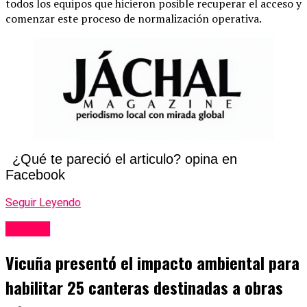
todos los equipos que hicieron posible recuperar el acceso y
comenzar este proceso de normalización operativa.
¿Qué te pareció el articulo? opina en
Facebook
Seguir Leyendo
Mineria
Vicuña presentó el impacto ambiental para
habilitar 25 canteras destinadas a obras