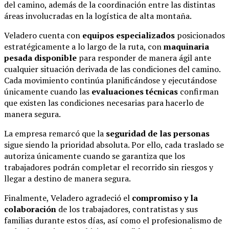
del camino, además de la coordinación entre las distintas
áreas involucradas en la logística de alta montaña.
Veladero cuenta con
equipos especializados
posicionados
estratégicamente a lo largo de la ruta, con
maquinaria
pesada disponible
para responder de manera ágil ante
cualquier situación derivada de las condiciones del camino.
Cada movimiento continúa planificándose y ejecutándose
únicamente cuando las
evaluaciones técnicas
confirman
que existen las condiciones necesarias para hacerlo de
manera segura.
La empresa remarcó que la
seguridad de las personas
sigue siendo la prioridad absoluta. Por ello, cada traslado se
autoriza únicamente cuando se garantiza que los
trabajadores podrán completar el recorrido sin riesgos y
llegar a destino de manera segura.
Finalmente, Veladero agradeció el
compromiso y la
colaboración
de los trabajadores, contratistas y sus
familias durante estos días, así como el profesionalismo de