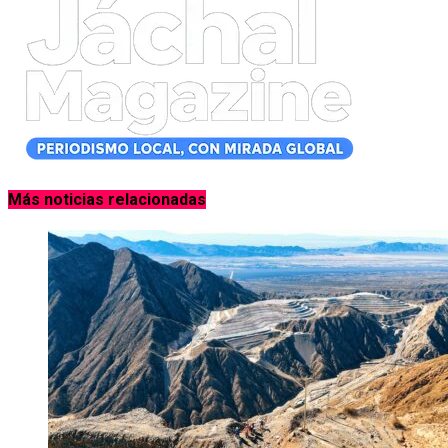
Más noticias relacionadas