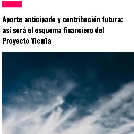
Mineria
Aporte anticipado y contribución futura:
así será el esquema financiero del
Proyecto Vicuña