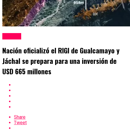
Mineria
Nación oficializó el RIGI de Gualcamayo y
Jáchal se prepara para una inversión de
USD 665 millones
Share
Tweet