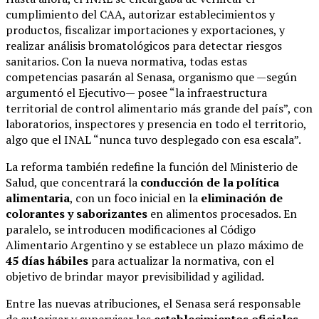
cumplimiento del CAA, autorizar establecimientos y
productos, fiscalizar importaciones y exportaciones, y
realizar análisis bromatológicos para detectar riesgos
sanitarios. Con la nueva normativa, todas estas
competencias pasarán al Senasa, organismo que —según
argumentó el Ejecutivo— posee “la infraestructura
territorial de control alimentario más grande del país”, con
laboratorios, inspectores y presencia en todo el territorio,
algo que el INAL “nunca tuvo desplegado con esa escala”.
La reforma también redefine la función del Ministerio de
Salud, que concentrará la
conducción de la política
alimentaria
, con un foco inicial en la
eliminación de
colorantes y saborizantes
en alimentos procesados. En
paralelo, se introducen modificaciones al Código
Alimentario Argentino y se establece un plazo máximo de
45 días hábiles
para actualizar la normativa, con el
objetivo de brindar mayor previsibilidad y agilidad.
Entre las nuevas atribuciones, el Senasa será responsable