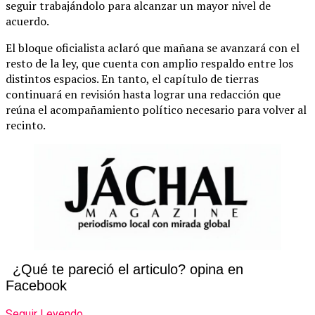
seguir trabajándolo para alcanzar un mayor nivel de
acuerdo.
El bloque oficialista aclaró que mañana se avanzará con el
resto de la ley, que cuenta con amplio respaldo entre los
distintos espacios. En tanto, el capítulo de tierras
continuará en revisión hasta lograr una redacción que
reúna el acompañamiento político necesario para volver al
recinto.
¿Qué te pareció el articulo? opina en
Facebook
Seguir Leyendo