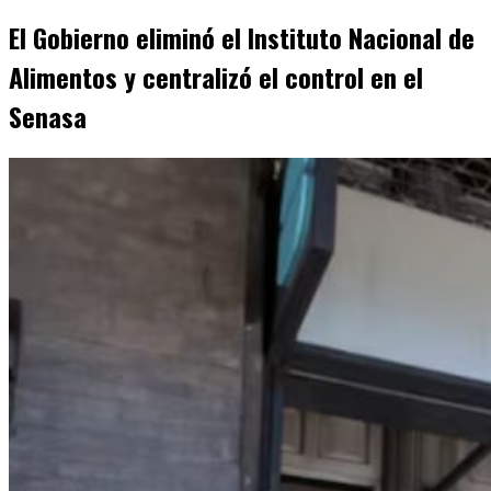
El Gobierno eliminó el Instituto Nacional de
Alimentos y centralizó el control en el
Senasa