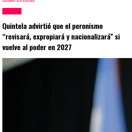
Politica
Quintela advirtió que el peronismo
“revisará, expropiará y nacionalizará” si
vuelve al poder en 2027