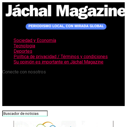
Sociedad y Economía
Tecnologia
Deportes
Política de privacidad / Términos y condiciones
Su opinión es importante en Jáchal Magazine
Conecte con nosotros