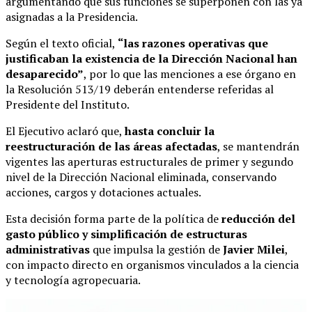
argumentando que sus funciones se superponen con las ya
asignadas a la Presidencia.
Según el texto oficial,
“las razones operativas que
justificaban la existencia de la Dirección Nacional han
desaparecido”
, por lo que las menciones a ese órgano en
la Resolución 513/19 deberán entenderse referidas al
Presidente del Instituto.
El Ejecutivo aclaró que,
hasta concluir la
reestructuración de las áreas afectadas
, se mantendrán
vigentes las aperturas estructurales de primer y segundo
nivel de la Dirección Nacional eliminada, conservando
acciones, cargos y dotaciones actuales.
Esta decisión forma parte de la política de
reducción del
gasto público y simplificación de estructuras
administrativas
que impulsa la gestión de
Javier Milei
,
con impacto directo en organismos vinculados a la ciencia
y tecnología agropecuaria.