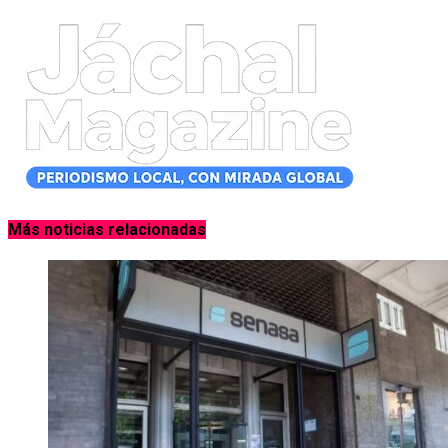
Más noticias relacionadas