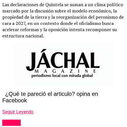
Las declaraciones de Quintela se suman a un clima político
marcado por la discusión sobre el modelo económico, la
propiedad de la tierra y la reorganización del peronismo de
cara a 2027, en un contexto donde el oficialismo busca
acelerar reformas y la oposición intenta recomponer su
estructura nacional.
¿Qué te pareció el articulo? opina en
Facebook
Seguir Leyendo
Politica