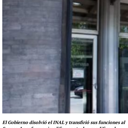
El Gobierno disolvió el INAL y transfirió sus funciones al