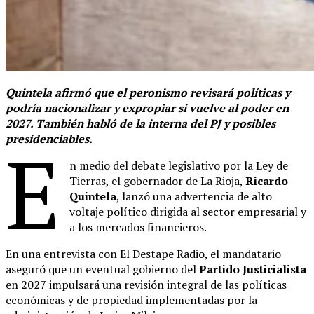
Quintela afirmó que el peronismo revisará políticas y
podría nacionalizar y expropiar si vuelve al poder en
2027. También habló de la interna del PJ y posibles
presidenciables.
E
n medio del debate legislativo por la Ley de
Tierras, el gobernador de La Rioja,
Ricardo
Quintela
, lanzó una advertencia de alto
voltaje político dirigida al sector empresarial y
a los mercados financieros.
En una entrevista con El Destape Radio, el mandatario
aseguró que un eventual gobierno del
Partido Justicialista
en 2027 impulsará una revisión integral de las políticas
económicas y de propiedad implementadas por la