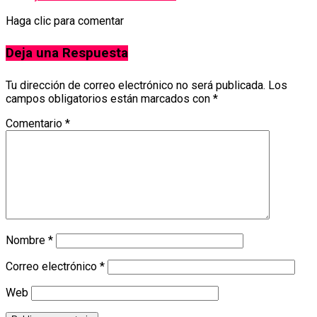
Haga clic para comentar
Deja una Respuesta
Tu dirección de correo electrónico no será publicada.
Los
campos obligatorios están marcados con
*
Comentario
*
Nombre
*
Correo electrónico
*
Web