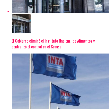
El Gobierno eliminó el Instituto Nacional de Alimentos y
centralizó el control en el Senasa