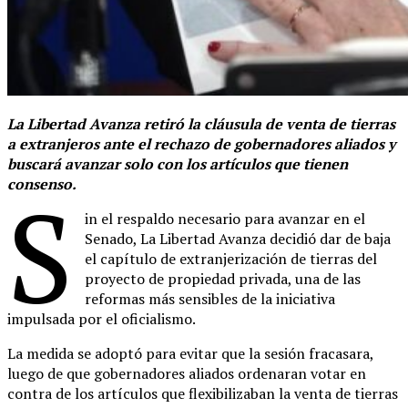
La Libertad Avanza retiró la cláusula de venta de tierras
a extranjeros ante el rechazo de gobernadores aliados y
buscará avanzar solo con los artículos que tienen
consenso.
S
in el respaldo necesario para avanzar en el
Senado, La Libertad Avanza decidió dar de baja
el capítulo de extranjerización de tierras del
proyecto de propiedad privada, una de las
reformas más sensibles de la iniciativa
impulsada por el oficialismo.
La medida se adoptó para evitar que la sesión fracasara,
luego de que gobernadores aliados ordenaran votar en
contra de los artículos que flexibilizaban la venta de tierras