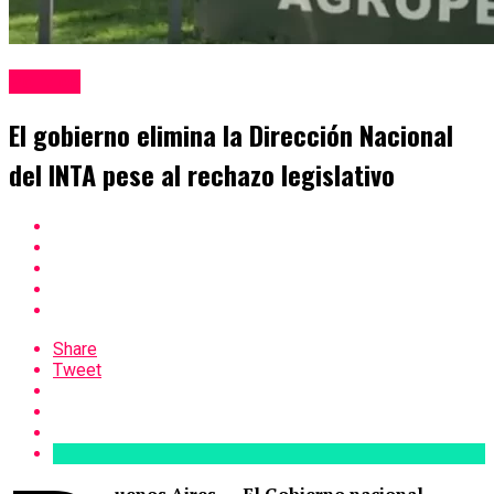
Politica
El gobierno elimina la Dirección Nacional
del INTA pese al rechazo legislativo
Share
Tweet