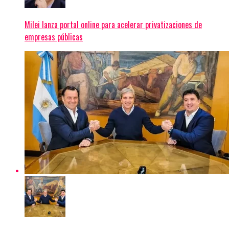
Milei lanza portal online para acelerar privatizaciones de
empresas públicas