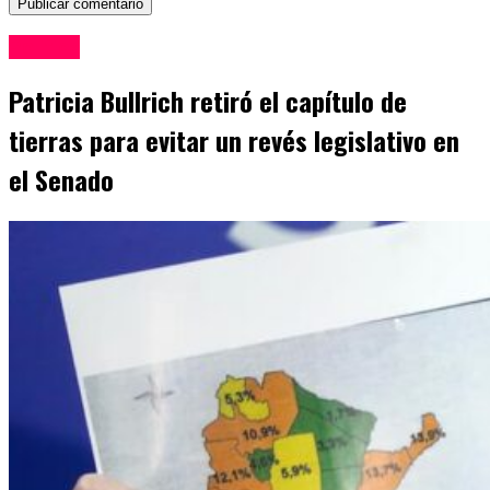
Politica
Patricia Bullrich retiró el capítulo de
tierras para evitar un revés legislativo en
el Senado