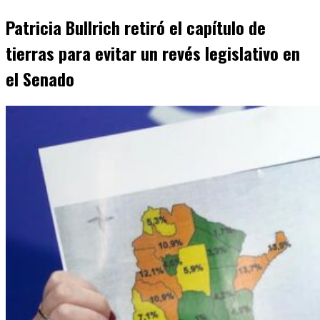
Patricia Bullrich retiró el capítulo de
tierras para evitar un revés legislativo en
el Senado