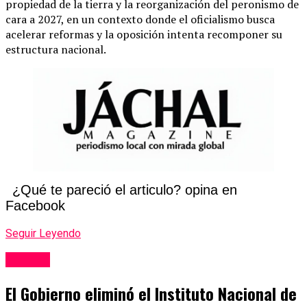
propiedad de la tierra y la reorganización del peronismo de
cara a 2027, en un contexto donde el oficialismo busca
acelerar reformas y la oposición intenta recomponer su
estructura nacional.
¿Qué te pareció el articulo? opina en
Facebook
Seguir Leyendo
Politica
El Gobierno eliminó el Instituto Nacional de