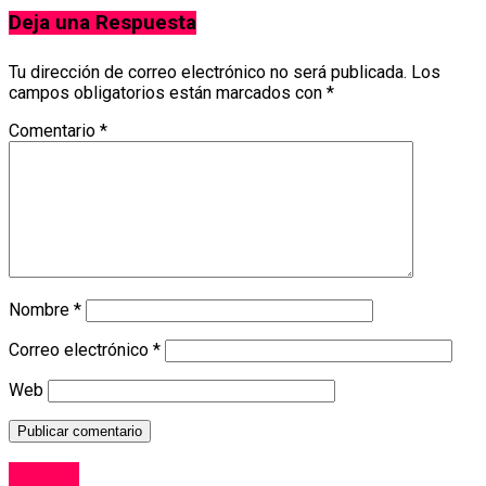
Deja una Respuesta
Tu dirección de correo electrónico no será publicada.
Los
campos obligatorios están marcados con
*
Comentario
*
Nombre
*
Correo electrónico
*
Web
Politica