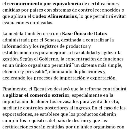
el
reconocimiento por equivalencia
de certificaciones
emitidas por países con sistemas de control reconocidos o
que aplican el
Codex Alimentarius
, lo que permitirá evitar
evaluaciones duplicadas.
La medida también crea una
Base Única de Datos
administrada por el Senasa, destinada a centralizar la
información y los registros de productos y
establecimientos para mejorar la trazabilidad y agilizar la
gestión. Según el Gobierno, la concentración de funciones
en un único organismo permitirá “un sistema más simple,
eficiente y previsible”, eliminando duplicaciones y
acelerando los procesos de importación y exportación.
Finalmente, el Ejecutivo destacó que la reforma contribuirá
a
agilizar el comercio exterior
, especialmente en la
importación de alimentos envasados para venta directa,
mediante controles posteriores al ingreso. En el caso de las
exportaciones, se establece que los productos deberán
cumplir los requisitos del país de destino y que las
certificaciones serán emitidas por un único organismo con