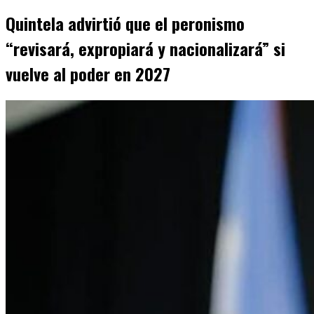
Quintela advirtió que el peronismo
“revisará, expropiará y nacionalizará” si
vuelve al poder en 2027