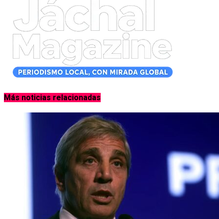
Más noticias relacionadas