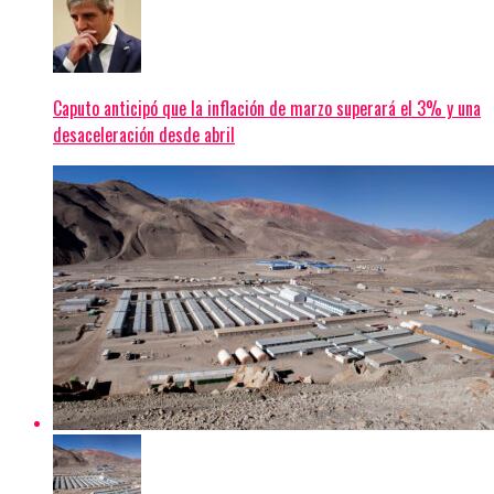
Caputo anticipó que la inflación de marzo superará el 3% y una
desaceleración desde abril