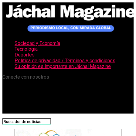
Sociedad y Economía
Tecnologia
Deportes
Política de privacidad / Términos y condiciones
Su opinión es importante en Jáchal Magazine
Conecte con nosotros