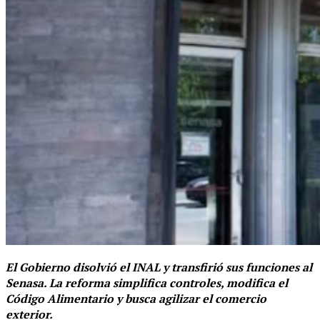
El Gobierno disolvió el INAL y transfirió sus funciones al
Senasa. La reforma simplifica controles, modifica el
Código Alimentario y busca agilizar el comercio
exterior.