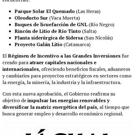
Parque Solar El Quemado
(Las Heras)
Oleoducto Sur
(Vaca Muerta)
Buques de licuefacción de GNL
(Río Negro)
Rincón de Litio de Río Tinto
(Salta)
Planta siderúrgica de Sidersa
(San Nicolás)
Proyecto Galán Litio
(Catamarca)
El
Régimen de Incentivo a las Grandes Inversiones
fue
creado para
atraer capitales nacionales e
internacionales
, ofreciendo beneficios fiscales, aduaneros
y cambiarios para proyectos estratégicos en sectores como
la energía, la minería, la industria y la infraestructura.
Con esta nueva aprobación, el Gobierno reafirma su
objetivo de
impulsar las energías renovables y
diversificar la matriz energética del país
, al tiempo que
busca generar empleo y desarrollo económico regional.