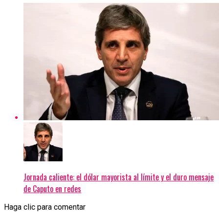
Jornada caliente: el dólar mayorista al límite y el duro mensaje
de Caputo en redes
Haga clic para comentar