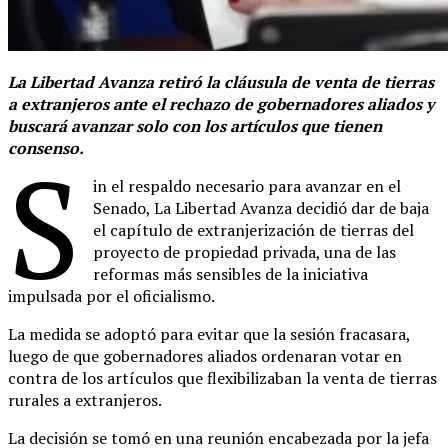
La Libertad Avanza retiró la cláusula de venta de tierras
a extranjeros ante el rechazo de gobernadores aliados y
buscará avanzar solo con los artículos que tienen
consenso.
S
in el respaldo necesario para avanzar en el
Senado, La Libertad Avanza decidió dar de baja
el capítulo de extranjerización de tierras del
proyecto de propiedad privada, una de las
reformas más sensibles de la iniciativa
impulsada por el oficialismo.
La medida se adoptó para evitar que la sesión fracasara,
luego de que gobernadores aliados ordenaran votar en
contra de los artículos que flexibilizaban la venta de tierras
rurales a extranjeros.
La decisión se tomó en una reunión encabezada por la jefa