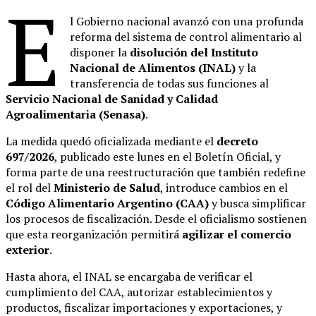
E
l Gobierno nacional avanzó con una profunda
reforma del sistema de control alimentario al
disponer la
disolución del Instituto
Nacional de Alimentos (INAL)
y la
transferencia de todas sus funciones al
Servicio Nacional de Sanidad y Calidad
Agroalimentaria (Senasa)
.
La medida quedó oficializada mediante el
decreto
697/2026
, publicado este lunes en el Boletín Oficial, y
forma parte de una reestructuración que también redefine
el rol del
Ministerio de Salud
, introduce cambios en el
Código Alimentario Argentino (CAA)
y busca simplificar
los procesos de fiscalización. Desde el oficialismo sostienen
que esta reorganización permitirá
agilizar el comercio
exterior
.
Hasta ahora, el INAL se encargaba de verificar el
cumplimiento del CAA, autorizar establecimientos y
productos, fiscalizar importaciones y exportaciones, y