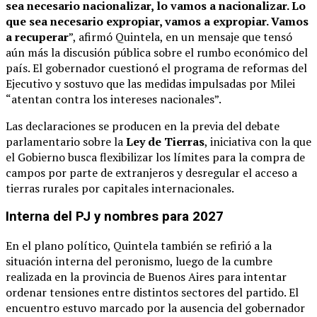
sea necesario nacionalizar, lo vamos a nacionalizar. Lo
que sea necesario expropiar, vamos a expropiar. Vamos
a recuperar
”, afirmó Quintela, en un mensaje que tensó
aún más la discusión pública sobre el rumbo económico del
país. El gobernador cuestionó el programa de reformas del
Ejecutivo y sostuvo que las medidas impulsadas por Milei
“atentan contra los intereses nacionales”.
Las declaraciones se producen en la previa del debate
parlamentario sobre la
Ley de Tierras
, iniciativa con la que
el Gobierno busca flexibilizar los límites para la compra de
campos por parte de extranjeros y desregular el acceso a
tierras rurales por capitales internacionales.
Interna del PJ y nombres para 2027
En el plano político, Quintela también se refirió a la
situación interna del peronismo, luego de la cumbre
realizada en la provincia de Buenos Aires para intentar
ordenar tensiones entre distintos sectores del partido. El
encuentro estuvo marcado por la ausencia del gobernador