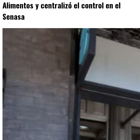
Alimentos y centralizó el control en el
Senasa