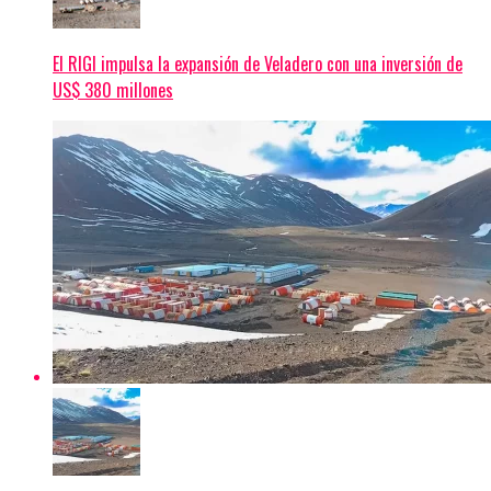
El RIGI impulsa la expansión de Veladero con una inversión de
US$ 380 millones