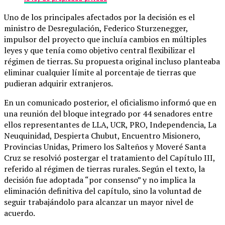
Uno de los principales afectados por la decisión es el
ministro de Desregulación, Federico Sturzenegger,
impulsor del proyecto que incluía cambios en múltiples
leyes y que tenía como objetivo central flexibilizar el
régimen de tierras. Su propuesta original incluso planteaba
eliminar cualquier límite al porcentaje de tierras que
pudieran adquirir extranjeros.
En un comunicado posterior, el oficialismo informó que en
una reunión del bloque integrado por 44 senadores entre
ellos representantes de LLA, UCR, PRO, Independencia, La
Neuquinidad, Despierta Chubut, Encuentro Misionero,
Provincias Unidas, Primero los Salteños y Moveré Santa
Cruz se resolvió postergar el tratamiento del Capítulo III,
referido al régimen de tierras rurales. Según el texto, la
decisión fue adoptada “por consenso” y no implica la
eliminación definitiva del capítulo, sino la voluntad de
seguir trabajándolo para alcanzar un mayor nivel de
acuerdo.