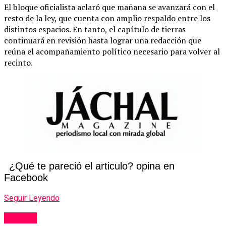
El bloque oficialista aclaró que mañana se avanzará con el
resto de la ley, que cuenta con amplio respaldo entre los
distintos espacios. En tanto, el capítulo de tierras
continuará en revisión hasta lograr una redacción que
reúna el acompañamiento político necesario para volver al
recinto.
¿Qué te pareció el articulo? opina en
Facebook
Seguir Leyendo
Politica