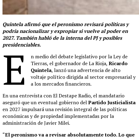
Quintela afirmó que el peronismo revisará políticas y
podría nacionalizar y expropiar si vuelve al poder en
2027. También habló de la interna del PJ y posibles
presidenciables.
E
n medio del debate legislativo por la Ley de
Tierras, el gobernador de La Rioja,
Ricardo
Quintela
, lanzó una advertencia de alto
voltaje político dirigida al sector empresarial y
a los mercados financieros.
En una entrevista con El Destape Radio, el mandatario
aseguró que un eventual gobierno del
Partido Justicialista
en 2027 impulsará una revisión integral de las políticas
económicas y de propiedad implementadas por la
administración de Javier Milei.
“
El peronismo va a revisar absolutamente todo. Lo que