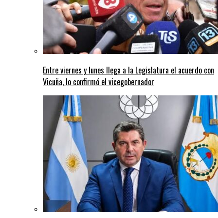
Entre viernes y lunes llega a la Legislatura el acuerdo con
Vicuña, lo confirmó el vicegobernador