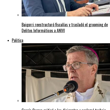
Baigorri reestructuró fiscalías y trasladó el grooming de
Delitos Informáticos a ANIVI
Politica