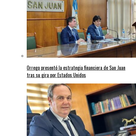
Orrego presentó la estrategia financiera de San Juan
tras su gira por Estados Unidos