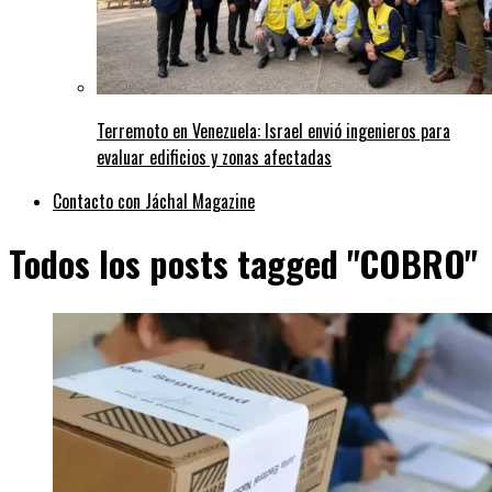
Terremoto en Venezuela: Israel envió ingenieros para
evaluar edificios y zonas afectadas
Contacto con Jáchal Magazine
Todos los posts tagged "COBRO"