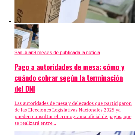
San Juan
8 meses de publicada la noticia
Pago a autoridades de mesa: cómo y
cuándo cobrar según la terminación
del DNI
Las autoridades de mesa y delegados que participaron
de las Elecciones Legislativas Nacionales 2025 ya
pueden consultar el cronograma oficial de pagos, que
se realizará entre...