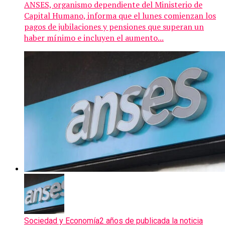
ANSES, organismo dependiente del Ministerio de
Capital Humano, informa que el lunes comienzan los
pagos de jubilaciones y pensiones que superan un
haber mínimo e incluyen el aumento...
Sociedad y Economía
2 años de publicada la noticia