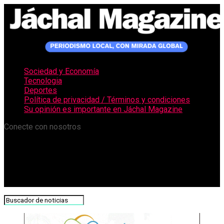
Sociedad y Economía
Tecnologia
Deportes
Política de privacidad / Términos y condiciones
Su opinión es importante en Jáchal Magazine
Conecte con nosotros