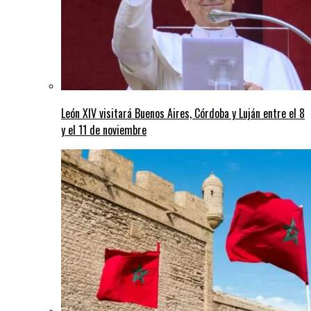
León XIV visitará Buenos Aires, Córdoba y Luján entre el 8
y el 11 de noviembre