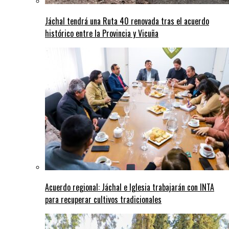
Jáchal tendrá una Ruta 40 renovada tras el acuerdo
histórico entre la Provincia y Vicuña
Acuerdo regional: Jáchal e Iglesia trabajarán con INTA
para recuperar cultivos tradicionales