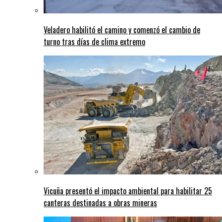
Veladero habilitó el camino y comenzó el cambio de
turno tras días de clima extremo
Vicuña presentó el impacto ambiental para habilitar 25
canteras destinadas a obras mineras