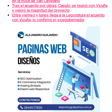
en la misa de San Cayetano
Tras el acuerdo por obras, Caputo se reunió con Vicuña
y valoró la magnitud del proyecto
Entre viernes y lunes llega a la Legislatura el acuerdo
con Vicuña, lo confirmó el vicegobernador