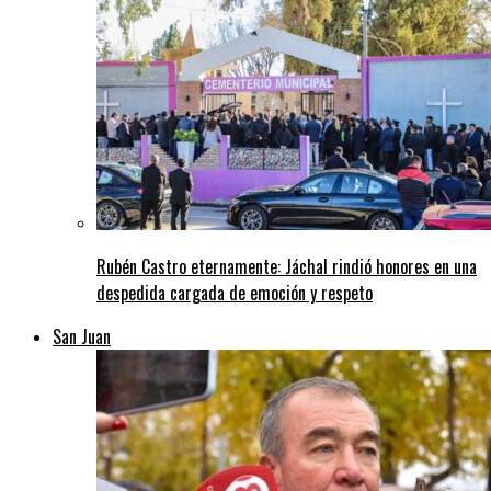
Rubén Castro eternamente: Jáchal rindió honores en una
despedida cargada de emoción y respeto
San Juan