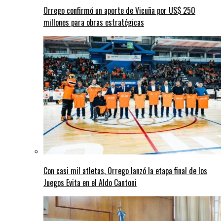
Orrego confirmó un aporte de Vicuña por US$ 250
millones para obras estratégicas
Con casi mil atletas, Orrego lanzó la etapa final de los
Juegos Evita en el Aldo Cantoni