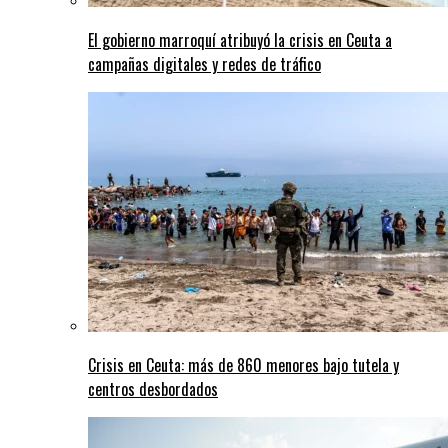
El gobierno marroquí atribuyó la crisis en Ceuta a
campañas digitales y redes de tráfico
Crisis en Ceuta: más de 860 menores bajo tutela y
centros desbordados