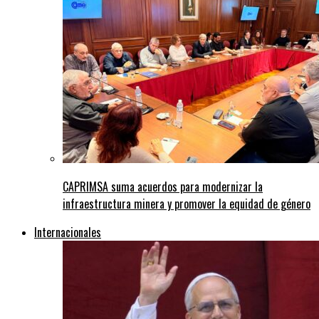
CAPRIMSA suma acuerdos para modernizar la
infraestructura minera y promover la equidad de género
Internacionales