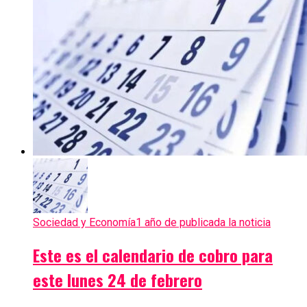
Sociedad y Economía
1 año de publicada la noticia
Este es el calendario de cobro para
este lunes 24 de febrero