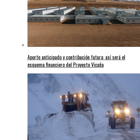
Aporte anticipado y contribución futura: así será el
esquema financiero del Proyecto Vicuña