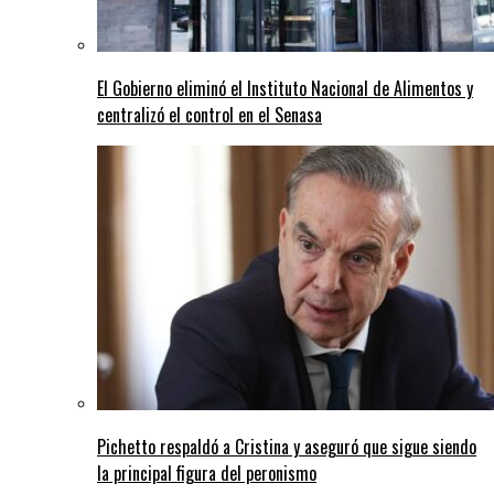
El Gobierno eliminó el Instituto Nacional de Alimentos y
centralizó el control en el Senasa
Pichetto respaldó a Cristina y aseguró que sigue siendo
la principal figura del peronismo