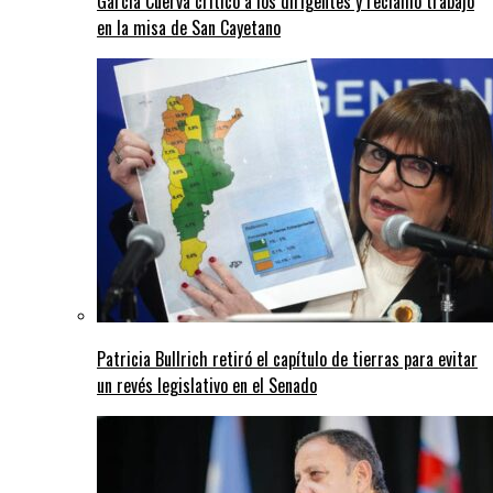
García Cuerva criticó a los dirigentes y reclamó trabajo
en la misa de San Cayetano
Patricia Bullrich retiró el capítulo de tierras para evitar
un revés legislativo en el Senado