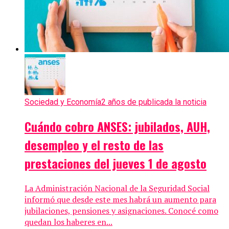
Sociedad y Economía
2 años de publicada la noticia
Cuándo cobro ANSES: jubilados, AUH,
desempleo y el resto de las
prestaciones del jueves 1 de agosto
La Administración Nacional de la Seguridad Social
informó que desde este mes habrá un aumento para
jubilaciones, pensiones y asignaciones. Conocé como
quedan los haberes en...