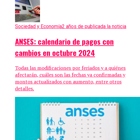
Sociedad y Economía
2 años de publicada la noticia
ANSES: calendario de pagos con
cambios en octubre 2024
Todas las modificaciones por feriados y a quiénes
afectarán, cuáles son las fechas ya confirmadas y
montos actualizados con aumento, entre otros
detalles.