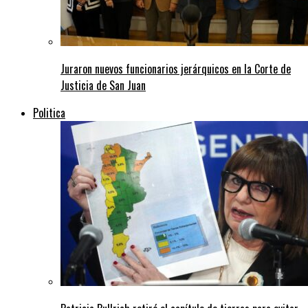
Juraron nuevos funcionarios jerárquicos en la Corte de
Justicia de San Juan
Politica