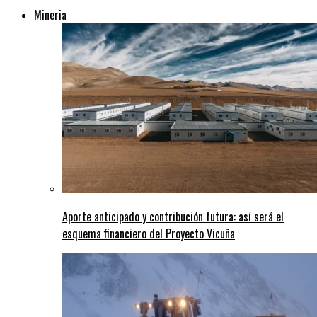
Mineria
Aporte anticipado y contribución futura: así será el
esquema financiero del Proyecto Vicuña