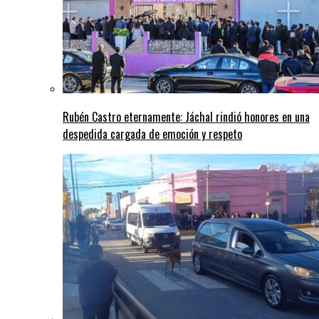
Rubén Castro eternamente: Jáchal rindió honores en una
despedida cargada de emoción y respeto