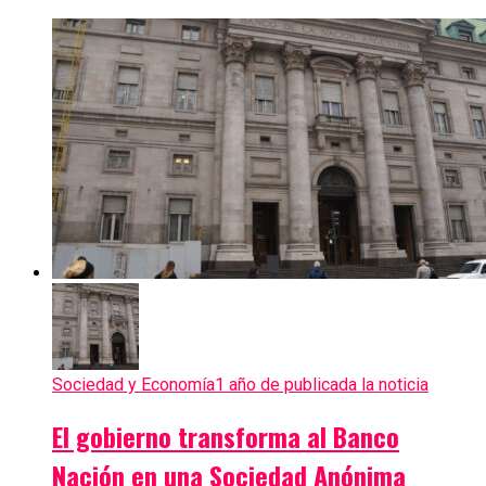
Sociedad y Economía
1 año de publicada la noticia
El gobierno transforma al Banco
Nación en una Sociedad Anónima