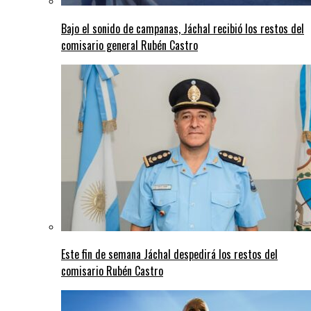
Bajo el sonido de campanas, Jáchal recibió los restos del
comisario general Rubén Castro
Este fin de semana Jáchal despedirá los restos del
comisario Rubén Castro