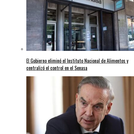
El Gobierno eliminó el Instituto Nacional de Alimentos y
centralizó el control en el Senasa