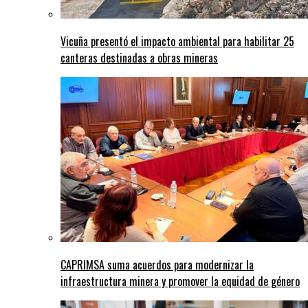
Vicuña presentó el impacto ambiental para habilitar 25
canteras destinadas a obras mineras
CAPRIMSA suma acuerdos para modernizar la
infraestructura minera y promover la equidad de género