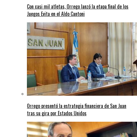
Con casi mil atletas, Orrego lanzó la etapa final de los
Juegos Evita en el Aldo Cantoni
Orrego presentó la estrategia financiera de San Juan
tras su gira por Estados Unidos