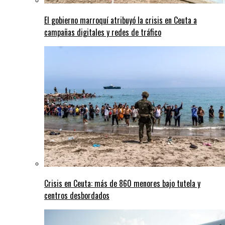
El gobierno marroquí atribuyó la crisis en Ceuta a
campañas digitales y redes de tráfico
Crisis en Ceuta: más de 860 menores bajo tutela y
centros desbordados