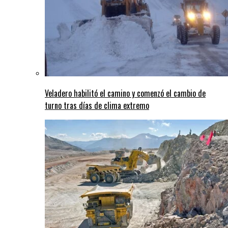
Veladero habilitó el camino y comenzó el cambio de
turno tras días de clima extremo