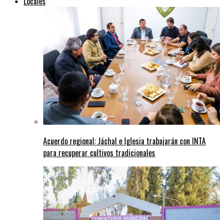
Locales
Acuerdo regional: Jáchal e Iglesia trabajarán con INTA
para recuperar cultivos tradicionales