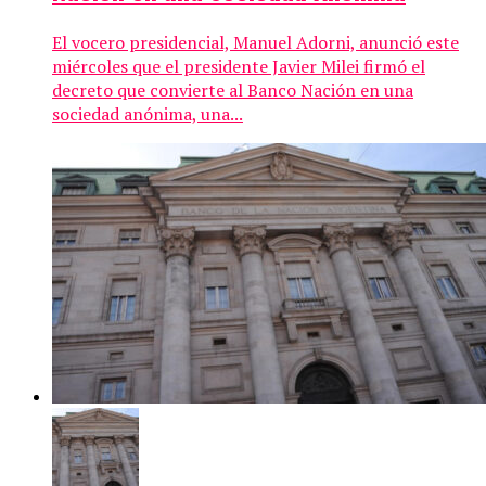
El vocero presidencial, Manuel Adorni, anunció este
miércoles que el presidente Javier Milei firmó el
decreto que convierte al Banco Nación en una
sociedad anónima, una...