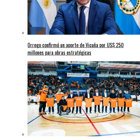
Orrego confirmó un aporte de Vicuña por US$ 250
millones para obras estratégicas