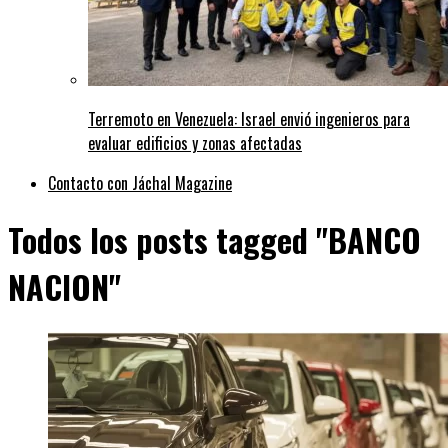
Terremoto en Venezuela: Israel envió ingenieros para
evaluar edificios y zonas afectadas
Contacto con Jáchal Magazine
Todos los posts tagged "BANCO
NACION"