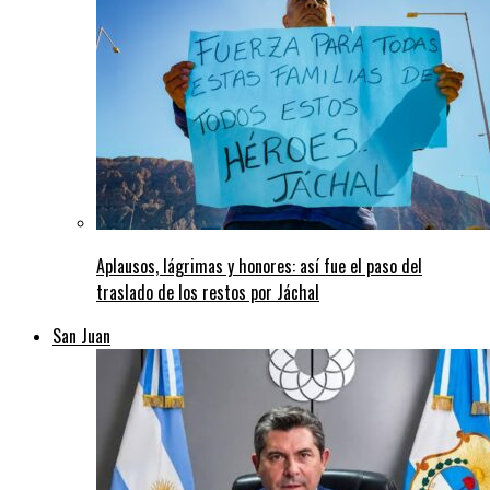
Aplausos, lágrimas y honores: así fue el paso del
traslado de los restos por Jáchal
San Juan