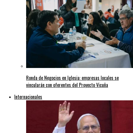
Ronda de Negocios en Iglesia: empresas locales se
vincularán con oferentes del Proyecto Vicuña
Internacionales