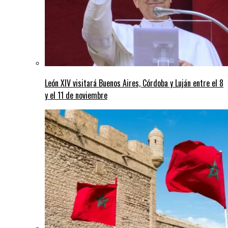
León XIV visitará Buenos Aires, Córdoba y Luján entre el 8
y el 11 de noviembre