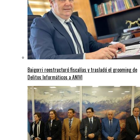
Baigorri reestructuró fiscalías y trasladó el grooming de
Delitos Informáticos a ANIVI