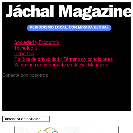
Sociedad y Economía
Tecnologia
Deportes
Política de privacidad / Términos y condiciones
Su opinión es importante en Jáchal Magazine
Conecte con nosotros