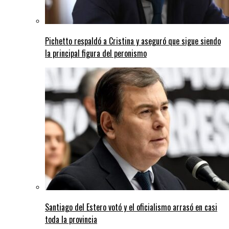
Pichetto respaldó a Cristina y aseguró que sigue siendo
la principal figura del peronismo
Santiago del Estero votó y el oficialismo arrasó en casi
toda la provincia