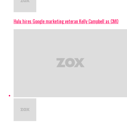
Hulu hires Google marketing veteran Kelly Campbell as CMO