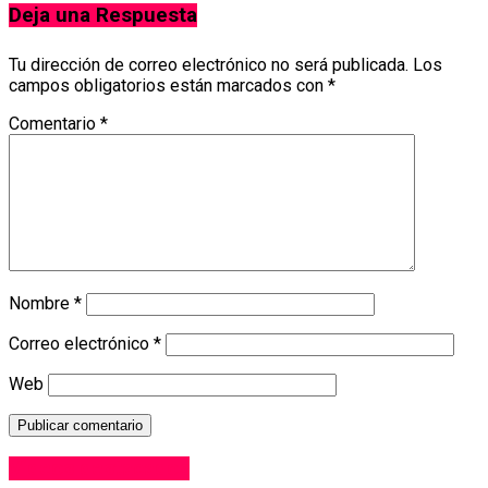
Deja una Respuesta
Tu dirección de correo electrónico no será publicada.
Los
campos obligatorios están marcados con
*
Comentario
*
Nombre
*
Correo electrónico
*
Web
Videos destacados