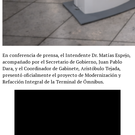
En conferencia de prensa, el Intendente Dr. Matías Espejo,
acompañado por el Secretario de Gobierno, Juan Pablo
Dara, y el Coordinador de Gabinete, Aristóbulo Tejada,
presentó oficialmente el proyecto de Modernización y
Refacción Integral de la Terminal de Ómnibus.