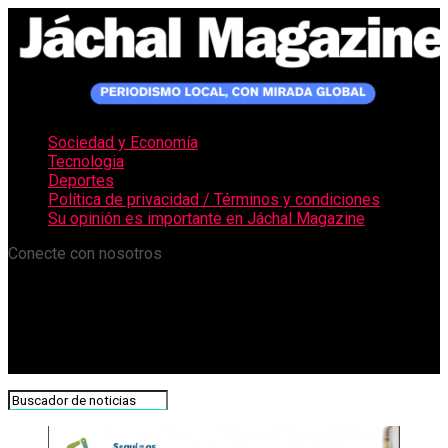
Sociedad y Economía
Tecnologia
Deportes
Política de privacidad / Términos y condiciones
Su opinión es importante en Jáchal Magazine
Conecte con nosotros