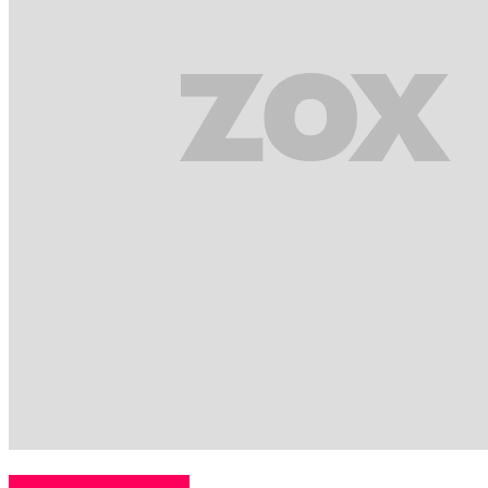
Videos destacados