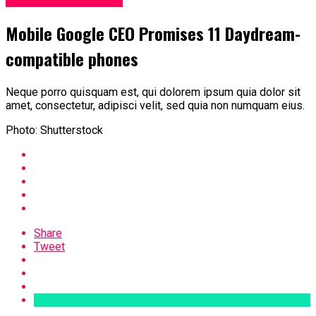
Mobile Google CEO Promises 11 Daydream-
compatible phones
Neque porro quisquam est, qui dolorem ipsum quia dolor sit
amet, consectetur, adipisci velit, sed quia non numquam eius.
Photo: Shutterstock
Share
Tweet