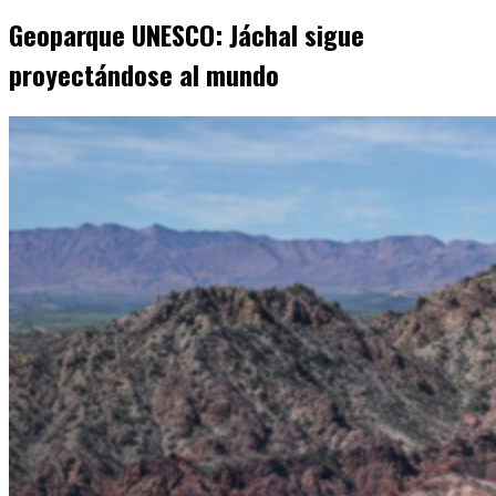
Geoparque UNESCO: Jáchal sigue
proyectándose al mundo