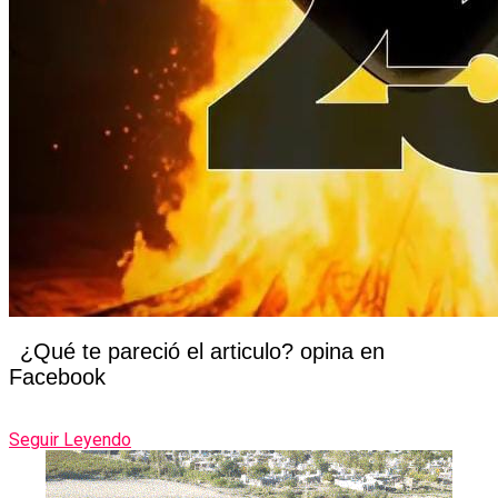
¿Qué te pareció el articulo? opina en
Facebook
Seguir Leyendo