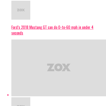
Ford’s 2018 Mustang GT can do 0-to-60 mph in under 4
seconds