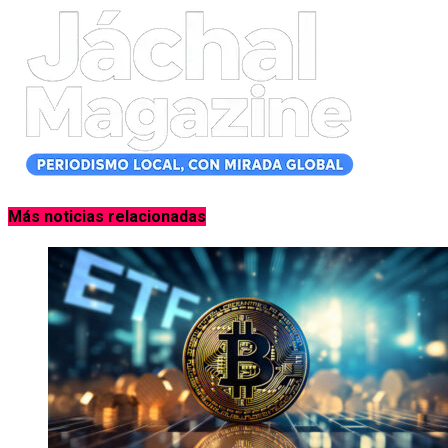
Más noticias relacionadas