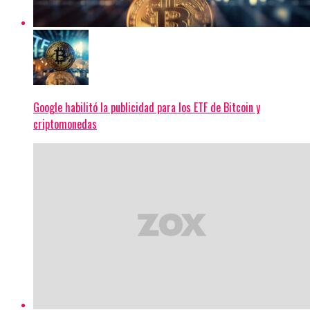
Google habilitó la publicidad para los ETF de Bitcoin y
criptomonedas