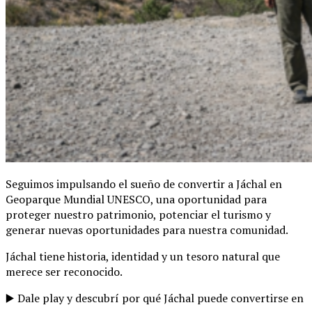
Seguimos impulsando el sueño de convertir a Jáchal en
Geoparque Mundial UNESCO, una oportunidad para
proteger nuestro patrimonio, potenciar el turismo y
generar nuevas oportunidades para nuestra comunidad.
Jáchal tiene historia, identidad y un tesoro natural que
merece ser reconocido.
▶️ Dale play y descubrí por qué Jáchal puede convertirse en