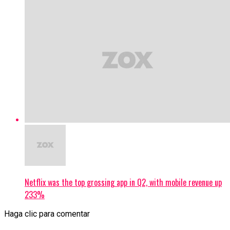
Netflix was the top grossing app in Q2, with mobile revenue up
233%
Haga clic para comentar