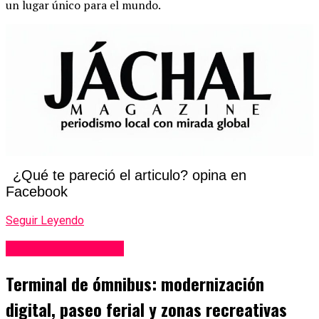
un lugar único para el mundo.
¿Qué te pareció el articulo? opina en
Facebook
Seguir Leyendo
Videos destacados
Terminal de ómnibus: modernización
digital, paseo ferial y zonas recreativas