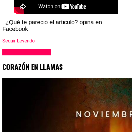
¿Qué te pareció el articulo? opina en
Facebook
Seguir Leyendo
Videos destacados
CORAZÓN EN LLAMAS