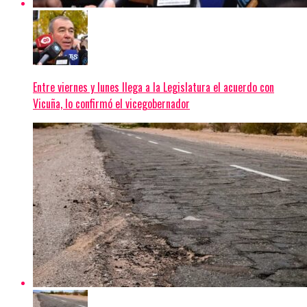
Entre viernes y lunes llega a la Legislatura el acuerdo con
Vicuña, lo confirmó el vicegobernador