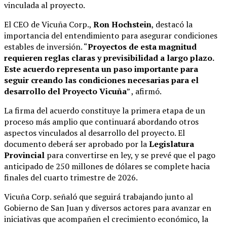
vinculada al proyecto.
El CEO de Vicuña Corp.,
Ron Hochstein
, destacó la
importancia del entendimiento para asegurar condiciones
estables de inversión. “
Proyectos de esta magnitud
requieren reglas claras y previsibilidad a largo plazo.
Este acuerdo representa un paso importante para
seguir creando las condiciones necesarias para el
desarrollo del Proyecto Vicuña
” , afirmó.
La firma del acuerdo constituye la primera etapa de un
proceso más amplio que continuará abordando otros
aspectos vinculados al desarrollo del proyecto. El
documento deberá ser aprobado por la
Legislatura
Provincial
para convertirse en ley, y se prevé que el pago
anticipado de 250 millones de dólares se complete hacia
finales del cuarto trimestre de 2026.
Vicuña Corp. señaló que seguirá trabajando junto al
Gobierno de San Juan y diversos actores para avanzar en
iniciativas que acompañen el crecimiento económico, la