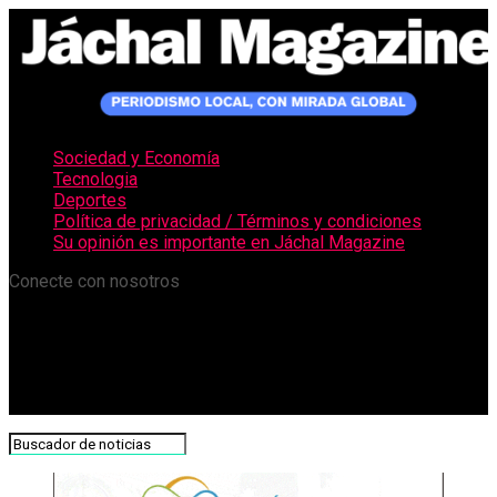
Sociedad y Economía
Tecnologia
Deportes
Política de privacidad / Términos y condiciones
Su opinión es importante en Jáchal Magazine
Conecte con nosotros