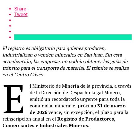
Share
Tweet
El registro es obligatorio para quienes producen,
industrializan o venden minerales en San Juan. Sin esta
actualización, las empresas no podrán obtener las guías de
tránsito para el transporte de material. El trámite se realiza
en el Centro Cívico.
E
l Ministerio de Minería de la provincia, a través
de la Dirección de Despacho Legal Minero,
emitió un recordatorio urgente para toda la
comunidad minera: el próximo
31 de marzo
de 2026
vence, sin excepción, el plazo para la
reinscripción anual en el
Registro de Productores,
Comerciantes e Industriales Mineros
.