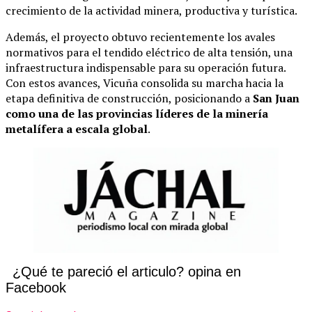
crecimiento de la actividad minera, productiva y turística.
Además, el proyecto obtuvo recientemente los avales
normativos para el tendido eléctrico de alta tensión, una
infraestructura indispensable para su operación futura.
Con estos avances, Vicuña consolida su marcha hacia la
etapa definitiva de construcción, posicionando a
San Juan
como una de las provincias líderes de la minería
metalífera a escala global
.
¿Qué te pareció el articulo? opina en
Facebook