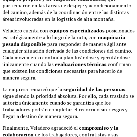
participaron en las tareas de despeje y acondicionamiento
del camino, además de la coordinación entre las distintas
áreas involucradas en la logística de alta montaña.
Veladero cuenta con
equipos especializados
posicionados
estratégicamente a lo largo de la ruta, con
maquinaria
pesada disponible
para responder de manera ágil ante
cualquier situación derivada de las condiciones del camino.
Cada movimiento continúa planificándose y ejecutándose
únicamente cuando las
evaluaciones técnicas
confirman
que existen las condiciones necesarias para hacerlo de
manera segura.
La empresa remarcó que la
seguridad de las personas
sigue siendo la prioridad absoluta. Por ello, cada traslado se
autoriza únicamente cuando se garantiza que los
trabajadores podrán completar el recorrido sin riesgos y
llegar a destino de manera segura.
Finalmente, Veladero agradeció el
compromiso y la
colaboración
de los trabajadores, contratistas y sus