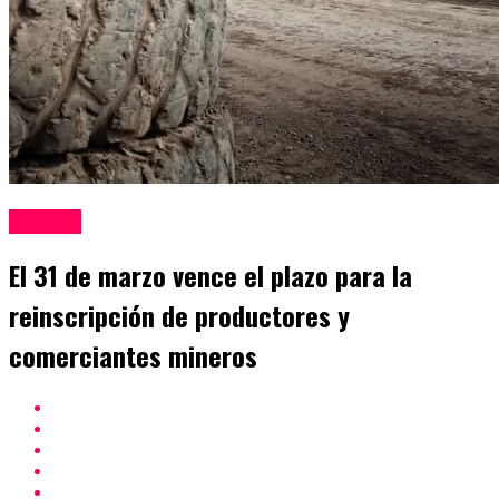
Mineria
El 31 de marzo vence el plazo para la
reinscripción de productores y
comerciantes mineros