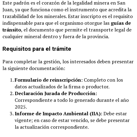
Este padrón es el corazón de la legalidad minera en San
Juan, ya que funciona como el instrumento que acredita la
trazabilidad de los minerales. Estar inscripto es el requisito
indispensable para que el organismo otorgue las
guías de
tránsito
, el documento que permite el transporte legal de
cualquier mineral dentro y fuera de la provincia.
Requisitos para el trámite
Para completar la gestión, los interesados deben presentar
la siguiente documentación:
Formulario de reinscripción:
Completo con los
datos actualizados de la firma o productor.
Declaración Jurada de Producción:
Correspondiente a todo lo generado durante el año
2025.
Informe de Impacto Ambiental (IIA):
Debe estar
vigente; en caso de estar vencido, se debe presentar
la actualización correspondiente.