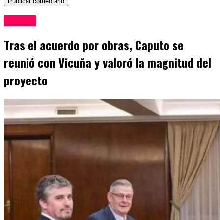
Mineria
Tras el acuerdo por obras, Caputo se
reunió con Vicuña y valoró la magnitud del
proyecto