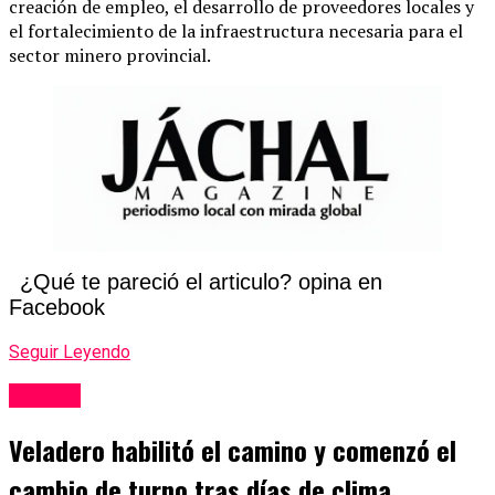
creación de empleo, el desarrollo de proveedores locales y
el fortalecimiento de la infraestructura necesaria para el
sector minero provincial.
¿Qué te pareció el articulo? opina en
Facebook
Seguir Leyendo
Mineria
Veladero habilitó el camino y comenzó el
cambio de turno tras días de clima