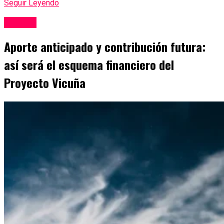
Seguir Leyendo
Mineria
Aporte anticipado y contribución futura:
así será el esquema financiero del
Proyecto Vicuña