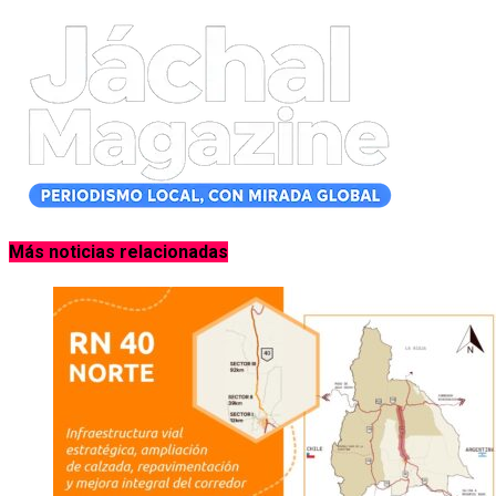
Más noticias relacionadas