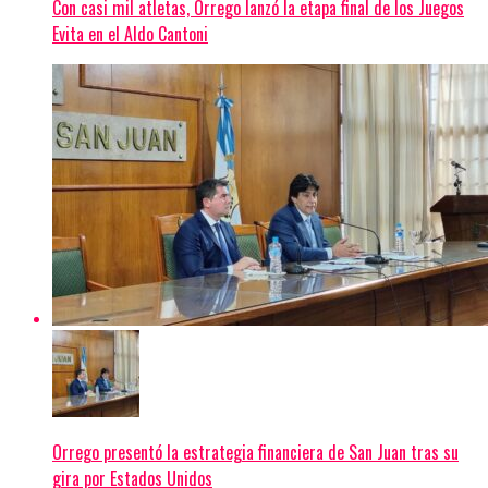
Con casi mil atletas, Orrego lanzó la etapa final de los Juegos
Evita en el Aldo Cantoni
Orrego presentó la estrategia financiera de San Juan tras su
gira por Estados Unidos