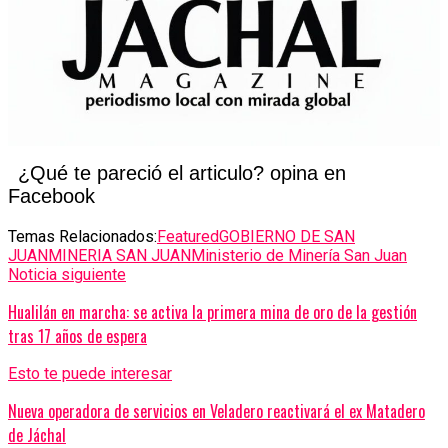
¿Qué te pareció el articulo? opina en
Facebook
Temas Relacionados:
Featured
GOBIERNO DE SAN
JUAN
MINERIA SAN JUAN
Ministerio de Minería San Juan
Noticia siguiente
Hualilán en marcha: se activa la primera mina de oro de la gestión
tras 17 años de espera
Esto te puede interesar
Nueva operadora de servicios en Veladero reactivará el ex Matadero
de Jáchal