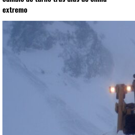
extremo