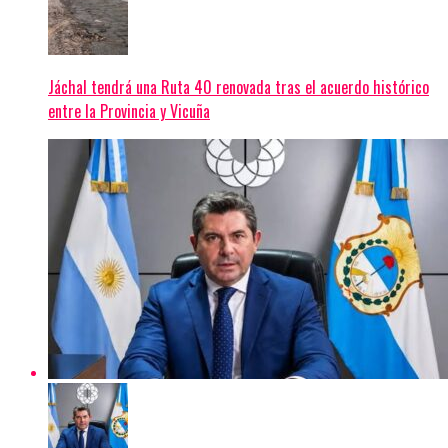
Jáchal tendrá una Ruta 40 renovada tras el acuerdo histórico
entre la Provincia y Vicuña