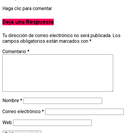
Haga clic para comentar
Deja una Respuesta
Tu dirección de correo electrónico no será publicada.
Los
campos obligatorios están marcados con
*
Comentario
*
Nombre
*
Correo electrónico
*
Web