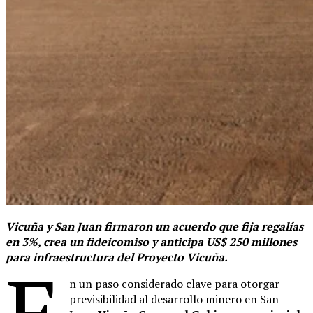
Vicuña y San Juan firmaron un acuerdo que fija regalías
en 3%, crea un fideicomiso y anticipa US$ 250 millones
para infraestructura del Proyecto Vicuña.
E
n un paso considerado clave para otorgar
previsibilidad al desarrollo minero en San