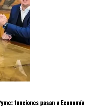
y Pyme: funciones pasan a Economía