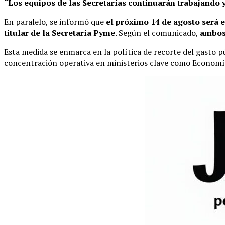
“Los equipos de las Secretarías continuarán trabajando 
En paralelo, se informó que
el próximo 14 de agosto será e
titular de la Secretaría Pyme
. Según el comunicado,
ambos 
Esta medida se enmarca en la política de recorte del gasto p
concentración operativa en ministerios clave como Economí