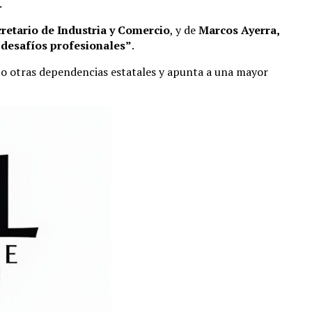
.
cretario de Industria y Comercio
, y de
Marcos Ayerra,
 desafíos profesionales”
.
lto otras dependencias estatales y apunta a una mayor