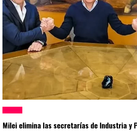
Politica
Milei elimina las secretarías de Industria 