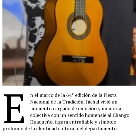
E
n el marco de la 64° edición de la Fiesta
Nacional de la Tradición, Jáchal vivió un
momento cargado de emoción y memoria
colectiva con un sentido homenaje al Chango
Huaqueño, figura entrañable y símbolo
profundo de la identidad cultural del departamento.