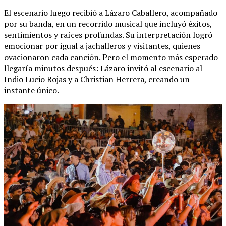
El escenario luego recibió a Lázaro Caballero, acompañado
por su banda, en un recorrido musical que incluyó éxitos,
sentimientos y raíces profundas. Su interpretación logró
emocionar por igual a jachalleros y visitantes, quienes
ovacionaron cada canción. Pero el momento más esperado
llegaría minutos después: Lázaro invitó al escenario al
Indio Lucio Rojas y a Christian Herrera, creando un
instante único.