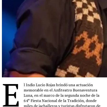
E
l Indio Lucio Rojas brindó una actuación
memorable en el Anfiteatro Buenaventura
Luna, en el marco de la segunda noche de la
64° Fiesta Nacional de la Tradición, donde
miles de jachalleros y turistas disfrutaron de