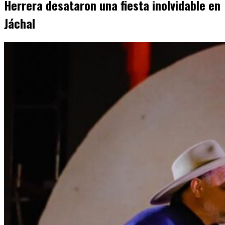
Herrera desataron una fiesta inolvidable en
Jáchal