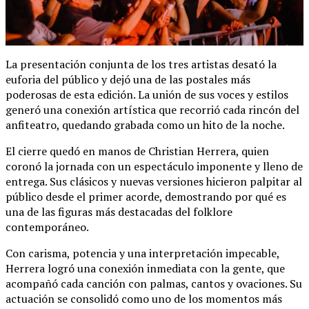
La presentación conjunta de los tres artistas desató la
euforia del público y dejó una de las postales más
poderosas de esta edición. La unión de sus voces y estilos
generó una conexión artística que recorrió cada rincón del
anfiteatro, quedando grabada como un hito de la noche.
El cierre quedó en manos de Christian Herrera, quien
coronó la jornada con un espectáculo imponente y lleno de
entrega. Sus clásicos y nuevas versiones hicieron palpitar al
público desde el primer acorde, demostrando por qué es
una de las figuras más destacadas del folklore
contemporáneo.
Con carisma, potencia y una interpretación impecable,
Herrera logró una conexión inmediata con la gente, que
acompañó cada canción con palmas, cantos y ovaciones. Su
actuación se consolidó como uno de los momentos más