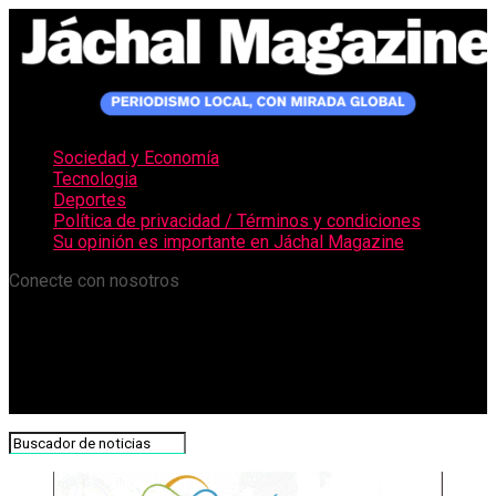
Sociedad y Economía
Tecnologia
Deportes
Política de privacidad / Términos y condiciones
Su opinión es importante en Jáchal Magazine
Conecte con nosotros