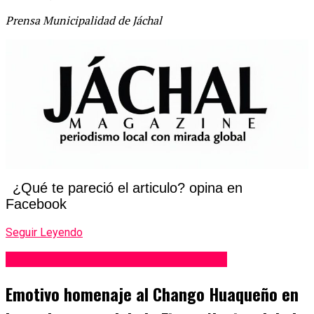
Prensa Municipalidad de Jáchal
¿Qué te pareció el articulo? opina en
Facebook
Seguir Leyendo
Fiesta Nacional de la Tradición 2025
Emotivo homenaje al Chango Huaqueño en