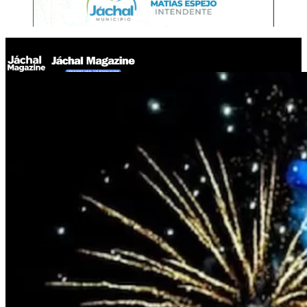
Jáchal Magazine
El lunes 13 de octubre será el lanzamiento oficial de la Fiesta
Nacional de la Tradición 2025