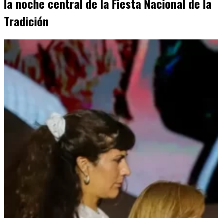
la noche central de la Fiesta Nacional de la
Tradición