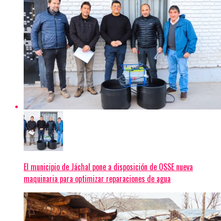
El municipio de Jáchal pone a disposición de OSSE nueva
maquinaria para optimizar reparaciones de agua