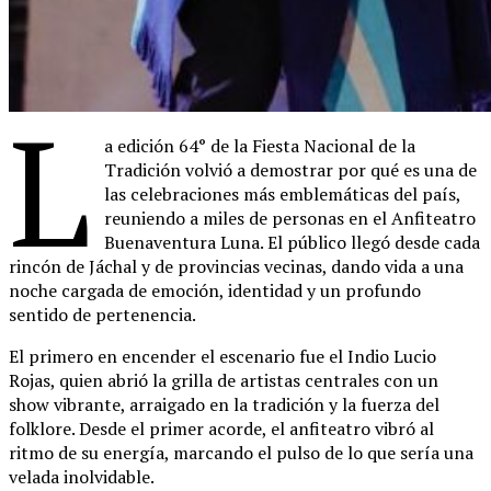
L
a edición 64° de la Fiesta Nacional de la
Tradición volvió a demostrar por qué es una de
las celebraciones más emblemáticas del país,
reuniendo a miles de personas en el Anfiteatro
Buenaventura Luna. El público llegó desde cada
rincón de Jáchal y de provincias vecinas, dando vida a una
noche cargada de emoción, identidad y un profundo
sentido de pertenencia.
El primero en encender el escenario fue el Indio Lucio
Rojas, quien abrió la grilla de artistas centrales con un
show vibrante, arraigado en la tradición y la fuerza del
folklore. Desde el primer acorde, el anfiteatro vibró al
ritmo de su energía, marcando el pulso de lo que sería una
velada inolvidable.