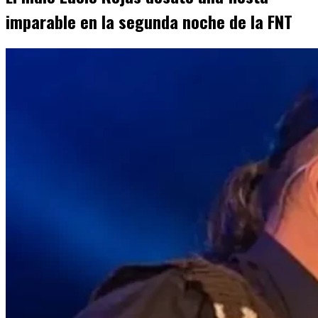
imparable en la segunda noche de la FNT