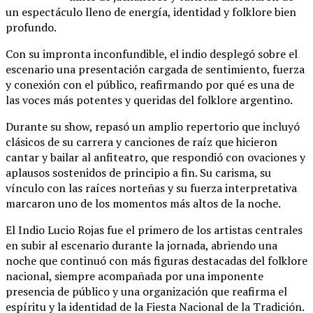
un espectáculo lleno de energía, identidad y folklore bien
profundo.
Con su impronta inconfundible, el indio desplegó sobre el
escenario una presentación cargada de sentimiento, fuerza
y conexión con el público, reafirmando por qué es una de
las voces más potentes y queridas del folklore argentino.
Durante su show, repasó un amplio repertorio que incluyó
clásicos de su carrera y canciones de raíz que hicieron
cantar y bailar al anfiteatro, que respondió con ovaciones y
aplausos sostenidos de principio a fin. Su carisma, su
vínculo con las raíces norteñas y su fuerza interpretativa
marcaron uno de los momentos más altos de la noche.
El Indio Lucio Rojas fue el primero de los artistas centrales
en subir al escenario durante la jornada, abriendo una
noche que continuó con más figuras destacadas del folklore
nacional, siempre acompañada por una imponente
presencia de público y una organización que reafirma el
espíritu y la identidad de la Fiesta Nacional de la Tradición.