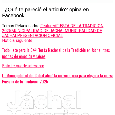
¿Qué te pareció el articulo? opina en
Facebook
Temas Relacionados:
Featured
FIESTA DE LA TRADICION
2025
MUNICIPALIDAD DE JACHAL
MUNICIPALIDAD DE
JÁCHAL
PRESENTACION OFICIAL
Noticia siguiente
Todo listo para la 64ª Fiesta Nacional de la Tradición en Jáchal: tres
noches de emoción y raíces
Esto te puede interesar
La Municipalidad de Jáchal abrió la convocatoria para elegir a la nueva
Paisana de la Tradición 2025