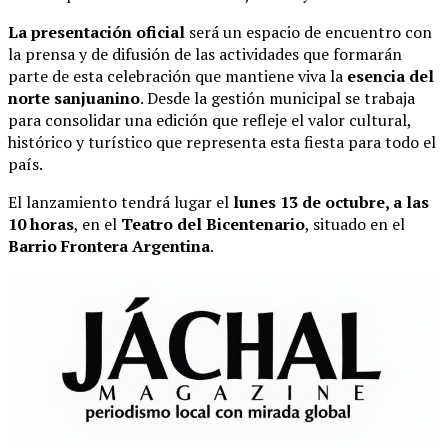
La presentación oficial
será un espacio de encuentro con
la prensa y de difusión de las actividades que formarán
parte de esta celebración que mantiene viva la
esencia del
norte sanjuanino
. Desde la gestión municipal se trabaja
para consolidar una edición que refleje el valor cultural,
histórico y turístico que representa esta fiesta para todo el
país.
El lanzamiento tendrá lugar el
lunes 13 de octubre, a las
10 horas
, en el
Teatro del Bicentenario
, situado en el
Barrio Frontera Argentina
.