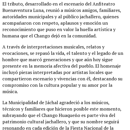
El tributo, desarrollado en el escenario del Anfiteatro
Buenaventura Luna, reunió a músicos amigos, familiares,
autoridades municipales y al público jachallero, quienes
acompañaron con respeto, aplausos y emoción un
reconocimiento que puso en valor la huella artística y
humana que el Chango dejó en la comunidad.
A través de interpretaciones musicales, relatos y
evocaciones, se repasó la vida, el talento y el legado de un
hombre que marcó generaciones y que aún hoy sigue
presente en la memoria afectiva del pueblo. El homenaje
incluyó piezas interpretadas por artistas locales que
compartieron escenario y vivencias con él, destacando su
compromiso con la cultura popular y su amor por la
música.
La Municipalidad de Jáchal agradeció a los músicos,
técnicos y familiares que hicieron posible este momento,
subrayando que el Chango Huaqueño es parte viva del
patrimonio cultural jachallero, y que su nombre seguirá
resonando en cada edición de la Fiesta Nacional de la