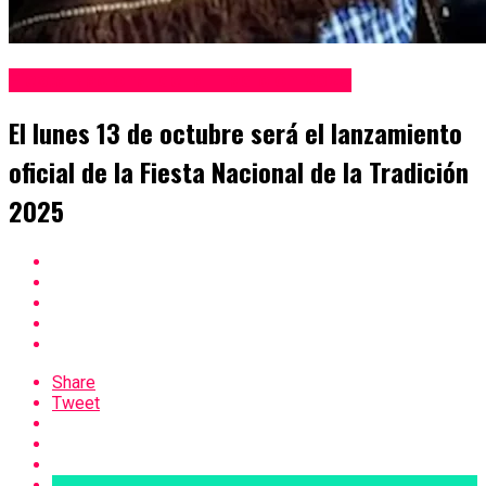
Fiesta Nacional de la Tradición 2025
El lunes 13 de octubre será el lanzamiento
oficial de la Fiesta Nacional de la Tradición
2025
Share
Tweet