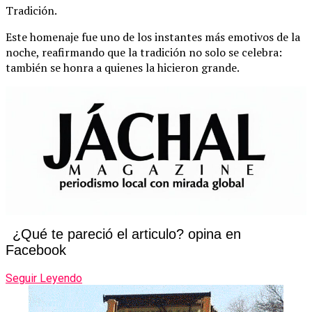
Tradición.
Este homenaje fue uno de los instantes más emotivos de la
noche, reafirmando que la tradición no solo se celebra:
también se honra a quienes la hicieron grande.
¿Qué te pareció el articulo? opina en
Facebook
Seguir Leyendo