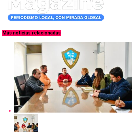
Más noticias relacionadas