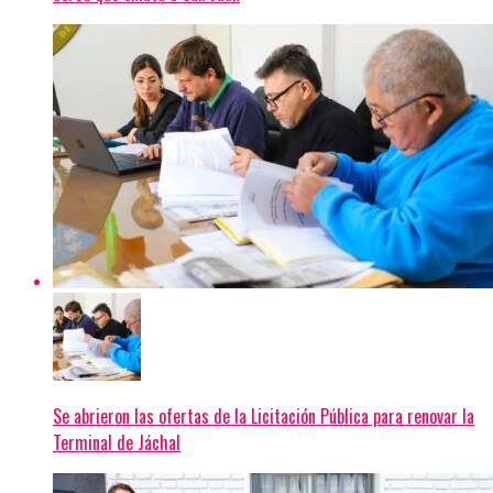
Se abrieron las ofertas de la Licitación Pública para renovar la
Terminal de Jáchal