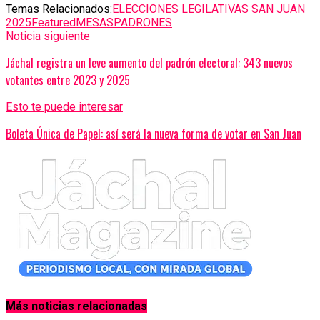
Temas Relacionados:
ELECCIONES LEGILATIVAS SAN JUAN
2025
Featured
MESAS
PADRONES
Noticia siguiente
Jáchal registra un leve aumento del padrón electoral: 343 nuevos
votantes entre 2023 y 2025
Esto te puede interesar
Boleta Única de Papel: así será la nueva forma de votar en San Juan
Más noticias relacionadas