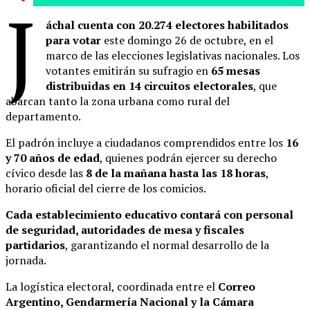
J
áchal cuenta con 20.274 electores habilitados
para votar
este domingo 26 de octubre, en el
marco de las elecciones legislativas nacionales. Los
votantes emitirán su sufragio en
65 mesas
distribuidas en 14 circuitos electorales
, que
abarcan tanto la zona urbana como rural del
departamento.
El padrón incluye a ciudadanos comprendidos entre los
16
y 70 años de edad
, quienes podrán ejercer su derecho
cívico desde las
8 de la mañana hasta las 18 horas
,
horario oficial del cierre de los comicios.
Cada establecimiento educativo contará con personal
de seguridad, autoridades de mesa y fiscales
partidarios
, garantizando el normal desarrollo de la
jornada.
La logística electoral, coordinada entre el
Correo
Argentino, Gendarmería Nacional y la Cámara