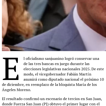
E
l oficialismo sanjuanino logró conservar una
de las tres bancas en juego durante las
elecciones legislativas nacionales 2025. De este
modo, el vicegobernador Fabián Martín
asumirá como diputado nacional el próximo 10
de diciembre, en reemplazo de la bloquista María de los
Ángeles Moreno.
El resultado confirmó un escenario de tercios en San Juan,
donde Fuerza San Juan (PJ) obtuvo el primer lugar con el