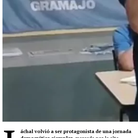
áchal volvió a ser protagonista de una jornada