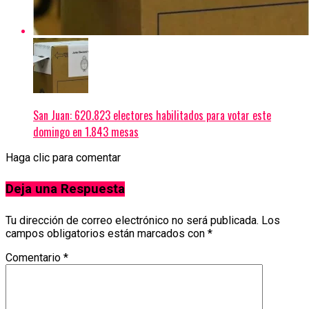
San Juan: 620.823 electores habilitados para votar este
domingo en 1.843 mesas
Haga clic para comentar
Deja una Respuesta
Tu dirección de correo electrónico no será publicada.
Los
campos obligatorios están marcados con
*
Comentario
*