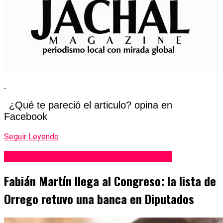
.
¿Qué te pareció el articulo? opina en
Facebook
Seguir Leyendo
Elecciones Legislativas San Juan 2025
Fabián Martín llega al Congreso: la lista de
Orrego retuvo una banca en Diputados