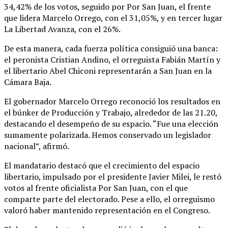
34,42% de los votos, seguido por Por San Juan, el frente
que lidera Marcelo Orrego, con el 31,05%, y en tercer lugar
La Libertad Avanza, con el 26%.
De esta manera, cada fuerza política consiguió una banca:
el peronista Cristian Andino, el orreguista Fabián Martín y
el libertario Abel Chiconi representarán a San Juan en la
Cámara Baja.
El gobernador Marcelo Orrego reconoció los resultados en
el búnker de Producción y Trabajo, alrededor de las 21.20,
destacando el desempeño de su espacio. “Fue una elección
sumamente polarizada. Hemos conservado un legislador
nacional”, afirmó.
El mandatario destacó que el crecimiento del espacio
libertario, impulsado por el presidente Javier Milei, le restó
votos al frente oficialista Por San Juan, con el que
comparte parte del electorado. Pese a ello, el orreguismo
valoró haber mantenido representación en el Congreso.