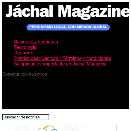
Sociedad y Economía
Tecnologia
Deportes
Política de privacidad / Términos y condiciones
Su opinión es importante en Jáchal Magazine
Conecte con nosotros