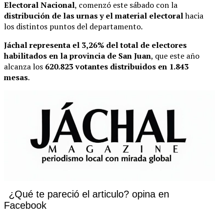
Electoral Nacional
, comenzó este sábado con la
distribución de las urnas y el material electoral
hacia
los distintos puntos del departamento.
Jáchal representa el 3,26% del total de electores
habilitados en la provincia de San Juan
, que este año
alcanza los
620.823 votantes distribuidos en 1.843
mesas
.
¿Qué te pareció el articulo? opina en
Facebook