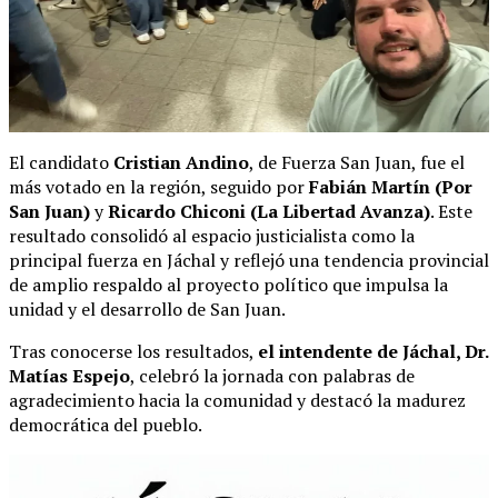
El candidato
Cristian Andino
, de Fuerza San Juan, fue el
más votado en la región, seguido por
Fabián Martín (Por
San Juan)
y
Ricardo Chiconi (La Libertad Avanza)
. Este
resultado consolidó al espacio justicialista como la
principal fuerza en Jáchal y reflejó una tendencia provincial
de amplio respaldo al proyecto político que impulsa la
unidad y el desarrollo de San Juan.
Tras conocerse los resultados,
el intendente de Jáchal, Dr.
Matías Espejo
, celebró la jornada con palabras de
agradecimiento hacia la comunidad y destacó la madurez
democrática del pueblo.