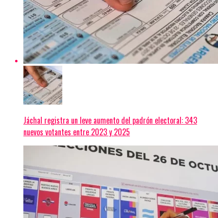
Jáchal registra un leve aumento del padrón electoral: 343
nuevos votantes entre 2023 y 2025