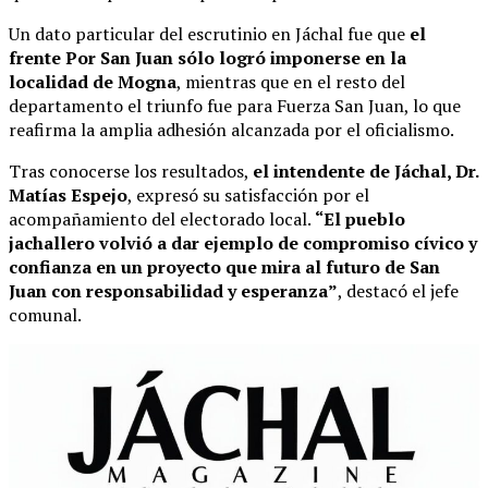
Un dato particular del escrutinio en Jáchal fue que
el
frente Por San Juan sólo logró imponerse en la
localidad de Mogna
, mientras que en el resto del
departamento el triunfo fue para Fuerza San Juan, lo que
reafirma la amplia adhesión alcanzada por el oficialismo.
Tras conocerse los resultados,
el intendente de Jáchal, Dr.
Matías Espejo
, expresó su satisfacción por el
acompañamiento del electorado local.
“El pueblo
jachallero volvió a dar ejemplo de compromiso cívico y
confianza en un proyecto que mira al futuro de San
Juan con responsabilidad y esperanza”
, destacó el jefe
comunal.