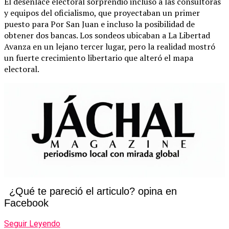
El desenlace electoral sorprendió incluso a las consultoras
y equipos del oficialismo, que proyectaban un primer
puesto para Por San Juan e incluso la posibilidad de
obtener dos bancas. Los sondeos ubicaban a La Libertad
Avanza en un lejano tercer lugar, pero la realidad mostró
un fuerte crecimiento libertario que alteró el mapa
electoral.
¿Qué te pareció el articulo? opina en
Facebook
Seguir Leyendo