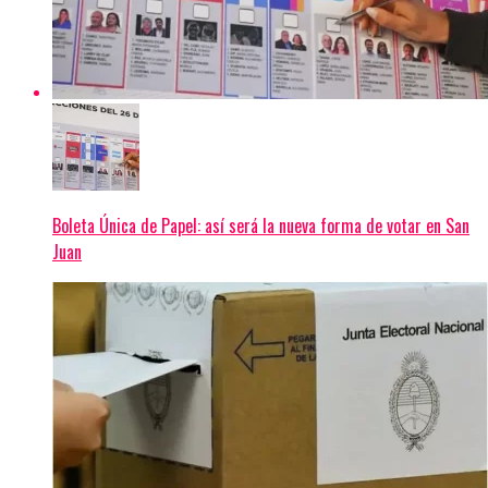
Boleta Única de Papel: así será la nueva forma de votar en San
Juan