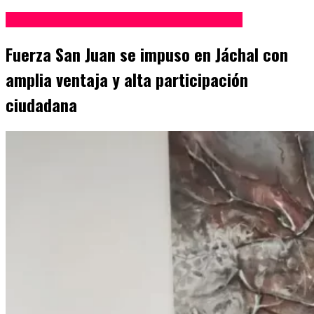
Elecciones Legislativas San Juan 2025
Fuerza San Juan se impuso en Jáchal con
amplia ventaja y alta participación
ciudadana