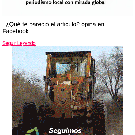
¿Qué te pareció el articulo? opina en
Facebook
Seguir Leyendo