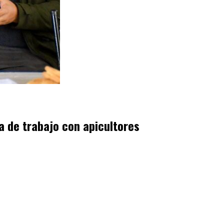
a de trabajo con apicultores