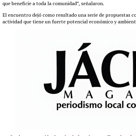
que beneficie a toda la comunidad”, señalaron.
El encuentro dejó como resultado una serie de propuestas 
actividad que tiene un fuerte potencial económico y ambienta