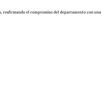
res, reafirmando el compromiso del departamento con una