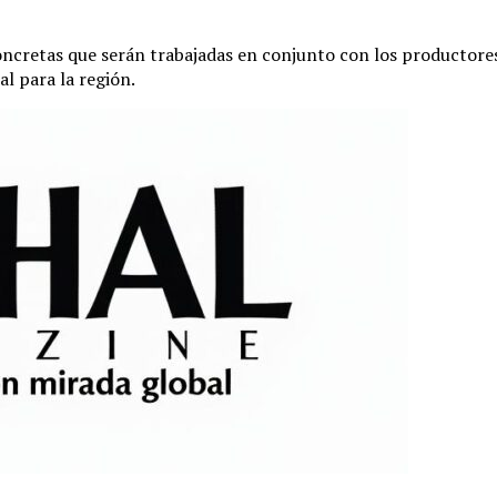
concretas que serán trabajadas en conjunto con los producto
l para la región.