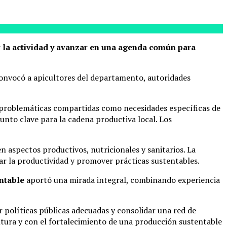
r la actividad y avanzar en una agenda común para
convocó a apicultores del departamento, autoridades
problemáticas compartidas como necesidades específicas de
punto clave para la cadena productiva local. Los
n aspectos productivos, nutricionales y sanitarios. La
ar la productividad y promover prácticas sustentables.
ntable
aportó una mirada integral, combinando experiencia
ar políticas públicas adecuadas y consolidar una red de
ultura y con el fortalecimiento de una producción sustentable