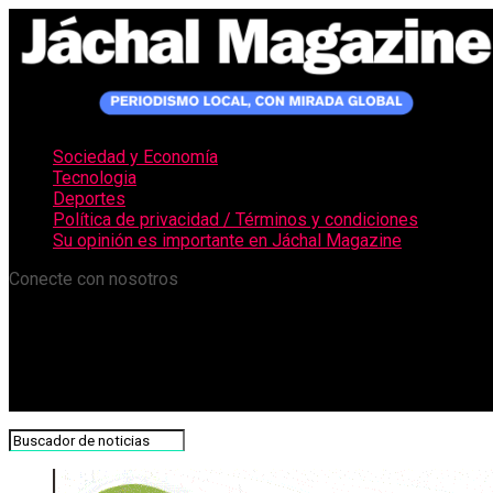
Sociedad y Economía
Tecnologia
Deportes
Política de privacidad / Términos y condiciones
Su opinión es importante en Jáchal Magazine
Conecte con nosotros