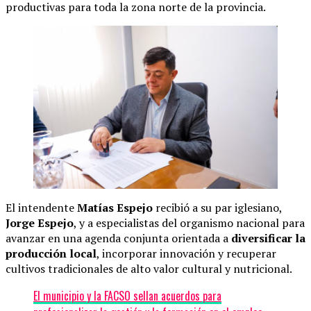
productivas para toda la zona norte de la provincia.
El intendente
Matías Espejo
recibió a su par iglesiano,
Jorge Espejo
, y a especialistas del organismo nacional para
avanzar en una agenda conjunta orientada a
diversificar la
producción local
, incorporar innovación y recuperar
cultivos tradicionales de alto valor cultural y nutricional.
El municipio y la FACSO sellan acuerdos para