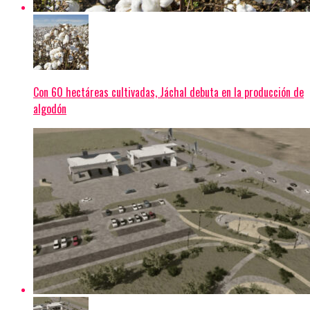
Con 60 hectáreas cultivadas, Jáchal debuta en la producción de
algodón