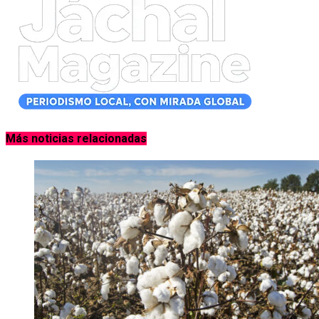
Más noticias relacionadas