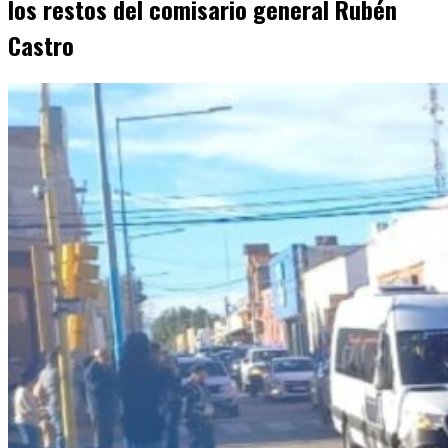
los restos del comisario general Rubén
Castro