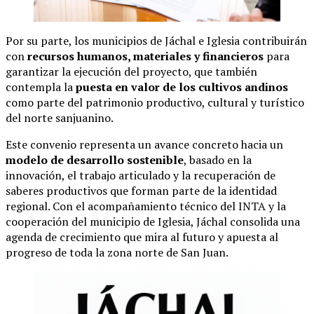
Por su parte, los municipios de Jáchal e Iglesia contribuirán
con
recursos humanos, materiales y financieros
para
garantizar la ejecución del proyecto, que también
contempla la
puesta en valor de los cultivos andinos
como parte del patrimonio productivo, cultural y turístico
del norte sanjuanino.
Este convenio representa un avance concreto hacia un
modelo de desarrollo sostenible
, basado en la
innovación, el trabajo articulado y la recuperación de
saberes productivos que forman parte de la identidad
regional. Con el acompañamiento técnico del INTA y la
cooperación del municipio de Iglesia, Jáchal consolida una
agenda de crecimiento que mira al futuro y apuesta al
progreso de toda la zona norte de San Juan.