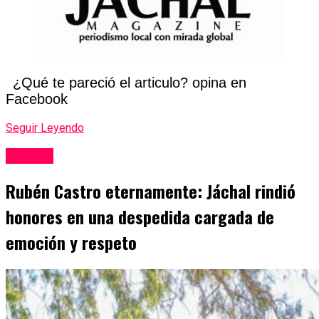
¿Qué te pareció el articulo? opina en
Facebook
Seguir Leyendo
Locales
Rubén Castro eternamente: Jáchal rindió
honores en una despedida cargada de
emoción y respeto