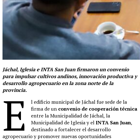
Jáchal, Iglesia e INTA San Juan firmaron un convenio
para impulsar cultivos andinos, innovación productiva y
desarrollo agropecuario en la zona norte de la
provincia.
E
l edificio municipal de Jáchal fue sede de la
firma de un
convenio de cooperación técnica
entre la Municipalidad de Jáchal, la
Municipalidad de Iglesia y el
INTA San Juan
,
destinado a fortalecer el desarrollo
agropecuario y promover nuevas oportunidades