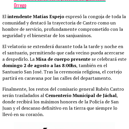
Orrego
El
intendente Matías Espejo
expresó la congoja de toda la
comunidad y destacó la trayectoria de Castro como un
hombre de servicio, profundamente comprometido con la
seguridad y el bienestar de los sanjuaninos.
El velatorio se extenderá durante toda la tarde y noche en
el santuario, permitiendo que cada vecino pueda acercarse
a despedirlo. La
Misa de cuerpo presente
se celebrará este
domingo 2 de agosto a las 8:00hs
, también en el
Santuario San José. Tras la ceremonia religiosa, el cortejo
partirá en caravana por las calles del departamento.
Finalmente, los restos del comisario general Rubén Castro
serán trasladados al
Cementerio Municipal de Jáchal
,
donde recibirá los máximos honores de la Policía de San
Juan y el descanso definitivo en la tierra que siempre lo
llevó en su corazón.