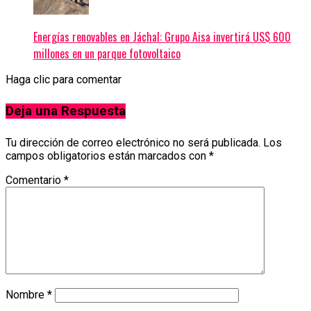
Energías renovables en Jáchal: Grupo Aisa invertirá US$ 600
millones en un parque fotovoltaico
Haga clic para comentar
Deja una Respuesta
Tu dirección de correo electrónico no será publicada.
Los
campos obligatorios están marcados con
*
Comentario
*
Nombre
*