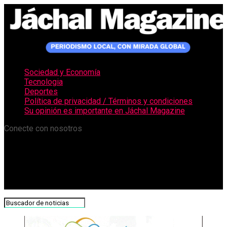
Sociedad y Economía
Tecnologia
Deportes
Política de privacidad / Términos y condiciones
Su opinión es importante en Jáchal Magazine
Conecte con nosotros