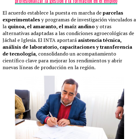
profesionalizar la gestión y la formación en el empleo
El acuerdo establece la puesta en marcha de
parcelas
experimentales
y programas de investigación vinculados a
la
quinoa, el amaranto, el maíz andino
y otras
alternativas adaptadas a las condiciones agroecológicas de
Jáchal e Iglesia. El INTA aportará
asistencia técnica,
análisis de laboratorio, capacitaciones y transferencia
de tecnología
, consolidando un acompañamiento
científico clave para mejorar los rendimientos y abrir
nuevas líneas de producción en la región.