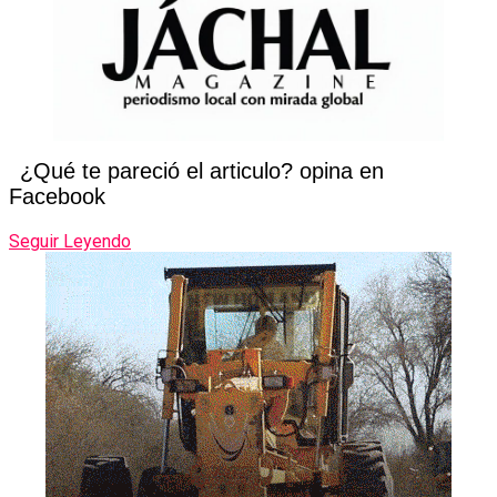
¿Qué te pareció el articulo? opina en
Facebook
Seguir Leyendo