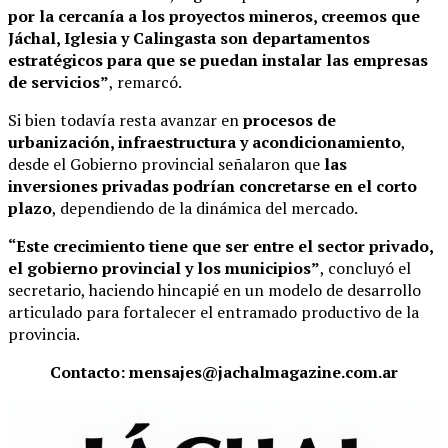
por la cercanía a los proyectos mineros, creemos que
Jáchal, Iglesia y Calingasta son departamentos
estratégicos para que se puedan instalar las empresas
de servicios”
, remarcó.
Si bien todavía resta avanzar en
procesos de
urbanización, infraestructura y acondicionamiento
,
desde el Gobierno provincial señalaron que
las
inversiones privadas podrían concretarse en el corto
plazo
, dependiendo de la dinámica del mercado.
“Este crecimiento tiene que ser entre el sector privado,
el gobierno provincial y los municipios”
, concluyó el
secretario, haciendo hincapié en un modelo de desarrollo
articulado para fortalecer el entramado productivo de la
provincia.
Contacto: mensajes@jachalmagazine.com.ar