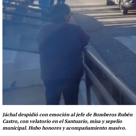
Jáchal despidió con emoción al jefe de Bomberos Rubén
Castro, con velatorio en el Santuario, misa y sepelio
municipal. Hubo honores y acompañamiento masivo.