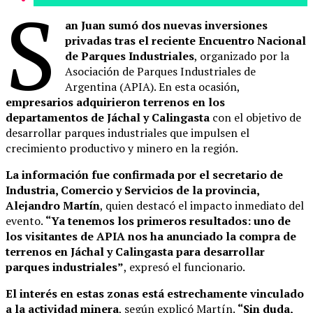
S
an Juan sumó dos nuevas inversiones
privadas tras el reciente Encuentro Nacional
de Parques Industriales
, organizado por la
Asociación de Parques Industriales de
Argentina (APIA). En esta ocasión,
empresarios adquirieron terrenos en los
departamentos de Jáchal y Calingasta
con el objetivo de
desarrollar parques industriales que impulsen el
crecimiento productivo y minero en la región.
La información fue confirmada por el secretario de
Industria, Comercio y Servicios de la provincia,
Alejandro Martín
, quien destacó el impacto inmediato del
evento.
“Ya tenemos los primeros resultados: uno de
los visitantes de APIA nos ha anunciado la compra de
terrenos en Jáchal y Calingasta para desarrollar
parques industriales”
, expresó el funcionario.
El interés en estas zonas está estrechamente vinculado
a la actividad minera
, según explicó Martín.
“Sin duda,