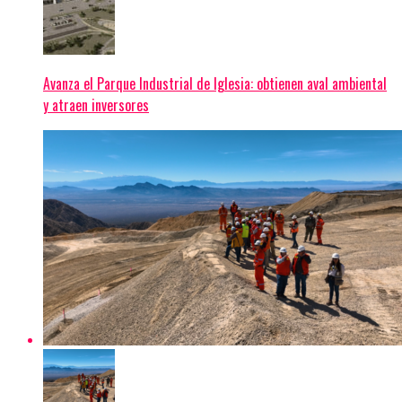
Avanza el Parque Industrial de Iglesia: obtienen aval ambiental
y atraen inversores