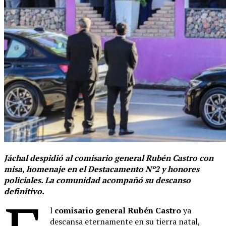
Jáchal despidió al comisario general Rubén Castro con
misa, homenaje en el Destacamento Nº2 y honores
policiales. La comunidad acompañó su descanso
definitivo.
l
comisario general Rubén Castro
ya
descansa eternamente en su tierra natal,