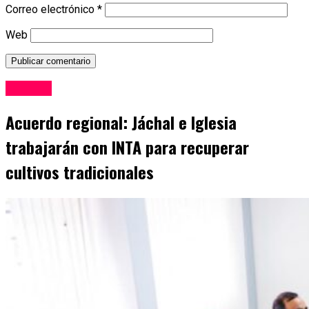
Correo electrónico
*
Web
Locales
Acuerdo regional: Jáchal e Iglesia
trabajarán con INTA para recuperar
cultivos tradicionales