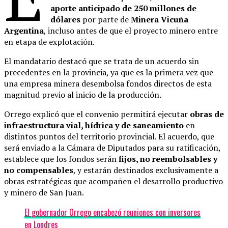
aporte anticipado de 250 millones de
dólares
por parte de
Minera Vicuña
Argentina
, incluso antes de que el proyecto minero entre
en etapa de explotación.
El mandatario destacó que se trata de un acuerdo sin
precedentes en la provincia, ya que es la primera vez que
una empresa minera desembolsa fondos directos de esta
magnitud previo al inicio de la producción.
Orrego explicó que el convenio permitirá ejecutar
obras de
infraestructura vial, hídrica y de saneamiento
en
distintos puntos del territorio provincial. El acuerdo, que
será enviado a la Cámara de Diputados para su ratificación,
establece que los fondos serán
fijos, no reembolsables y
no compensables
, y estarán destinados exclusivamente a
obras estratégicas que acompañen el desarrollo productivo
y minero de San Juan.
El gobernador Orrego encabezó reuniones con inversores
en Londres