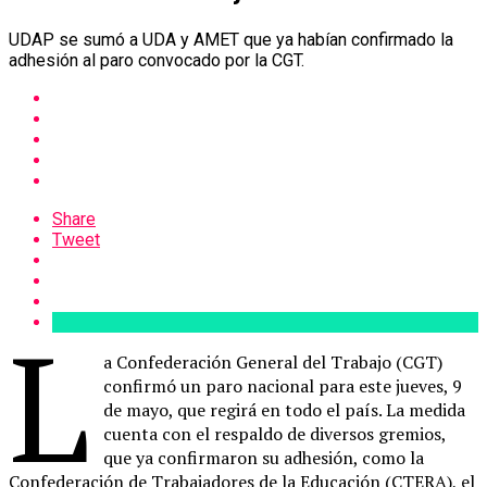
UDAP se sumó a UDA y AMET que ya habían confirmado la
adhesión al paro convocado por la CGT.
Share
Tweet
L
a Confederación General del Trabajo (CGT)
confirmó un paro nacional para este jueves, 9
de mayo, que regirá en todo el país. La medida
cuenta con el respaldo de diversos gremios,
que ya confirmaron su adhesión, como la
Confederación de Trabajadores de la Educación (CTERA), el