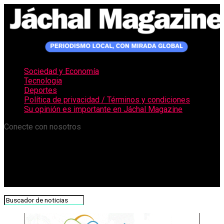
Sociedad y Economía
Tecnologia
Deportes
Política de privacidad / Términos y condiciones
Su opinión es importante en Jáchal Magazine
Conecte con nosotros