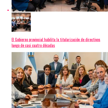
El Gobierno provincial habilita la titularización de directivos
luego de casi cuatro décadas