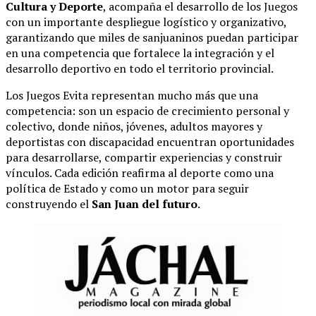
Cultura y Deporte
, acompaña el desarrollo de los Juegos
con un importante despliegue logístico y organizativo,
garantizando que miles de sanjuaninos puedan participar
en una competencia que fortalece la integración y el
desarrollo deportivo en todo el territorio provincial.
Los Juegos Evita representan mucho más que una
competencia: son un espacio de crecimiento personal y
colectivo, donde niños, jóvenes, adultos mayores y
deportistas con discapacidad encuentran oportunidades
para desarrollarse, compartir experiencias y construir
vínculos. Cada edición reafirma al deporte como una
política de Estado y como un motor para seguir
construyendo el
San Juan del futuro
.