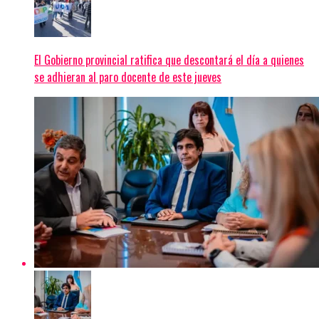
El Gobierno provincial ratifica que descontará el día a quienes
se adhieran al paro docente de este jueves