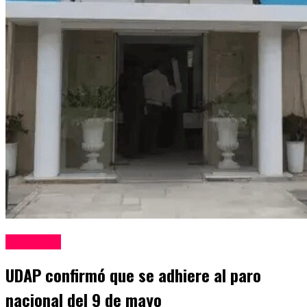
San Juan
UDAP confirmó que se adhiere al paro
nacional del 9 de mayo