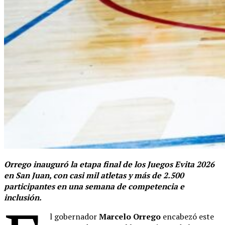
Orrego inauguró la etapa final de los Juegos Evita 2026
en San Juan, con casi mil atletas y más de 2.500
participantes en una semana de competencia e
inclusión.
l gobernador
Marcelo Orrego
encabezó este