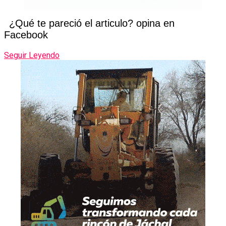
¿Qué te pareció el articulo? opina en
Facebook
Seguir Leyendo