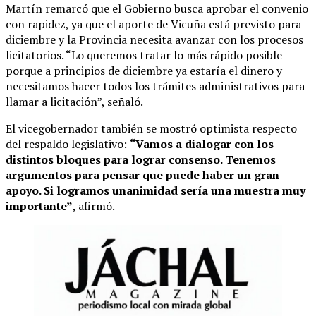
Martín remarcó que el Gobierno busca aprobar el convenio
con rapidez, ya que el aporte de Vicuña está previsto para
diciembre y la Provincia necesita avanzar con los procesos
licitatorios. “Lo queremos tratar lo más rápido posible
porque a principios de diciembre ya estaría el dinero y
necesitamos hacer todos los trámites administrativos para
llamar a licitación”, señaló.
El vicegobernador también se mostró optimista respecto
del respaldo legislativo:
“Vamos a dialogar con los
distintos bloques para lograr consenso. Tenemos
argumentos para pensar que puede haber un gran
apoyo. Si logramos unanimidad sería una muestra muy
importante”
, afirmó.