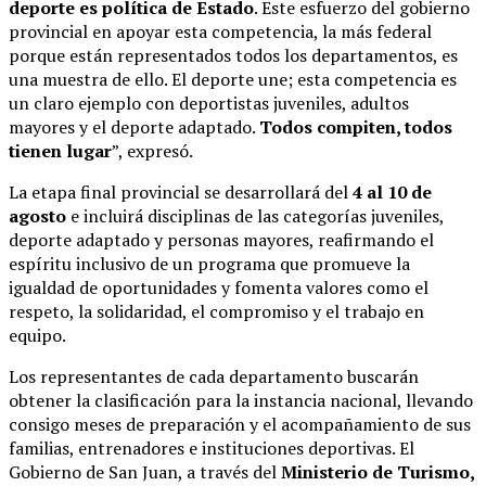
deporte es política de Estado
. Este esfuerzo del gobierno
provincial en apoyar esta competencia, la más federal
porque están representados todos los departamentos, es
una muestra de ello. El deporte une; esta competencia es
un claro ejemplo con deportistas juveniles, adultos
mayores y el deporte adaptado.
Todos compiten, todos
tienen lugar
”, expresó.
La etapa final provincial se desarrollará del
4 al 10 de
agosto
e incluirá disciplinas de las categorías juveniles,
deporte adaptado y personas mayores, reafirmando el
espíritu inclusivo de un programa que promueve la
igualdad de oportunidades y fomenta valores como el
respeto, la solidaridad, el compromiso y el trabajo en
equipo.
Los representantes de cada departamento buscarán
obtener la clasificación para la instancia nacional, llevando
consigo meses de preparación y el acompañamiento de sus
familias, entrenadores e instituciones deportivas. El
Gobierno de San Juan, a través del
Ministerio de Turismo,