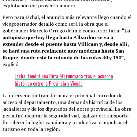
explotación del proyecto minero.
Pero para Jáchal, el anuncio más relevante llegó cuando el
vicegobernador detalló cómo será la obra que el
gobernador Marcelo Orrego definió como prioritaria:
“La
autopista que hoy llega hasta Albardón se va a
extender desde el puente hasta Villicum y, desde allí,
se hará una ruta realmente muy moderna hasta San
Roque, donde está la rotonda de las rutas 40 y 150”
,
explicó.
Jáchal tendrá una Ruta 40 renovada tras el acuerdo
histórico entre la Provincia y Vicuña
La intervención transformará el principal corredor de
acceso al departamento, una demanda histórica de los
jachalleros y de los diputados del norte provincial. La obra
permitirá mejorar la seguridad vial, agilizar el transporte,
fortalecer la logística minera y productiva, e impulsar el
turismo en toda la región.