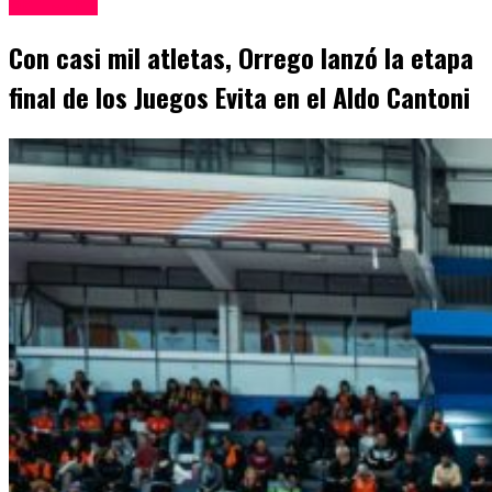
San Juan
Con casi mil atletas, Orrego lanzó la etapa
final de los Juegos Evita en el Aldo Cantoni