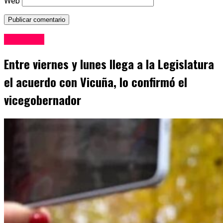
Web
San Juan
Entre viernes y lunes llega a la Legislatura
el acuerdo con Vicuña, lo confirmó el
vicegobernador