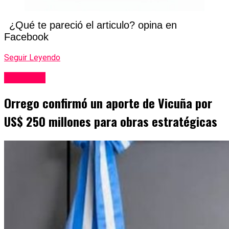
¿Qué te pareció el articulo? opina en
Facebook
Seguir Leyendo
San Juan
Orrego confirmó un aporte de Vicuña por
US$ 250 millones para obras estratégicas