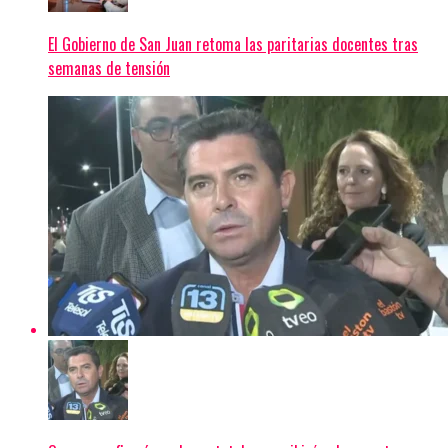
El Gobierno de San Juan retoma las paritarias docentes tras
semanas de tensión