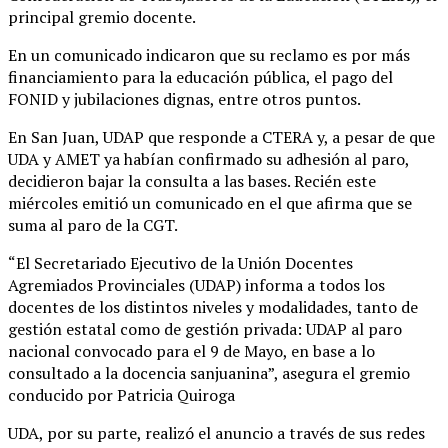
principal gremio docente.
En un comunicado indicaron que su reclamo es por más
financiamiento para la educación pública, el pago del
FONID y jubilaciones dignas, entre otros puntos.
En San Juan, UDAP que responde a CTERA y, a pesar de que
UDA y AMET ya habían confirmado su adhesión al paro,
decidieron bajar la consulta a las bases. Recién este
miércoles emitió un comunicado en el que afirma que se
suma al paro de la CGT.
“El Secretariado Ejecutivo de la Unión Docentes
Agremiados Provinciales (UDAP) informa a todos los
docentes de los distintos niveles y modalidades, tanto de
gestión estatal como de gestión privada: UDAP al paro
nacional convocado para el 9 de Mayo, en base a lo
consultado a la docencia sanjuanina”, asegura el gremio
conducido por Patricia Quiroga
UDA, por su parte, realizó el anuncio a través de sus redes