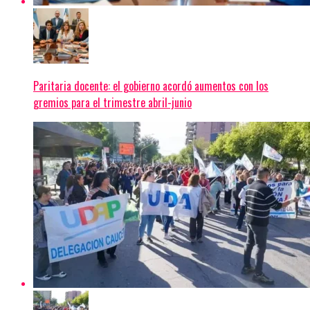
Paritaria docente: el gobierno acordó aumentos con los
gremios para el trimestre abril-junio