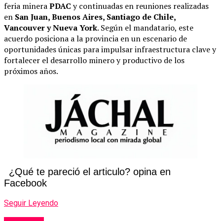
feria minera
PDAC
y continuadas en reuniones realizadas
en
San Juan, Buenos Aires, Santiago de Chile,
Vancouver y Nueva York
. Según el mandatario, este
acuerdo posiciona a la provincia en un escenario de
oportunidades únicas para impulsar infraestructura clave y
fortalecer el desarrollo minero y productivo de los
próximos años.
¿Qué te pareció el articulo? opina en
Facebook
Seguir Leyendo