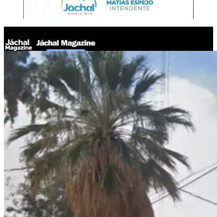
Jáchal Magazine
ACCODEPAS advierte sobre la vulnerabilidad de los bienes
históricos como la iglesia de Villa Mercedes