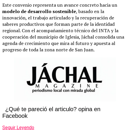
Este convenio representa un avance concreto hacia un
modelo de desarrollo sostenible
, basado en la
innovación, el trabajo articulado y la recuperación de
saberes productivos que forman parte de la identidad
regional. Con el acompañamiento técnico del INTA y la
cooperación del municipio de Iglesia, Jáchal consolida una
agenda de crecimiento que mira al futuro y apuesta al
progreso de toda la zona norte de San Juan.
¿Qué te pareció el articulo? opina en
Facebook
Seguir Leyendo