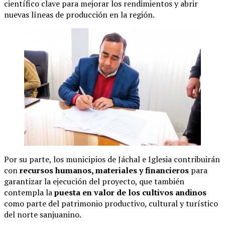
científico clave para mejorar los rendimientos y abrir
nuevas líneas de producción en la región.
Por su parte, los municipios de Jáchal e Iglesia contribuirán
con
recursos humanos, materiales y financieros
para
garantizar la ejecución del proyecto, que también
contempla la
puesta en valor de los cultivos andinos
como parte del patrimonio productivo, cultural y turístico
del norte sanjuanino.