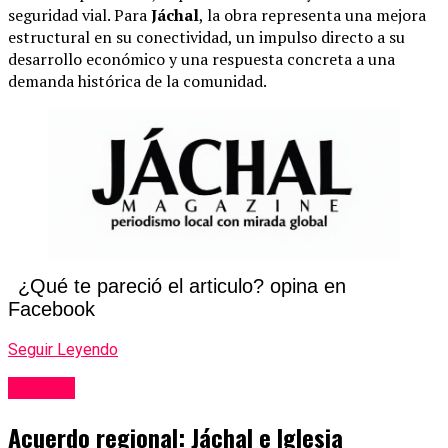
seguridad vial. Para
Jáchal
, la obra representa una mejora
estructural en su conectividad, un impulso directo a su
desarrollo económico y una respuesta concreta a una
demanda histórica de la comunidad.
¿Qué te pareció el articulo? opina en
Facebook
Seguir Leyendo
Locales
Acuerdo regional: Jáchal e Iglesia