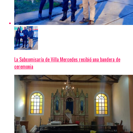
La Subcomisaría de Villa Mercedes recibió una bandera de
ceremonia