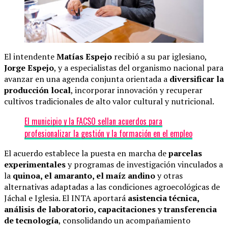
El intendente
Matías Espejo
recibió a su par iglesiano,
Jorge Espejo
, y a especialistas del organismo nacional para
avanzar en una agenda conjunta orientada a
diversificar la
producción local
, incorporar innovación y recuperar
cultivos tradicionales de alto valor cultural y nutricional.
El municipio y la FACSO sellan acuerdos para
profesionalizar la gestión y la formación en el empleo
El acuerdo establece la puesta en marcha de
parcelas
experimentales
y programas de investigación vinculados a
la
quinoa, el amaranto, el maíz andino
y otras
alternativas adaptadas a las condiciones agroecológicas de
Jáchal e Iglesia. El INTA aportará
asistencia técnica,
análisis de laboratorio, capacitaciones y transferencia
de tecnología
, consolidando un acompañamiento