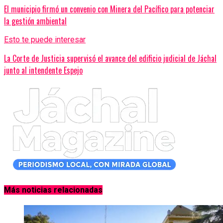
El municipio firmó un convenio con Minera del Pacífico para potenciar
la gestión ambiental
Esto te puede interesar
La Corte de Justicia supervisó el avance del edificio judicial de Jáchal
junto al intendente Espejo
Más noticias relacionadas