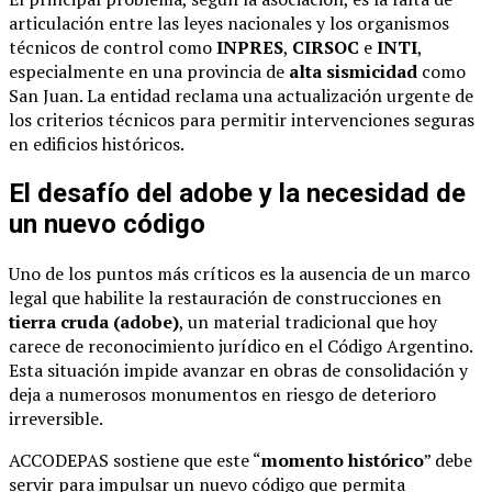
articulación entre las leyes nacionales y los organismos
técnicos de control como
INPRES
,
CIRSOC
e
INTI
,
especialmente en una provincia de
alta sismicidad
como
San Juan. La entidad reclama una actualización urgente de
los criterios técnicos para permitir intervenciones seguras
en edificios históricos.
El desafío del adobe y la necesidad de
un nuevo código
Uno de los puntos más críticos es la ausencia de un marco
legal que habilite la restauración de construcciones en
tierra cruda (adobe)
, un material tradicional que hoy
carece de reconocimiento jurídico en el Código Argentino.
Esta situación impide avanzar en obras de consolidación y
deja a numerosos monumentos en riesgo de deterioro
irreversible.
ACCODEPAS sostiene que este “
momento histórico
” debe
servir para impulsar un nuevo código que permita