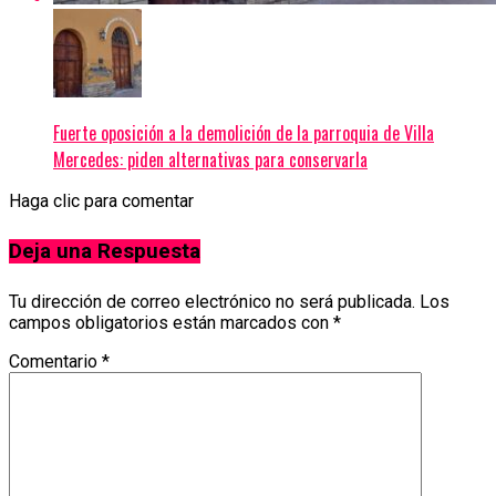
Fuerte oposición a la demolición de la parroquia de Villa
Mercedes: piden alternativas para conservarla
Haga clic para comentar
Deja una Respuesta
Tu dirección de correo electrónico no será publicada.
Los
campos obligatorios están marcados con
*
Comentario
*