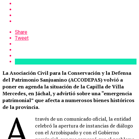
Share
Tweet
La Asociación Civil para la Conservación y la Defensa
del Patrimonio Sanjuanino (ACCODEPAS) volvió a
poner en agenda la situación de la Capilla de Villa
Mercedes, en Jáchal, y advirtió sobre una “emergencia
patrimonial” que afecta a numerosos bienes históricos
de la provincia.
A
través de un comunicado oficial, la entidad
celebró la apertura de instancias de diálogo
con el Arzobispado y con el Gobierno