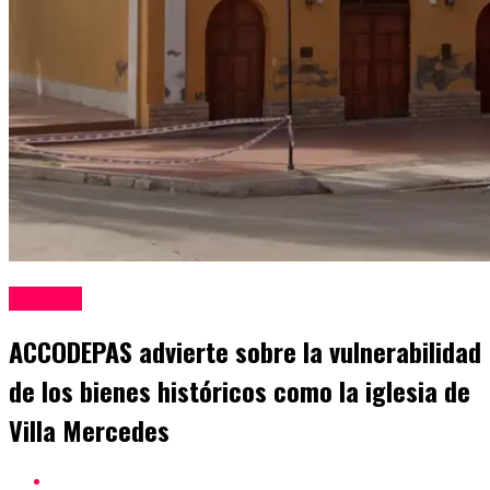
Locales
ACCODEPAS advierte sobre la vulnerabilidad
de los bienes históricos como la iglesia de
Villa Mercedes