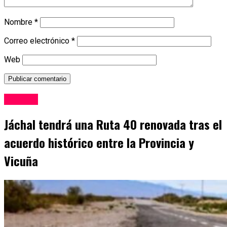
Nombre
*
Correo electrónico
*
Web
Locales
Jáchal tendrá una Ruta 40 renovada tras el
acuerdo histórico entre la Provincia y
Vicuña