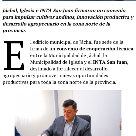
Jáchal, Iglesia e INTA San Juan firmaron un convenio
para impulsar cultivos andinos, innovación productiva y
desarrollo agropecuario en la zona norte de la
provincia.
E
l edificio municipal de Jáchal fue sede de la
firma de un
convenio de cooperación técnica
entre la Municipalidad de Jáchal, la
Municipalidad de Iglesia y el
INTA San Juan
,
destinado a fortalecer el desarrollo
agropecuario y promover nuevas oportunidades
productivas para toda la zona norte de la provincia.