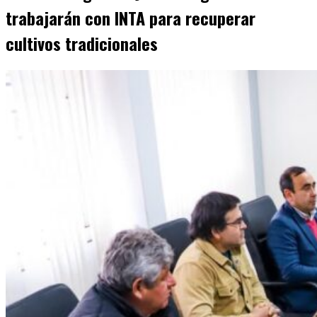
trabajarán con INTA para recuperar
cultivos tradicionales