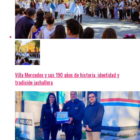
Villa Mercedes y sus 190 años de historia, identidad y
tradición jachallera