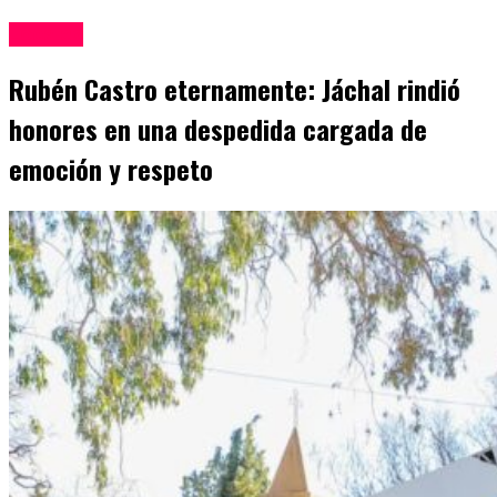
Locales
Rubén Castro eternamente: Jáchal rindió
honores en una despedida cargada de
emoción y respeto