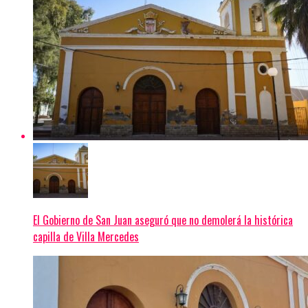
El Gobierno de San Juan aseguró que no demolerá la histórica
capilla de Villa Mercedes