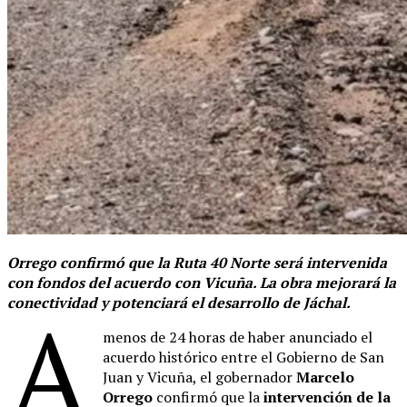
Orrego confirmó que la Ruta 40 Norte será intervenida
con fondos del acuerdo con Vicuña. La obra mejorará la
conectividad y potenciará el desarrollo de Jáchal.
A
menos de 24 horas de haber anunciado el
acuerdo histórico entre el Gobierno de San
Juan y Vicuña, el gobernador
Marcelo
Orrego
confirmó que la
intervención de la