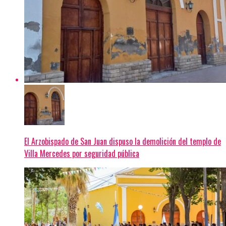
El Arzobispado de San Juan dispuso la demolición del templo de
Villa Mercedes por seguridad pública