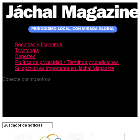
Sociedad y Economía
Tecnologia
Deportes
Política de privacidad / Términos y condiciones
Su opinión es importante en Jáchal Magazine
Conecte con nosotros