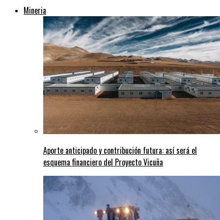
Mineria
Aporte anticipado y contribución futura: así será el
esquema financiero del Proyecto Vicuña