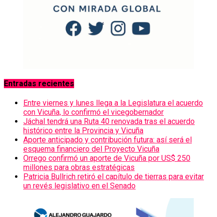
Entradas recientes
Entre viernes y lunes llega a la Legislatura el acuerdo
con Vicuña, lo confirmó el vicegobernador
Jáchal tendrá una Ruta 40 renovada tras el acuerdo
histórico entre la Provincia y Vicuña
Aporte anticipado y contribución futura: así será el
esquema financiero del Proyecto Vicuña
Orrego confirmó un aporte de Vicuña por US$ 250
millones para obras estratégicas
Patricia Bullrich retiró el capítulo de tierras para evitar
un revés legislativo en el Senado