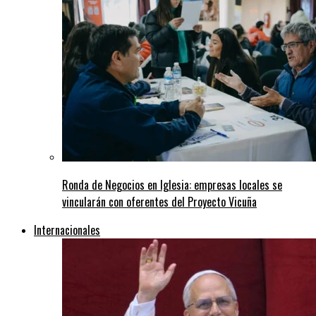
Ronda de Negocios en Iglesia: empresas locales se
vincularán con oferentes del Proyecto Vicuña
Internacionales