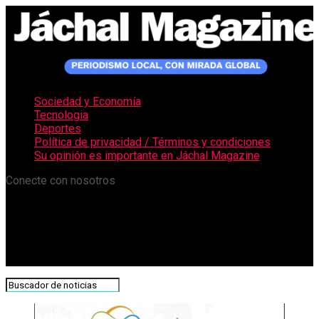
Sociedad y Economía
Tecnologia
Deportes
Política de privacidad / Términos y condiciones
Su opinión es importante en Jáchal Magazine
Conecte con nosotros