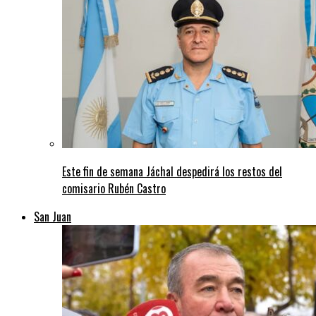
Este fin de semana Jáchal despedirá los restos del
comisario Rubén Castro
San Juan