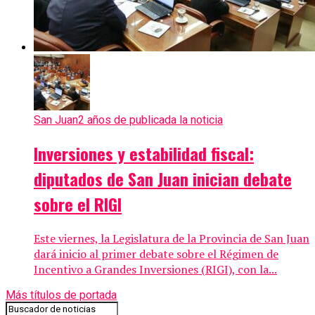
San Juan
2 años de publicada la noticia
Inversiones y estabilidad fiscal:
diputados de San Juan inician debate
sobre el RIGI
Este viernes, la Legislatura de la Provincia de San Juan
dará inicio al primer debate sobre el Régimen de
Incentivo a Grandes Inversiones (RIGI), con la...
Más títulos de portada