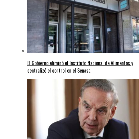
El Gobierno eliminó el Instituto Nacional de Alimentos y
centralizó el control en el Senasa