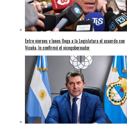
Entre viernes y lunes llega a la Legislatura el acuerdo con
Vicuña, lo confirmó el vicegobernador