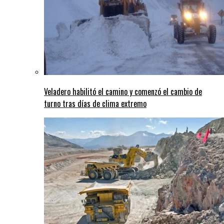
Veladero habilitó el camino y comenzó el cambio de
turno tras días de clima extremo