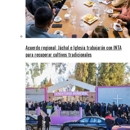
Acuerdo regional: Jáchal e Iglesia trabajarán con INTA
para recuperar cultivos tradicionales