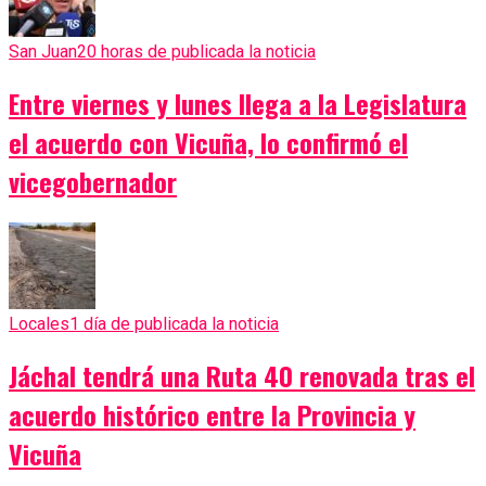
San Juan
20 horas de publicada la noticia
Entre viernes y lunes llega a la Legislatura
el acuerdo con Vicuña, lo confirmó el
vicegobernador
Locales
1 día de publicada la noticia
Jáchal tendrá una Ruta 40 renovada tras el
acuerdo histórico entre la Provincia y
Vicuña