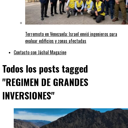
Terremoto en Venezuela: Israel envió ingenieros para
evaluar edificios y zonas afectadas
Contacto con Jáchal Magazine
Todos los posts tagged
"REGIMEN DE GRANDES
INVERSIONES"