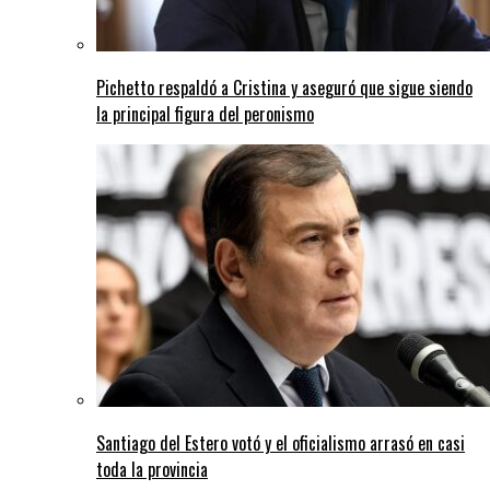
Pichetto respaldó a Cristina y aseguró que sigue siendo
la principal figura del peronismo
Santiago del Estero votó y el oficialismo arrasó en casi
toda la provincia