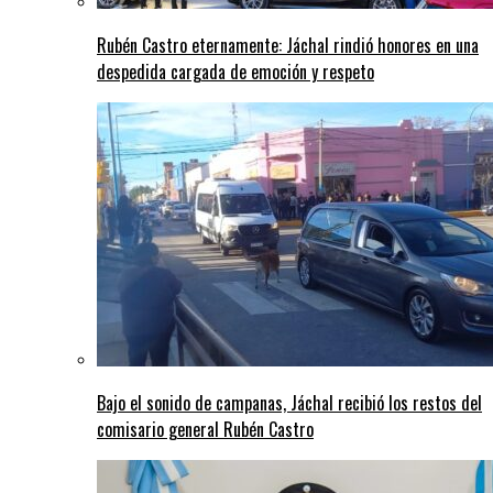
Rubén Castro eternamente: Jáchal rindió honores en una
despedida cargada de emoción y respeto
Bajo el sonido de campanas, Jáchal recibió los restos del
comisario general Rubén Castro