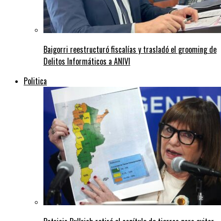
Baigorri reestructuró fiscalías y trasladó el grooming de
Delitos Informáticos a ANIVI
Politica