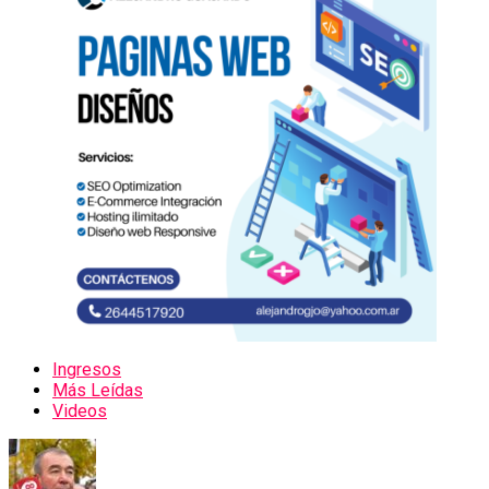
Ingresos
Más Leídas
Videos