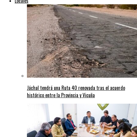
Locales
Jáchal tendrá una Ruta 40 renovada tras el acuerdo
histórico entre la Provincia y Vicuña