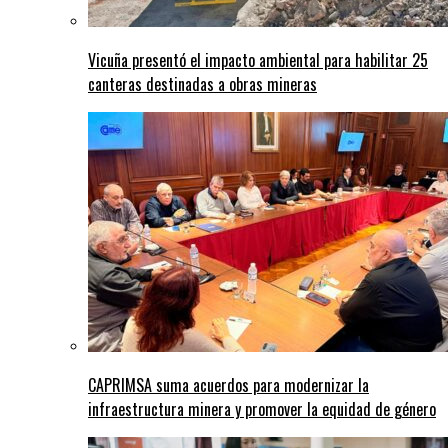
Vicuña presentó el impacto ambiental para habilitar 25
canteras destinadas a obras mineras
CAPRIMSA suma acuerdos para modernizar la
infraestructura minera y promover la equidad de género