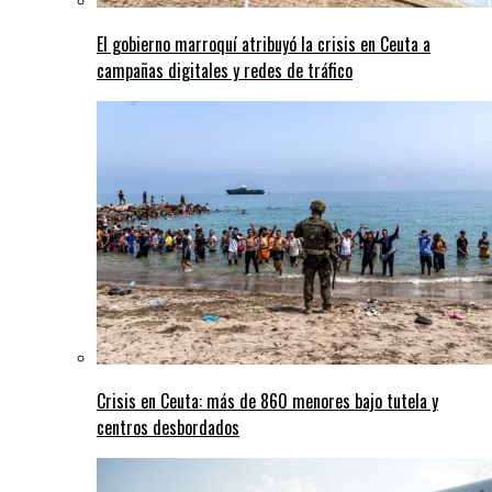
El gobierno marroquí atribuyó la crisis en Ceuta a
campañas digitales y redes de tráfico
Crisis en Ceuta: más de 860 menores bajo tutela y
centros desbordados