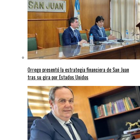
Orrego presentó la estrategia financiera de San Juan
tras su gira por Estados Unidos