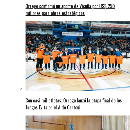
Orrego confirmó un aporte de Vicuña por US$ 250
millones para obras estratégicas
Con casi mil atletas, Orrego lanzó la etapa final de los
Juegos Evita en el Aldo Cantoni