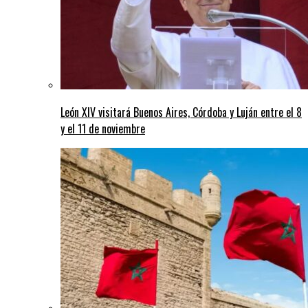
León XIV visitará Buenos Aires, Córdoba y Luján entre el 8
y el 11 de noviembre