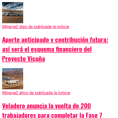
Mineria
2 días de publicada la noticia
Aporte anticipado y contribución futura:
así será el esquema financiero del
Proyecto Vicuña
Mineria
2 años de publicada la noticia
Veladero anuncia la vuelta de 200
trabajadores para completar la Fase 7